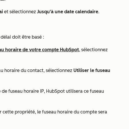
ai
et sélectionnez
Jusqu'à une date calendaire
.
délai doit être basé :
au horaire de votre compte HubSpot
, sélectionnez
au horaire du contact, sélectionnez
Utiliser le fuseau
é
de fuseau horaire IP
, HubSpot utilisera ce fuseau
r cette propriété, le fuseau horaire du compte sera