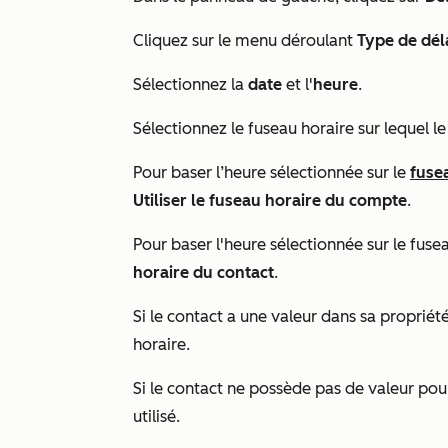
Cliquez sur le menu déroulant
Type de dél
Sélectionnez la
date
et l'
heure
.
Sélectionnez le fuseau horaire sur lequel le 
Pour baser l’heure sélectionnée sur le
fuse
Utiliser le fuseau horaire du compte
.
Pour baser l'heure sélectionnée sur le fuse
horaire du contact
.
Si le contact a une valeur dans sa propriét
horaire.
Si le contact ne possède pas de valeur pou
utilisé.