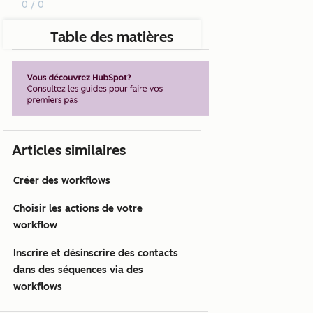
0 / 0
Table des matières
Articles similaires
Créer des workflows
Choisir les actions de votre
workflow
Inscrire et désinscrire des contacts
dans des séquences via des
workflows