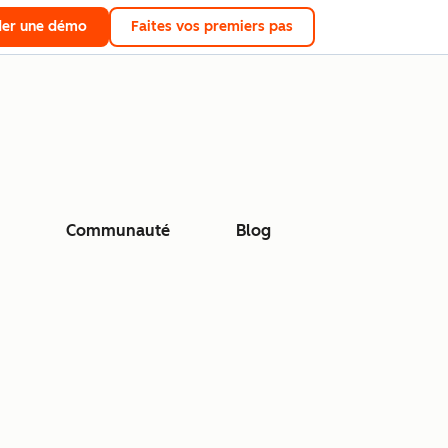
er une démo
Faites vos premiers pas
Communauté
Blog