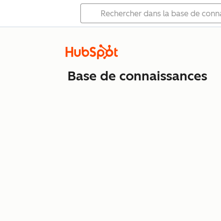
Base de connaissances