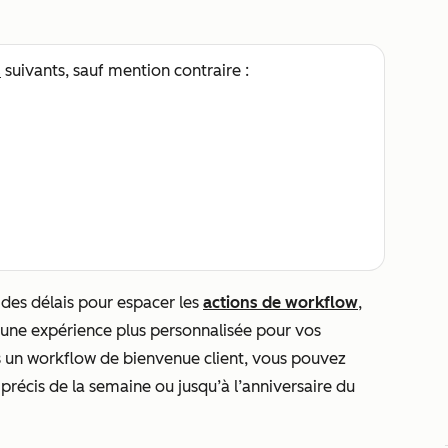
s
suivants, sauf mention contraire :
ez des délais pour espacer les
actions de workflow
,
une expérience plus personnalisée pour vos
ns un workflow de bienvenue client, vous pouvez
 précis de la semaine ou jusqu’à l’anniversaire du