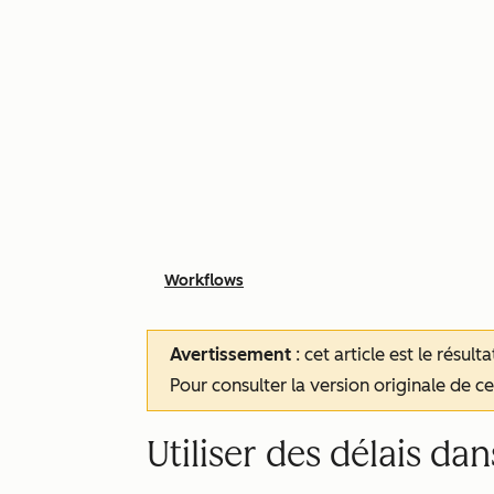
Workflows
Avertissement
: cet article est le résul
Pour consulter la version originale de cet
Utiliser des délais da