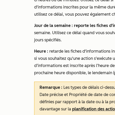
d'informations inscrites pour la même dur
utilisez ce délai, vous pouvez également ch
Jour de la semaine : reporte les fiches d
semaine. Utilisez ce délai quand vous sou
jours spécifiés.
Heure :
retarde les fiches d'informations in
si vous souhaitez qu'une action s'exécute u
d’informations est inscrite après l’heure de 
prochaine heure disponible, le lendemain 
Remarque :
Les types de délais ci-dess
Date précise
et
Propriété de date de co
définies par rapport à la date ou à la p
davantage sur la
planification des act