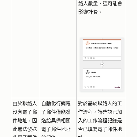
絡人數量，這可能會
影響計費。
由於聯絡人
自動化行銷電
對於基於聯絡人的工
沒有電子郵
子郵件僅能發
作流程，請確認已加
件地址，因
送給具備相關
入的工作流程記錄是
此無法發送
電子郵件地址
否已填寫電子郵件地