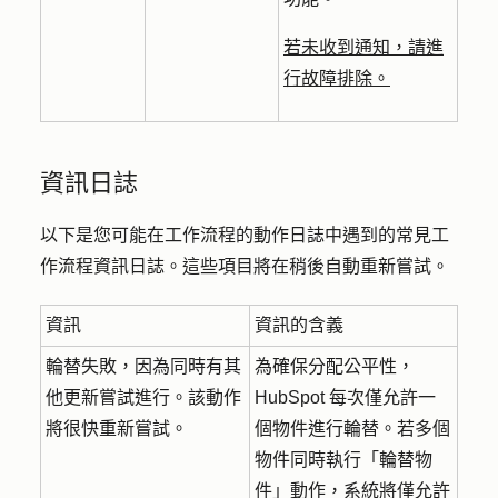
若未收到通知，請進
行故障排除。
資訊日誌
以下是您可能在工作流程的動作日誌中遇到的常見工
作流程資訊日誌。這些項目將在稍後自動重新嘗試。
資訊
資訊的含義
輪替失敗，因為同時有其
為確保分配公平性，
他更新嘗試進行。該動作
HubSpot 每次僅允許一
將很快重新嘗試。
個物件進行輪替。若多個
物件同時執行「輪替物
件」動作，系統將僅允許