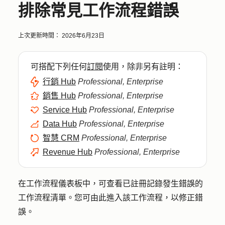
排除常見工作流程錯誤
上次更新時間：
2026年6月23日
可搭配下列任何
訂閱
使用，除非另有註明：
行銷 Hub
Professional, Enterprise
銷售 Hub
Professional, Enterprise
Service Hub
Professional, Enterprise
Data Hub
Professional, Enterprise
智慧 CRM
Professional, Enterprise
Revenue Hub
Professional, Enterprise
在工作流程儀表板中，可查看已註冊記錄發生錯誤的
工作流程清單。您可由此進入該工作流程，以修正錯
誤。