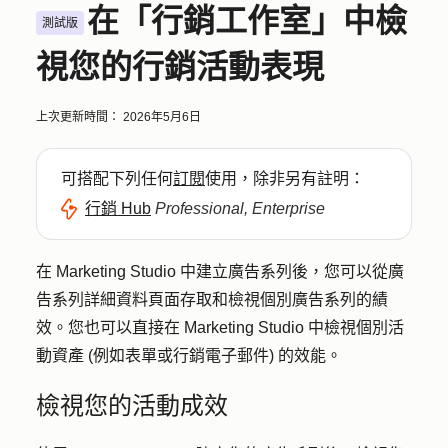
在「行銷工作室」中檢
測試版
視您的行銷活動表現
上次更新時間：
2026年5月6日
可搭配下列任何
訂閱
使用，除非另有註明：
行銷 Hub
Professional, Enterprise
在 Marketing Studio 中建立廣告系列後，您可以從廣
告系列詳細資料頁面存取和檢視個別廣告系列的績
效。您也可以直接在 Marketing Studio 中檢視個別活
動資產 (例如表單或行銷電子郵件) 的效能。
檢視您的活動成效