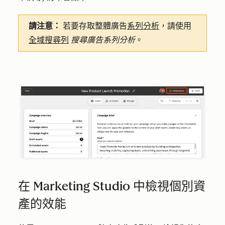
請注意：
若要存取整體廣告
系列分析
，請使用
全域搜尋列
搜尋廣告系列分析
。
在 Marketing Studio 中檢視個別資
產的效能