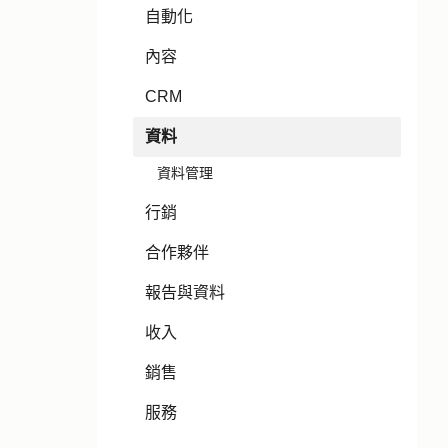
自動化
內容
CRM
資料
資料管理
行銷
合作夥伴
報告與資料
收入
銷售
服務