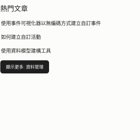
熱門文章
使用事件可視化器以無編碼方式建立自訂事件
如何建立自訂活動
使用資料模型建構工具
顯示更多
: 資料管理