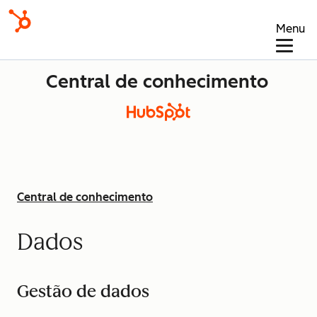
Menu
Central de conhecimento
Central de conhecimento
Dados
Gestão de dados