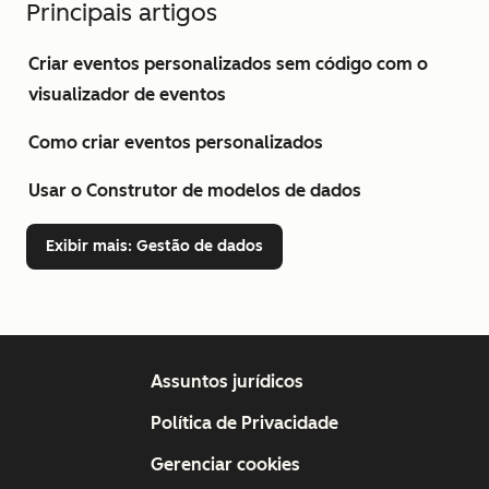
Principais artigos
Criar eventos personalizados sem código com o
visualizador de eventos
Como criar eventos personalizados
Usar o Construtor de modelos de dados
Exibir mais
: Gestão de dados
Assuntos jurídicos
Política de Privacidade
Gerenciar cookies