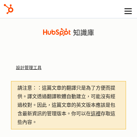
知識庫
設計管理工具
請注意：
：這篇文章的翻譯只是為了方便而提
供。譯文透過翻譯軟體自動建立，可能沒有經
過校對。因此，這篇文章的英文版本應該是包
含最新資訊的管理版本。你可以在
這裡
存取這
些內容。