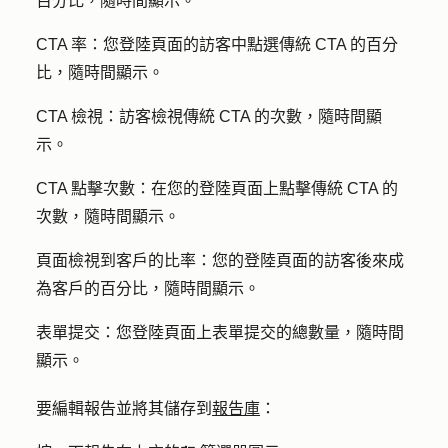
百分比，隨時間顯示。
CTA 率
：您登陸頁面的訪客中點選傳統 CTA 的百分
比，隨時間顯示。
CTA 檢視
：訪客檢
視
傳統 CTA 的次數，隨時間顯
示。
CTA 點擊次數
：在您的登陸頁面上點擊傳統 CTA 的
次數，隨時間顯示。
頁面檢視到客戶
的比率：您的登陸頁面的訪客後來成
為客戶的百分比，隨時間顯示。
表單提交
：您登陸頁面上表單提交的總數量，隨時間
顯示。
要編輯報告並將其儲存到
報告庫
：