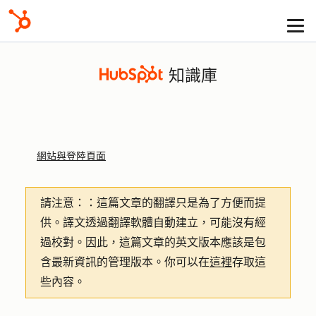
知識庫
網站與登陸頁面
請注意：
：這篇文章的翻譯只是為了方便而提
供。譯文透過翻譯軟體自動建立，可能沒有經
過校對。因此，這篇文章的英文版本應該是包
含最新資訊的管理版本。你可以在
這裡
存取這
些內容。