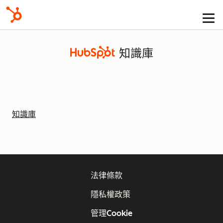
知識庫
知識庫
法律條款
隱私權政策
管理Cookie