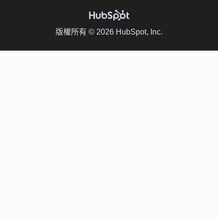
版權所有 © 2026 HubSpot, Inc.