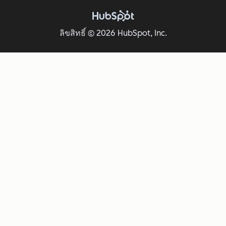
ลิขสิทธิ์ © 2026 HubSpot, Inc.