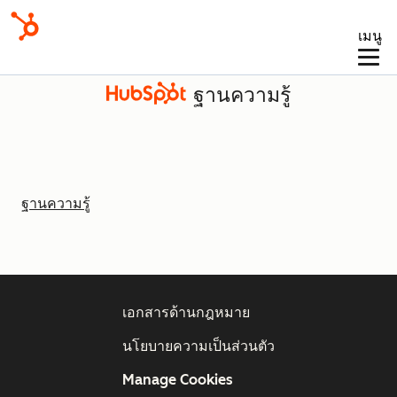
เมนู
ฐานความรู้
ฐานความรู้
เอกสารด้านกฎหมาย
นโยบายความเป็นส่วนตัว
Manage Cookies