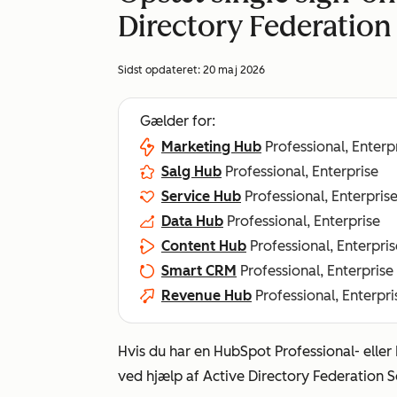
Directory Federation 
Sidst opdateret:
20 maj 2026
Gælder for:
Marketing Hub
Professional, Enterp
Salg Hub
Professional, Enterprise
Service Hub
Professional, Enterpris
Data Hub
Professional, Enterprise
Content Hub
Professional, Enterpris
Smart CRM
Professional, Enterprise
Revenue Hub
Professional, Enterpri
Hvis du har en HubSpot
Professional-
eller
ved hjælp af Active Directory Federation Se