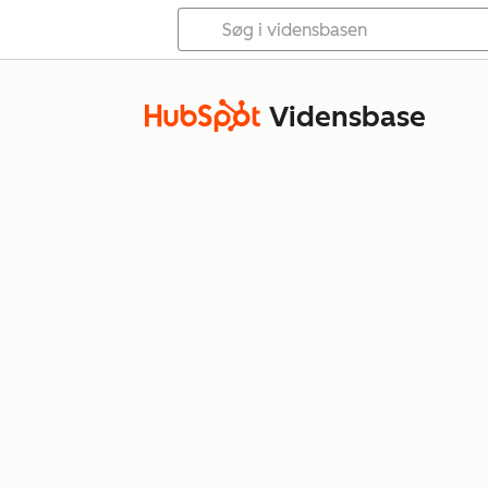
Vidensbase