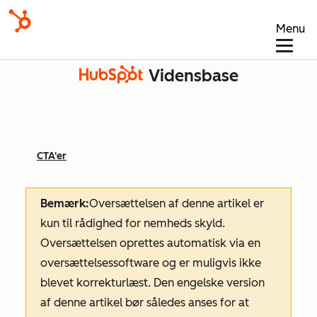
Menu
Vidensbase
CTA'er
Bemærk:
Oversættelsen af denne artikel er
kun til rådighed for nemheds skyld.
Oversættelsen oprettes automatisk via en
oversættelsessoftware og er muligvis ikke
blevet korrekturlæst. Den engelske version
af denne artikel bør således anses for at