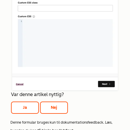
Var denne artikel nyttig?
Ja
Nej
Denne formular bruges kun til dokumentationsfeedback. Læs,