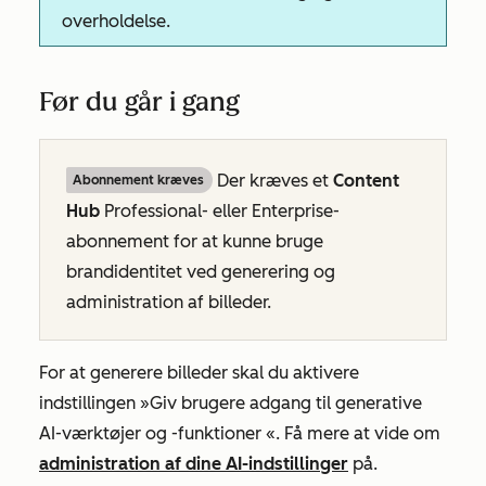
overholdelse.
Før du går i gang
Der kræves et
Content
Abonnement kræves
Hub
Professional- eller
Enterprise-
abonnement
for at kunne bruge
brandidentitet ved generering og
administration af billeder.
For at generere billeder skal du aktivere
indstillingen
»Giv brugere adgang til generative
AI-værktøjer og -funktioner
«. Få mere at vide om
administration af dine AI-indstillinger
på
.