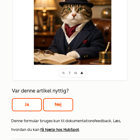
Var denne artikel nyttig?
Ja
Nej
Denne formular bruges kun til dokumentationsfeedback. Læs,
hvordan du kan
få hjælp hos HubSpot
.