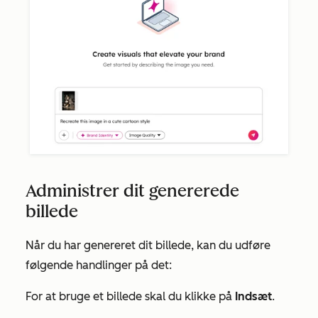
Administrer dit genererede
billede
Når du har genereret dit billede, kan du udføre
følgende handlinger på det:
For at bruge et billede skal du klikke på
Indsæt
.