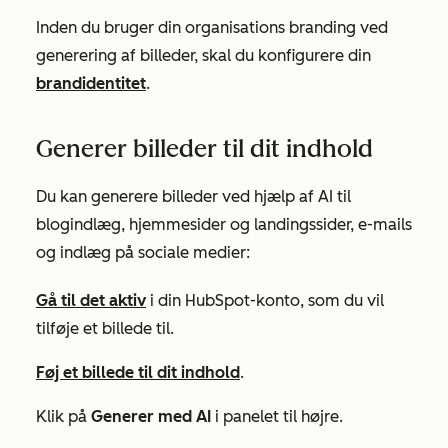
Inden du bruger din organisations branding ved
generering af billeder, skal du konfigurere din
brandidentitet
.
Generer billeder til dit indhold
Du kan generere billeder ved hjælp af AI til
blogindlæg, hjemmesider og landingssider, e-mails
og indlæg på sociale medier:
Gå til det aktiv
i din HubSpot-konto, som du vil
tilføje et billede til.
Føj et billede til dit indhold
.
Klik på
Generer med AI
i panelet til højre.