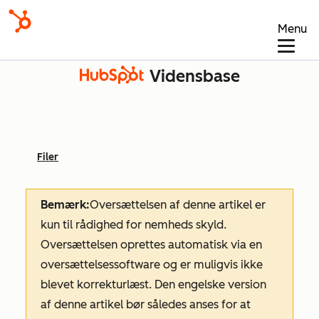
Menu
Vidensbase
Filer
Bemærk:
Oversættelsen af denne artikel er
kun til rådighed for nemheds skyld.
Oversættelsen oprettes automatisk via en
oversættelsessoftware og er muligvis ikke
blevet korrekturlæst. Den engelske version
af denne artikel bør således anses for at