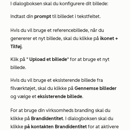
I dialogboksen skal du konfigurere dit billede:
Indtast din
prompt
til billedet i tekstfeltet.
Hvis du vil bruge et referencebillede, når du
genererer et nyt billede, skal du klikke på
ikonet +
Tilføj
.
Klik på "
Upload et billede
" for at bruge et nyt
billede.
Hvis du vil bruge et eksisterende billede fra
filværktøjet, skal du klikke på
Gennemse billeder
og vælge et
eksisterende billede
.
For at bruge din virksomheds branding skal du
klikke på
Brandidentitet
. I dialogboksen skal du
klikke
på kontakten Brandidentitet
for at aktivere