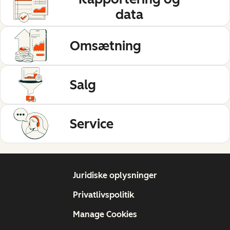
data
Omsætning
Salg
Service
Juridiske oplysninger
Privatlivspolitik
Manage Cookies