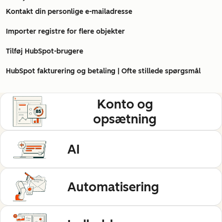
Kontakt din personlige e-mailadresse
Importer registre for flere objekter
Tilføj HubSpot-brugere
HubSpot fakturering og betaling | Ofte stillede spørgsmål
Konto og
opsætning
AI
Automatisering