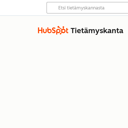
Tietämyskanta