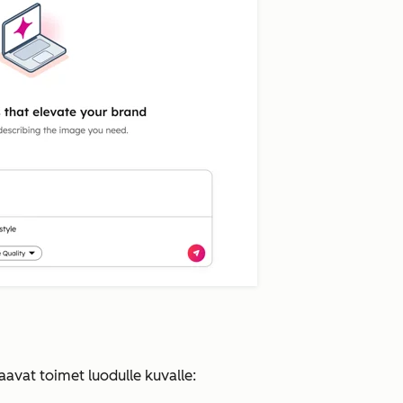
aavat toimet luodulle kuvalle: