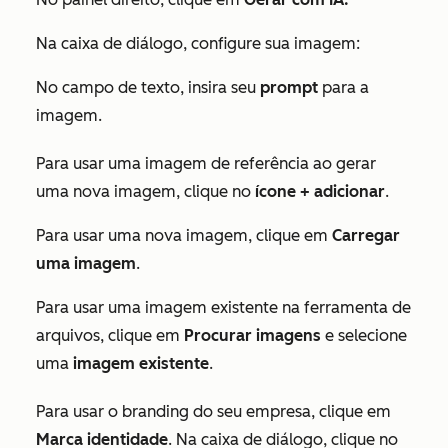
Na caixa de diálogo, configure sua imagem:
No campo de texto, insira seu
prompt
para a
imagem.
Para usar uma imagem de referência ao gerar
uma nova imagem, clique no
ícone + adicionar
.
Para usar uma nova imagem, clique em
Carregar
uma imagem
.
Para usar uma imagem existente na ferramenta de
arquivos, clique em
Procurar imagens
e selecione
uma
imagem existente
.
Para usar o branding do seu empresa, clique em
Marca identidade
. Na caixa de diálogo, clique no