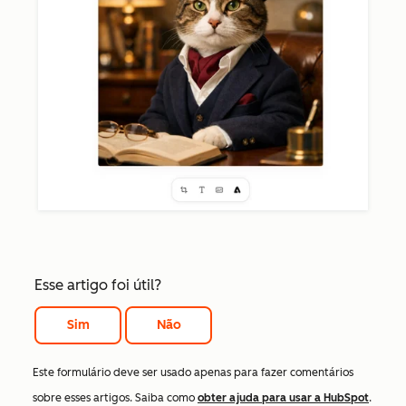
Esse artigo foi útil?
Sim
Não
Este formulário deve ser usado apenas para fazer comentários
sobre esses artigos. Saiba como
obter ajuda para usar a HubSpot
.