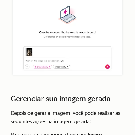
Gerenciar sua imagem gerada
Depois de gerar a imagem, você pode realizar as
seguintes ações na imagem gerada:
Para usar uma imagem, clique em
Inserir
.