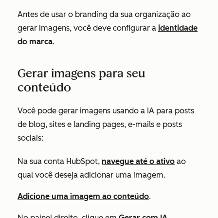
Antes de usar o branding da sua organização ao
gerar imagens, você deve configurar a
identidade
do marca
.
Gerar imagens para seu
conteúdo
Você pode gerar imagens usando a IA para posts
de blog, sites e landing pages, e-mails e posts
sociais:
Na sua conta HubSpot,
navegue até o ativo
ao
qual você deseja adicionar uma imagem.
Adicione uma imagem ao conteúdo
.
No painel direito, clique em
Gerar com IA.