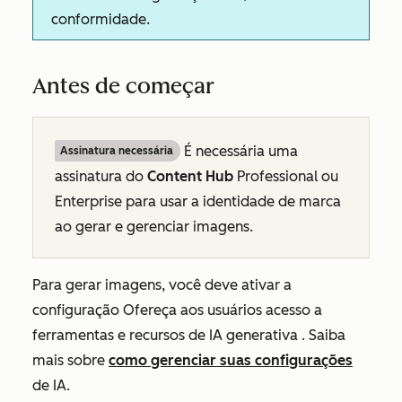
conformidade.
Antes de começar
É necessária uma
Assinatura necessária
assinatura do
Content Hub
Professional
ou
Enterprise
para usar a identidade de marca
ao gerar e gerenciar imagens.
Para gerar imagens, você deve ativar a
configuração
Ofereça aos usuários acesso a
ferramentas e recursos de IA generativa
. Saiba
mais sobre
como gerenciar suas configurações
de IA.