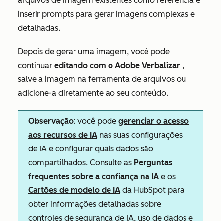
arquivos de imagem existentes como referência e
inserir prompts para gerar imagens complexas e
detalhadas.
Depois de gerar uma imagem, você pode
continuar
editando com o Adobe Verbalizar
,
salve a imagem na ferramenta de arquivos ou
adicione-a diretamente ao seu conteúdo.
Observação
: você pode
gerenciar o acesso
aos recursos de IA
nas suas configurações
de IA e configurar quais dados são
compartilhados. Consulte as
Perguntas
frequentes sobre a confiança na IA
e os
Cartões de modelo de IA
da HubSpot para
obter informações detalhadas sobre
controles de segurança de IA, uso de dados e