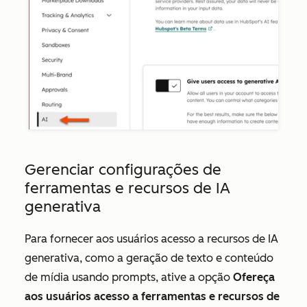
Gerenciar configurações de
ferramentas e recursos de IA
generativa
Para fornecer aos usuários
acesso a recursos de IA
generativa, como
a geração de texto e conteúdo
de mídia usando prompts, ative a opção
Ofereça
aos usuários acesso a ferramentas e recursos de