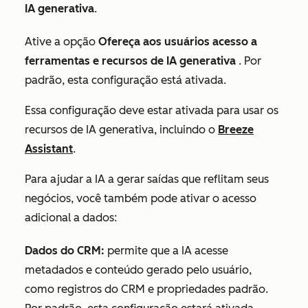
IA generativa
.
Ative a opção
Ofereça aos usuários acesso a
ferramentas e recursos de IA generativa
. Por
padrão, esta configuração está ativada.
Essa configuração deve estar
ativada
para usar os
recursos de IA generativa, incluindo o
Breeze
Assistant
.
Para ajudar a IA a gerar saídas que reflitam seus
negócios, você também pode ativar o acesso
adicional a dados:
Dados do CRM:
permite que a IA acesse
metadados e conteúdo gerado pelo usuário,
como registros do CRM e propriedades padrão.