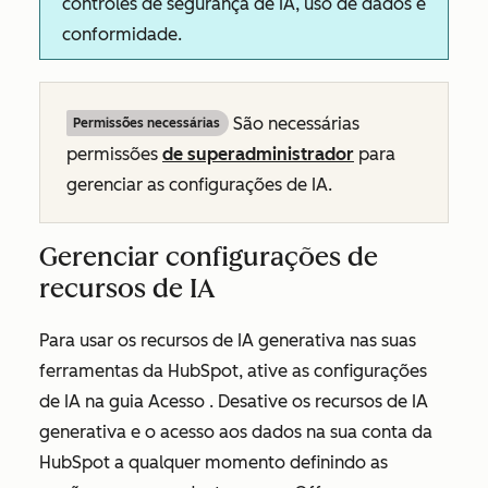
controles de segurança de IA, uso de dados e
conformidade.
São necessárias
Permissões necessárias
permissões
de superadministrador
para
gerenciar as configurações de IA.
Gerenciar configurações de
recursos de IA
Para usar os recursos de IA generativa nas suas
ferramentas da HubSpot, ative as configurações
de IA na guia
Acesso
. Desative os recursos de IA
generativa e o acesso aos dados na sua conta da
HubSpot a qualquer momento definindo as