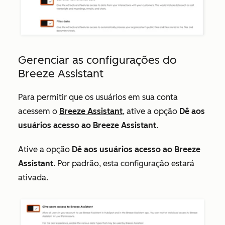
Gerenciar as configurações do
Breeze Assistant
Para permitir que os usuários em sua conta
acessem o
Breeze Assistant
, ative a opção
Dê aos
usuários acesso ao Breeze Assistant
.
Ative a opção
Dê aos usuários acesso ao Breeze
Assistant
. Por padrão, esta configuração estará
ativada.