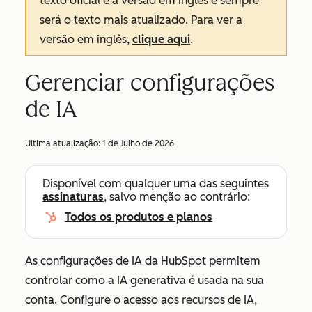
texto oficial é a versão em inglês e sempre
será o texto mais atualizado. Para ver a
versão em inglês,
clique aqui
.
Gerenciar configurações
de IA
Ultima atualização:
1 de Julho de 2026
Disponível com qualquer uma das seguintes
assinaturas
, salvo menção ao contrário:
Todos os produtos e planos
As configurações de IA da HubSpot permitem
controlar como a IA generativa é usada na sua
conta. Configure o acesso aos recursos de IA,