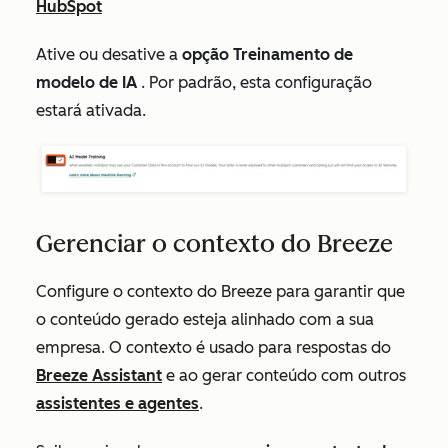
HubSpot
Ative ou desative a
opção Treinamento de
modelo de IA
. Por padrão, esta configuração
estará ativada.
Gerenciar o contexto do Breeze
Configure o contexto do Breeze para garantir que
o conteúdo gerado esteja alinhado com a sua
empresa. O contexto é usado para respostas do
Breeze Assistant
e ao gerar conteúdo com outros
assistentes e agentes
.