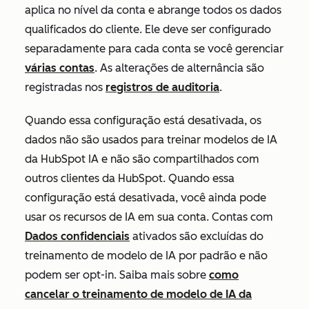
aplica no nível da conta e abrange todos os dados
qualificados do cliente. Ele
deve ser configurado
separadamente para cada conta se você gerenciar
várias contas
. As alterações de alternância são
registradas nos
registros de auditoria
.
Quando essa configuração está desativada, os
dados não são usados para treinar modelos de IA
da HubSpot IA e não são compartilhados com
outros clientes da HubSpot. Quando essa
configuração está desativada, você ainda pode
usar os recursos de IA em sua conta.
Contas com
Dados confidenciais
ativados são excluídas do
treinamento de modelo de IA por padrão e não
podem ser opt-in.
Saiba mais sobre
como
cancelar o
treinamento de modelo de IA da