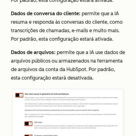
Por padrão, esta configuração estará ativada.
Dados de conversa do cliente:
permite que a IA
resuma e responda às conversas do cliente, como
transcrições de chamadas, e-mails e muito mais.
Por padrão, esta configuração estará ativada.
Dados de arquivos:
permite que a IA use dados de
arquivos públicos ou armazenados na ferramenta
de arquivos da conta da HubSpot. Por padrão,
esta configuração estará desativada.