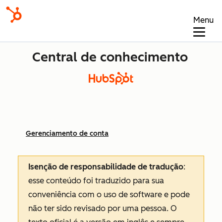
Menu
Central de conhecimento
Gerenciamento de conta
Isenção de responsabilidade de tradução
:
esse conteúdo foi traduzido para sua
conveniência com o uso de software e pode
não ter sido revisado por uma pessoa.
O