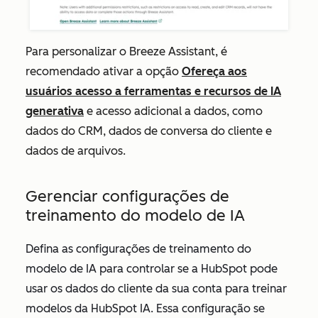
Para personalizar o Breeze Assistant, é
recomendado ativar a opção
Ofereça aos
usuários acesso a ferramentas e recursos de IA
generativa
e acesso adicional a dados, como
dados do CRM
,
dados de conversa do cliente
e
dados de arquivos
.
Gerenciar configurações de
treinamento do modelo de IA
Defina as configurações de treinamento do
modelo de IA para controlar
se a HubSpot pode
usar os dados do cliente da sua conta para treinar
modelos da HubSpot IA. Essa configuração se