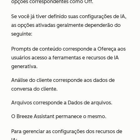
opções correspondentes como O
ff.
Se você já tiver definido suas configurações de IA,
as opções ativadas geralmente dependerão do
seguinte:
Prompts de conteúdo
corresponde a
Ofereça aos
usuários acesso a ferramentas e recursos de IA
generativa.
Análise do cliente
corresponde aos
dados de
conversa do cliente.
Arquivos
corresponde a
Dados de arquivos.
O Breeze Assistant
permanece o mesmo.
Para gerenciar as configurações dos recursos de