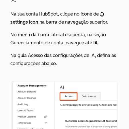
IA:
Na sua conta HubSpot, clique no ícone de
settings icon
na barra de navegação superior.
No menu da barra lateral esquerda, na seção
Gerenciamento de conta
, navegue até
IA
.
Na guia
Acesso
das configurações de IA, defina as
configurações abaixo.