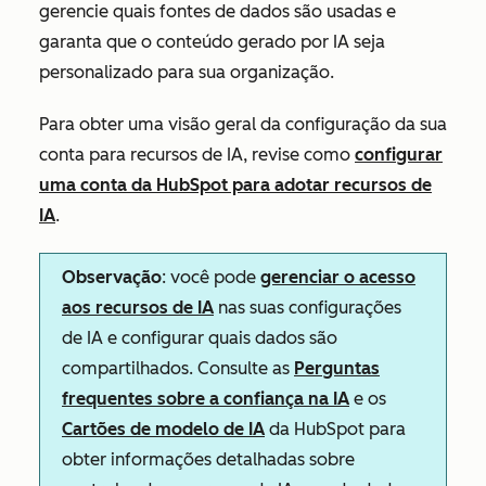
gerencie quais fontes de dados são usadas e
garanta que o conteúdo gerado por IA seja
personalizado para sua organização.
Para obter uma visão geral da configuração da sua
conta para recursos de IA, revise como
configurar
uma conta da HubSpot para adotar recursos de
IA
.
Observação
: você pode
gerenciar o acesso
aos recursos de IA
nas suas configurações
de IA e configurar quais dados são
compartilhados. Consulte as
Perguntas
frequentes sobre a confiança na IA
e os
Cartões de modelo de IA
da HubSpot para
obter informações detalhadas sobre