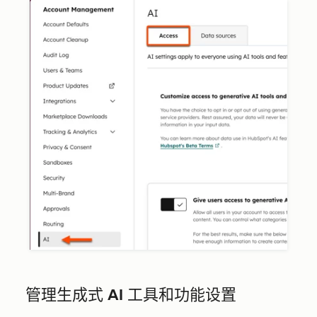
管理生成式 AI 工具和功能设置