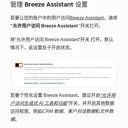
管理 Breeze Assistant 设置
若要让您的账户中的用户访问
Breeze Assistant
，请将
“允许用户访问 Breeze Assistant
”开关打开。
将
“允许用户访问 Breeze Assistant”开关
打开。默认
情况下，此设置处于开启状态。
若要个性化设置 Breeze Assistant，建议开启
“允许用
户访问生成式 AI 工具和功能
”开关，并开启其他数据
访问权限，例如
CRM 数据
、
客户对话数据
和
文件数
据
。