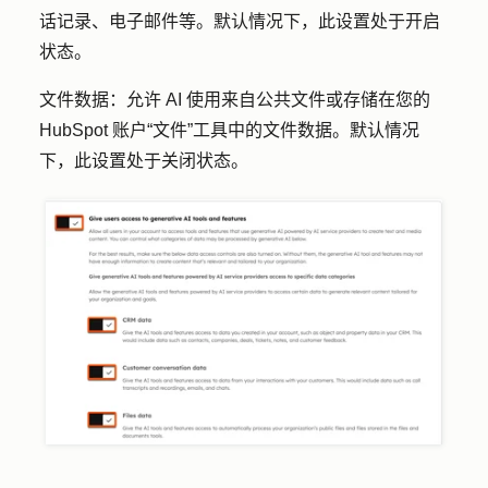
话记录、电子邮件等。默认情况下，此设置处于开启
状态。
文件数据：允许
AI 使用来自公共文件或存储在您的
HubSpot 账户“文件”工具中的文件数据。默认情况
下，此设置处于关闭状态。