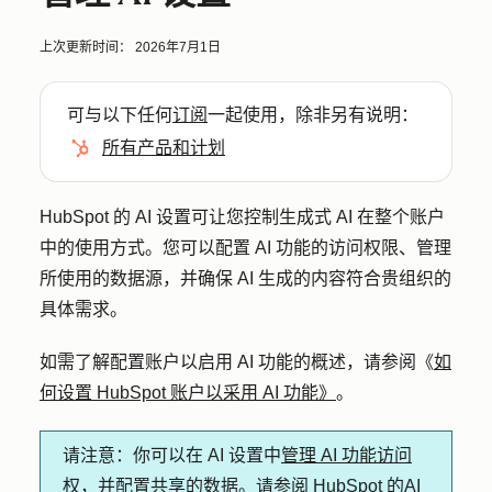
上次更新时间：
2026年7月1日
可与以下任何
订阅
一起使用，除非另有说明：
所有产品和计划
HubSpot 的 AI 设置可让您控制生成式 AI 在整个账户
中的使用方式。您可以配置 AI 功能的访问权限、管理
所使用的数据源，并确保 AI 生成的内容符合贵组织的
具体需求。
如需了解配置账户以启用 AI 功能的概述，请参阅《
如
何设置 HubSpot 账户以采用 AI 功能》
。
请注意
：你可以在 AI 设置中
管理 AI 功能访问
权
，并配置共享的数据。请参阅 HubSpot 的
AI