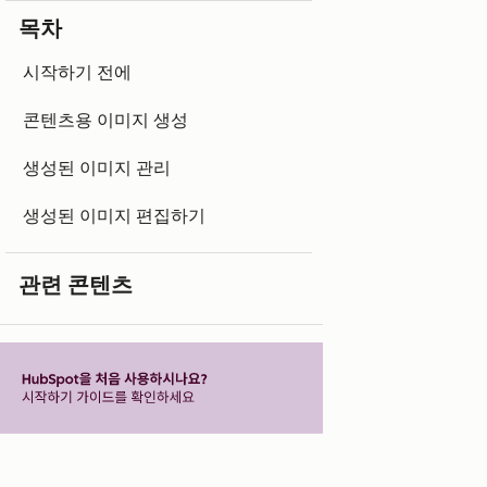
목차
시작하기 전에
콘텐츠용 이미지 생성
생성된 이미지 관리
생성된 이미지 편집하기
관련 콘텐츠