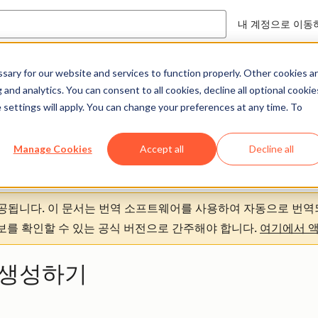
내 계정으로 이동
ary for our website and services to function properly. Other cookies a
도움말 센터
문서
and analytics. You can consent to all cookies, decline all optional cookie
 settings will apply. You can change your preferences at any time. To
Manage Cookies
Accept all
Decline all
제공됩니다.
이 문서는 번역 소프트웨어를 사용하여 자동으로 번역
정보를 확인할 수 있는 공식 버전으로 간주해야 합니다.
여기에서 
 생성하기