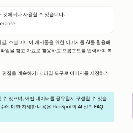
느 것에서나 사용할 수 있습니다.
terprise
메일, 소셜 미디어 게시물을 위한 이미지를 AI를 활용해
 파일을 참고 자료로 활용하고 프롬프트를 입력하여 복
 편집을 계속하거나, 파일 도구로 이미지를 저장하거
할 수 있으며, 어떤 데이터를 공유할지 구성할 수 있습
 준수에 대한 자세한 내용은 HubSpot의
AI 신뢰 FAQ