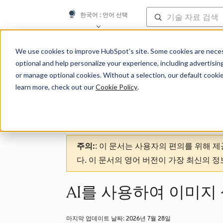
한국어
: 언어 선택
기술 자료
We use cookies to improve HubSpot’s site. Some cookies are necess
optional and help personalize your experience, including advertising 
or manage optional cookies. Without a selection, our default cookie
learn more, check out our
Cookie Policy
.
파일
주의:
: 이 문서는 사용자의 편의를 위해 
다. 이 문서의 영어 버전이 가장 최신의 
AI를 사용하여 이미지
마지막 업데이트 날짜:
2026년 7월 28일