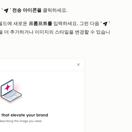
 ‘
’
전송
아이콘을
클릭하세요.
breezeSendIcon
 필드에 새로운
프롬프트를
입력하세요. 그런 다음 ‘
’
breezeSendIcon
경을 더 추가하거나 이미지의 스타일을 변경할 수 있습니