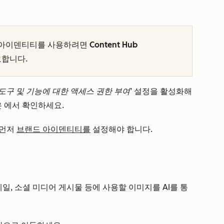
드 아이덴티티를 사용하려면
Content Hub
합니다.
 도구 및 기능에 대한 액세스 권한 부여’
설정을 활성화해
은
에서 확인하세요.
 먼저
브랜드 아이덴티티를
설정해야 합니다.
메일, 소셜 미디어 게시물 등에 사용할 이미지를 AI를 통