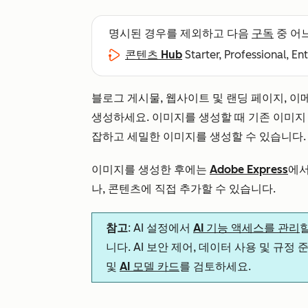
명시된 경우를 제외하고 다음
구독
중 어
콘텐츠 Hub
Starter, Professional, En
블로그 게시물, 웹사이트 및 랜딩 페이지, 이
생성하세요. 이미지를 생성할 때 기존 이미지
잡하고 세밀한 이미지를 생성할 수 있습니다.
이미지를 생성한 후에는
Adobe Express
에서
나, 콘텐츠에 직접 추가할 수 있습니다.
참고
: AI 설정에서
AI 기능 액세스를 관리
니다. AI 보안 제어, 데이터 사용 및 규정
및
AI 모델 카드
를 검토하세요.