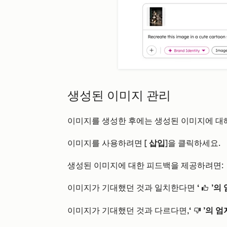
생성된 이미지 관리
이미지를 생성한 후에는 생성된 이미지에 대해
이미지를 사용하려면 [
삽입
]을 클릭하세요.
생성된 이미지에 대한 피드백을 제공하려면:
이미지가 기대했던 것과 일치한다면
‘
’의
thumbsUpIcon
이미지가 기대했던 것과 다르다면,
‘
’의 
thumbsDownIcon