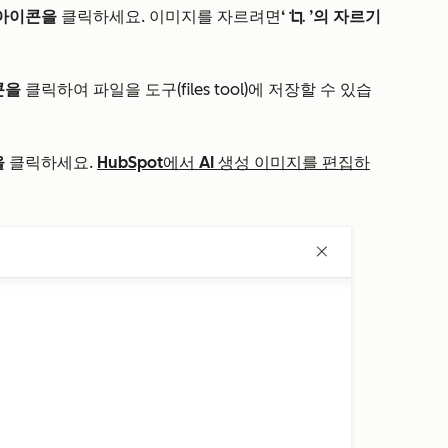
 아이콘을
클릭하세요. 이미지를 자르려면
‘
’의 자르기
cropIcon
콘을
클릭하여 파일을 도구(files tool)에 저장할 수 있습
을
클릭하세요.
HubSpot에서 AI 생성 이미지를 편집하