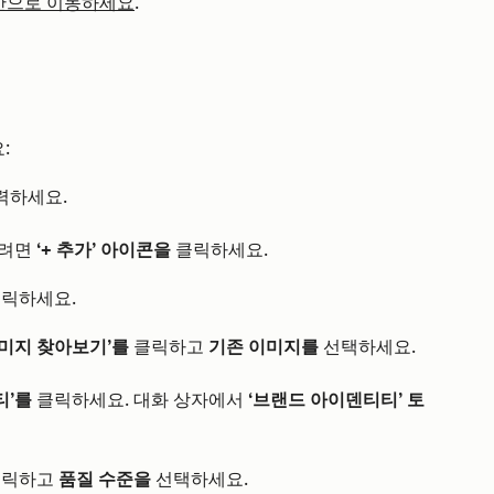
산으로 이동하세요
.
:
력하세요.
하려면
‘+ 추가’ 아이콘을
클릭하세요.
릭하세요.
이미지 찾아보기’를
클릭하고
기존 이미지를
선택하세요.
티’를
클릭하세요. 대화 상자에서
‘브랜드 아이덴티티’ 토
릭하고
품질 수준을
선택하세요.