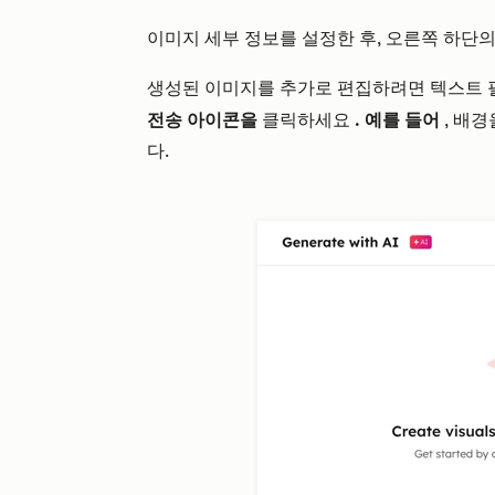
이미지 세부 정보를 설정한 후, 오른쪽 하단의
생성된 이미지를 추가로 편집하려면 텍스트
전송
아이콘을
클릭하세요
. 예를 들어
, 배
다.