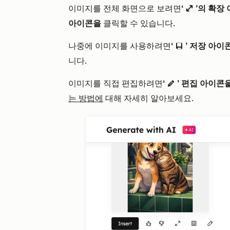
이미지를 전체 화면으로 보려면
‘
’의 확장
enlarge
아이콘을
클릭할 수 있습니다.
나중에 이미지를 사용하려면
‘
’ 저장 아이
saveEditableViewIcon
니다.
이미지를 직접 편집하려면
‘
’ 편집 아이콘
edit AdA
는 방법에
대해 자세히 알아보세요.