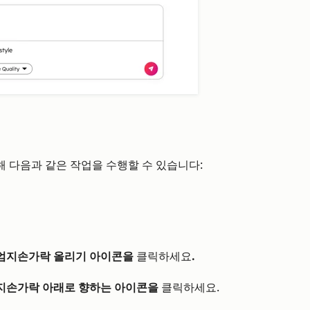
 다음과 같은 작업을 수행할 수 있습니다:
 엄지손가락 올리기 아이콘을
클릭하세요
.
엄지손가락 아래로 향하는 아이콘을
클릭하세요.