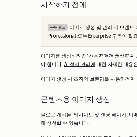
시작하기 전에
이미지 생성 및 관리 시 브랜
구독 필요
Professional 또는
Enterprise
구독이 필요
이미지를 생성하려면
‘사용자에게 생성형 AI
야 합니다.
AI 설정 관리에
대한 자세한 내용
이미지 생성 시 조직의 브랜딩을 사용하려면
콘텐츠용 이미지 생성
블로그 게시물, 웹사이트 및 랜딩 페이지, 이
해 생성할 수 있습니다: