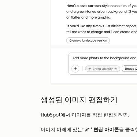
생성된 이미지 편집하기
HubSpot에서 이미지를 직접 편집하려면:
이미지 아래에 있는
‘
’ 편집 아이콘
을 클릭
edit AdA