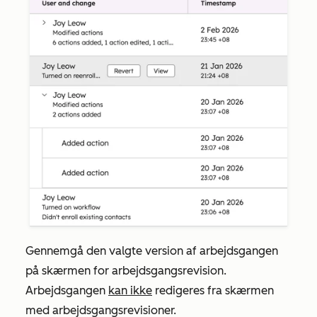
Gennemgå den valgte version af arbejdsgangen
på skærmen for arbejdsgangsrevision.
Arbejdsgangen
kan ikke
redigeres fra skærmen
med arbejdsgangsrevisioner.