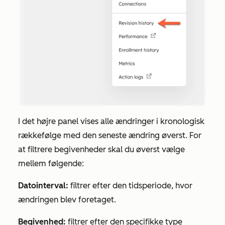
I det højre panel vises alle ændringer i kronologisk
rækkefølge med den seneste ændring øverst. For
at filtrere begivenheder skal du øverst vælge
mellem følgende:
Datointerval:
filtrer efter den tidsperiode, hvor
ændringen blev foretaget.
Begivenhed:
filtrer efter den specifikke type