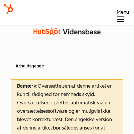
Menu
Vidensbase
Arbejdsgange
Bemærk:
Oversættelsen af denne artikel er
kun til rådighed for nemheds skyld.
Oversættelsen oprettes automatisk via en
oversættelsessoftware og er muligvis ikke
blevet korrekturlæst. Den engelske version
af denne artikel bør således anses for at