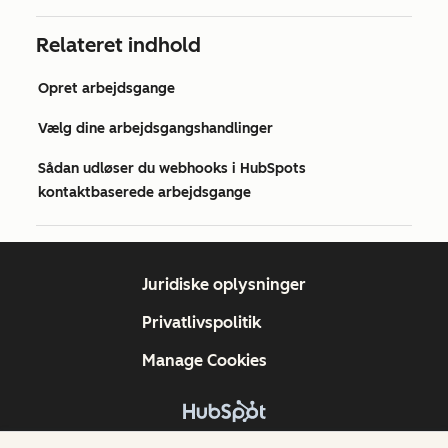
Relateret indhold
Opret arbejdsgange
Vælg dine arbejdsgangshandlinger
Sådan udløser du webhooks i HubSpots
kontaktbaserede arbejdsgange
Juridiske oplysninger
Privatlivspolitik
Manage Cookies
Copyright © 2026 HubSpot, Inc.