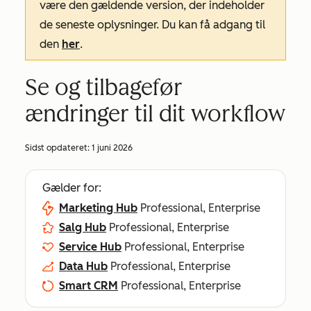
være den gældende version, der indeholder
de seneste oplysninger. Du kan få adgang til
den
her
.
Se og tilbagefør
ændringer til dit workflow
Sidst opdateret:
1 juni 2026
Gælder for:
Marketing Hub
Professional, Enterprise
Salg Hub
Professional, Enterprise
Service Hub
Professional, Enterprise
Data Hub
Professional, Enterprise
Smart CRM
Professional, Enterprise