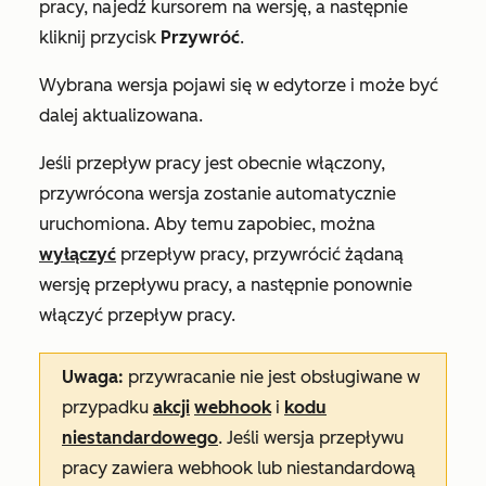
pracy, najedź kursorem na wersję, a następnie
kliknij przycisk
Przywróć
.
Wybrana wersja pojawi się w edytorze i może być
dalej aktualizowana.
Jeśli przepływ pracy jest obecnie włączony,
przywrócona wersja zostanie automatycznie
uruchomiona. Aby temu zapobiec, można
wyłączyć
przepływ pracy, przywrócić żądaną
wersję przepływu pracy, a następnie ponownie
włączyć przepływ pracy.
Uwaga:
przywracanie nie jest obsługiwane w
przypadku
akcji
webhook
i
kodu
niestandardowego
. Jeśli wersja przepływu
pracy zawiera webhook lub niestandardową