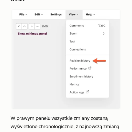
W prawym panelu wszystkie zmiany zostaną
wyświetlone chronologicznie, z najnowszą zmianą