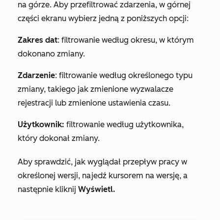
na górze. Aby przefiltrować zdarzenia, w górnej
części ekranu wybierz jedną z poniższych opcji:
Zakres dat
: filtrowanie według okresu, w którym
dokonano zmiany.
Zdarzenie
: filtrowanie według określonego typu
zmiany, takiego jak
zmienione wyzwalacze
rejestracji
lub
zmienione
ustawienia czasu
.
Użytkownik:
filtrowanie według użytkownika,
który dokonał zmiany.
Aby sprawdzić, jak wyglądał przepływ pracy w
określonej wersji, najedź kursorem na wersję, a
następnie kliknij
Wyświetl.