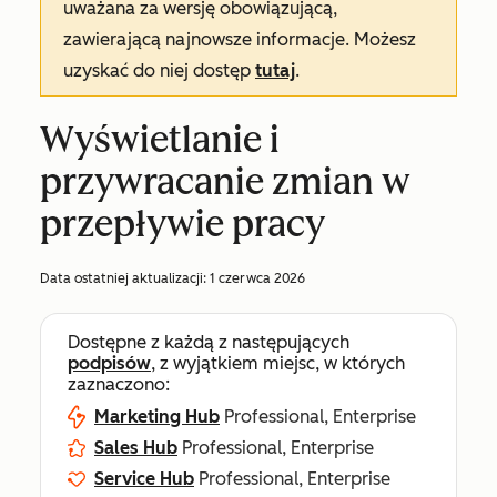
uważana za wersję obowiązującą,
zawierającą najnowsze informacje. Możesz
uzyskać do niej dostęp
tutaj
.
Wyświetlanie i
przywracanie zmian w
przepływie pracy
Data ostatniej aktualizacji:
1 czerwca 2026
Dostępne z każdą z następujących
podpisów
, z wyjątkiem miejsc, w których
zaznaczono:
Marketing Hub
Professional, Enterprise
Sales Hub
Professional, Enterprise
Service Hub
Professional, Enterprise