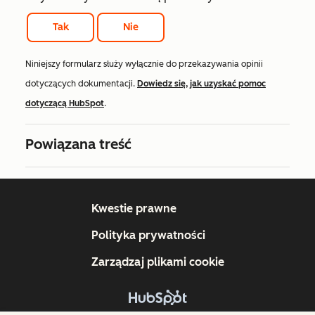
Tak
Nie
Niniejszy formularz służy wyłącznie do przekazywania opinii
dotyczących dokumentacji.
Dowiedz się, jak uzyskać pomoc
dotyczącą HubSpot
.
Powiązana treść
Kwestie prawne
Polityka prywatności
Zarządzaj plikami cookie