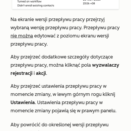
Na ekranie wersji przepływu pracy przejrzyj
wybraną wersję przepływu pracy. Przepływu pracy
nie można
edytować z poziomu ekranu wersji
przepływu pracy.
Aby przejrzeć dodatkowe szczegóły dotyczące
przepływu pracy, można kliknąć pola
wyzwalaczy
rejestracji
i
akcji
.
Aby przejrzeć ustawienia przepływu pracy w
momencie zmiany, w lewym górnym rogu kliknij
Ustawienia
. Ustawienia przepływu pracy w
momencie zmiany pojawią się w prawym panelu.
Aby powrócić do określonej wersji przepływu