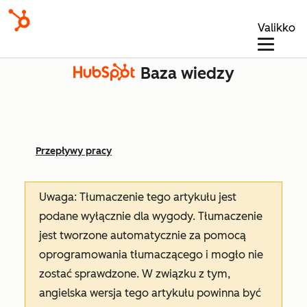
Valikko
Baza wiedzy
Przepływy pracy
Uwaga: Tłumaczenie tego artykułu jest
podane wyłącznie dla wygody. Tłumaczenie
jest tworzone automatycznie za pomocą
oprogramowania tłumaczącego i mogło nie
zostać sprawdzone. W związku z tym,
angielska wersja tego artykułu powinna być