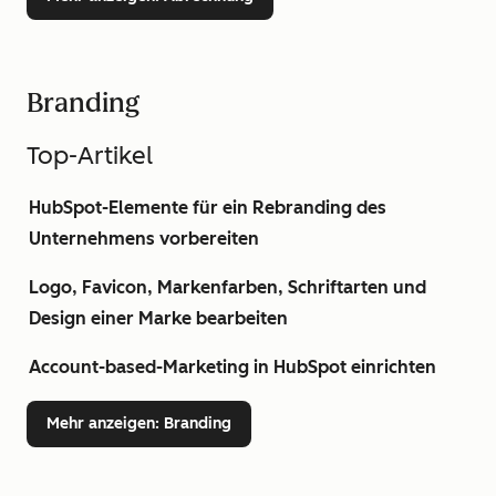
Branding
Top-Artikel
HubSpot-Elemente für ein Rebranding des
Unternehmens vorbereiten
Logo, Favicon, Markenfarben, Schriftarten und
Design einer Marke bearbeiten
Account-based-Marketing in HubSpot einrichten
Mehr anzeigen
: Branding