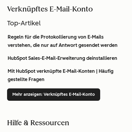
Verknüpftes E-Mail-Konto
Top-Artikel
Regeln für die Protokollierung von E-Mails
verstehen, die nur auf Antwort gesendet werden
HubSpot Sales-E-Mail-Erweiterung deinstallieren
Mit HubSpot verknüpfte E-Mail-Konten | Häufig
gestellte Fragen
Mehr anzeigen
: Verknüpftes E-Mail-Konto
Hilfe & Ressourcen