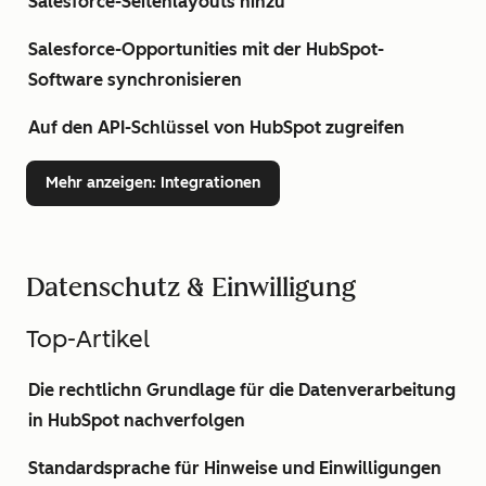
Salesforce-Seitenlayouts hinzu
Salesforce-Opportunities mit der HubSpot-
Software synchronisieren
Auf den API-Schlüssel von HubSpot zugreifen
Mehr anzeigen
: Integrationen
Datenschutz & Einwilligung
Top-Artikel
Die rechtlichn Grundlage für die Datenverarbeitung
in HubSpot nachverfolgen
Standardsprache für Hinweise und Einwilligungen