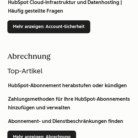
HubSpot Cloud-Infrastruktur und Datenhosting |
Häufig gestellte Fragen
Mehr anzeigen
: Account-Sicherheit
Abrechnung
Top-Artikel
HubSpot-Abonnement herabstufen oder kündigen
Zahlungsmethoden für Ihre HubSpot-Abonnements
hinzufügen und verwalten
Abonnement- und Dienstbeschränkungen finden
Mehr anzeigen
: Abrechnung