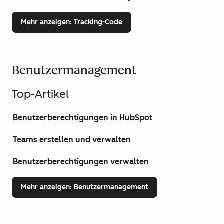
Mehr anzeigen
: Tracking-Code
Benutzermanagement
Top-Artikel
Benutzerberechtigungen in HubSpot
Teams erstellen und verwalten
Benutzerberechtigungen verwalten
Mehr anzeigen
: Benutzermanagement