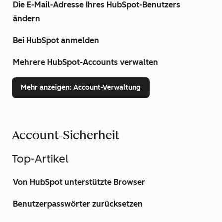
Die E-Mail-Adresse Ihres HubSpot-Benutzers
ändern
Bei HubSpot anmelden
Mehrere HubSpot-Accounts verwalten
Mehr anzeigen
: Account-Verwaltung
Account-Sicherheit
Top-Artikel
Von HubSpot unterstützte Browser
Benutzerpasswörter zurücksetzen