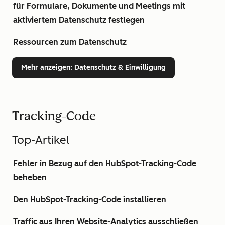
für Formulare, Dokumente und Meetings mit
aktiviertem Datenschutz festlegen
Ressourcen zum Datenschutz
Mehr anzeigen
: Datenschutz & Einwilligung
Tracking-Code
Top-Artikel
Fehler in Bezug auf den HubSpot-Tracking-Code
beheben
Den HubSpot-Tracking-Code installieren
Traffic aus Ihren Website-Analytics ausschließen