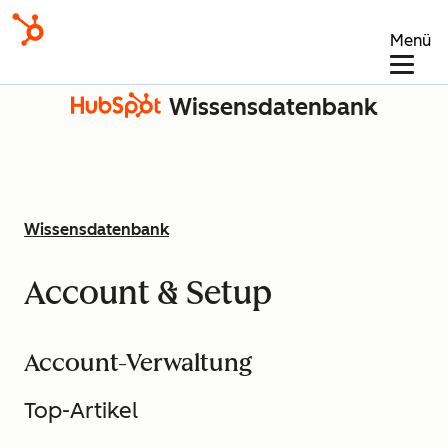
Menü
Wissensdatenbank
Wissensdatenbank
Account & Setup
Account-Verwaltung
Top-Artikel