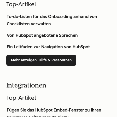
Top-Artikel
To-do-Listen für das Onboarding anhand von
Checklisten verwalten
Von HubSpot angebotene Sprachen
Ein Leitfaden zur Navigation von HubSpot
Mehr anzeigen
: Hilfe & Ressourcen
Integrationen
Top-Artikel
Fügen Sie das HubSpot Embed-Fenster zu Ihren