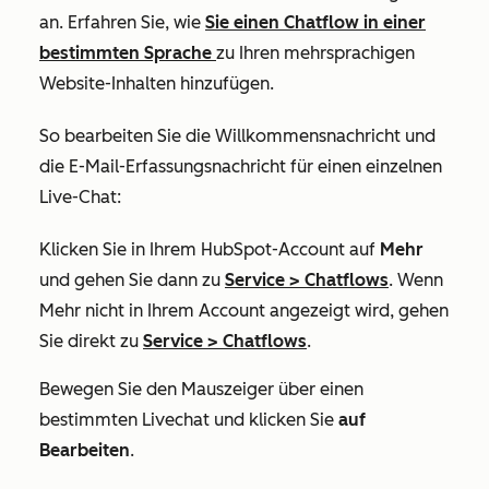
an. Erfahren Sie, wie
Sie einen Chatflow in einer
bestimmten Sprache
zu Ihren mehrsprachigen
Website-Inhalten hinzufügen.
So bearbeiten Sie die Willkommensnachricht und
die E-Mail-Erfassungsnachricht für einen einzelnen
Live-Chat:
Klicken Sie in Ihrem HubSpot-Account auf
Mehr
und gehen Sie dann zu
Service
>
Chatflows
. Wenn
Mehr
nicht in Ihrem Account angezeigt wird, gehen
Sie direkt zu
Service
>
Chatflows
.
Bewegen Sie den Mauszeiger über einen
bestimmten Livechat und klicken Sie
auf
Bearbeiten
.