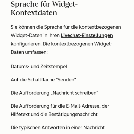
Sprache für Widget-
Kontextdaten
Sie können die Sprache für die kontextbezogenen
Widget-Daten in Ihren
Livechat-Einstellungen
konfigurieren. Die kontextbezogenen Widget-
Daten umfassen:
Datums- und Zeitstempel
Auf die Schaltfläche
"Senden"
Die Aufforderung
„Nachricht schreiben“
Die Aufforderung für die E-Mail-Adresse, der
Hilfetext und die Bestätigungsnachricht
Die
typischen Antworten in
einer Nachricht