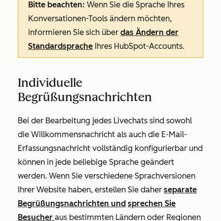
Bitte beachten:
Wenn Sie die Sprache Ihres
Konversationen-Tools ändern möchten,
informieren Sie sich über
das Ändern der
Standardsprache
Ihres HubSpot-Accounts.
Individuelle
Begrüßungsnachrichten
Bei der Bearbeitung jedes Livechats sind sowohl
die
Willkommensnachricht
als auch die
E-Mail-
Erfassungsnachricht
vollständig konfigurierbar und
können in jede beliebige Sprache geändert
werden. Wenn Sie verschiedene Sprachversionen
Ihrer Website haben, erstellen Sie daher
separate
Begrüßungsnachrichten und
sprechen Sie
Besucher
aus bestimmten Ländern oder Regionen