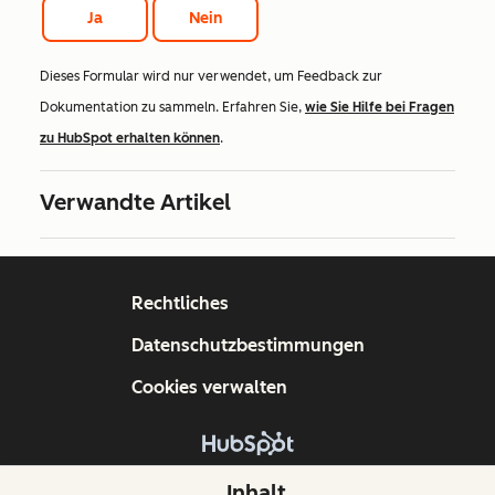
Ja
Nein
Dieses Formular wird nur verwendet, um Feedback zur
Dokumentation zu sammeln. Erfahren Sie,
wie Sie Hilfe bei Fragen
zu HubSpot erhalten können
.
Verwandte Artikel
Rechtliches
Datenschutzbestimmungen
Cookies verwalten
Copyright © 2026 HubSpot, Inc.
Inhalt