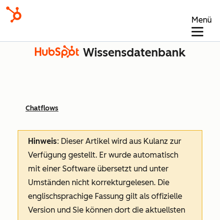
Menü
Wissensdatenbank
Chatflows
Hinweis
: Dieser Artikel wird aus Kulanz zur
Verfügung gestellt.
Er wurde automatisch
mit einer Software übersetzt und unter
Umständen nicht korrekturgelesen. Die
englischsprachige Fassung gilt als offizielle
Version und Sie können dort die aktuellsten