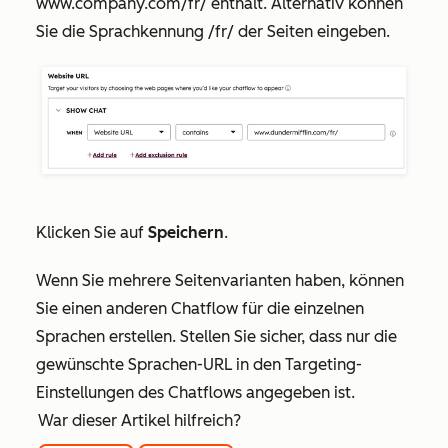
www.company.com/fr/
enthält. Alternativ können
Sie die Sprachkennung
/fr/
der Seiten eingeben.
Klicken Sie auf
Speichern
.
Wenn Sie mehrere Seitenvarianten haben, können
Sie einen anderen Chatflow für die einzelnen
Sprachen erstellen. Stellen Sie sicher, dass nur die
gewünschte Sprachen-URL in den Targeting-
Einstellungen des Chatflows angegeben ist.
War dieser Artikel hilfreich?