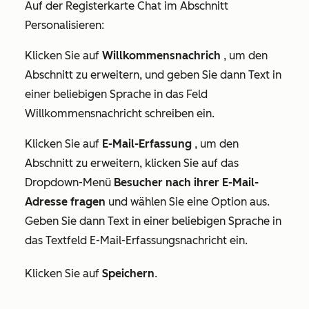
Auf der Registerkarte
Chat
im Abschnitt
Personalisieren:
Klicken Sie auf
Willkommensnachrich
, um den
Abschnitt zu erweitern, und geben Sie dann Text in
einer beliebigen Sprache in das Feld
Willkommensnachricht schreiben
ein.
Klicken Sie auf
E-Mail-Erfassung
, um den
Abschnitt zu erweitern, klicken Sie auf das
Dropdown-Menü
Besucher nach ihrer E-Mail-
Adresse fragen
und wählen Sie eine Option aus.
Geben Sie dann Text in einer beliebigen Sprache in
das Textfeld
E-Mail-Erfassungsnachricht
ein.
Klicken Sie auf
Speichern
.