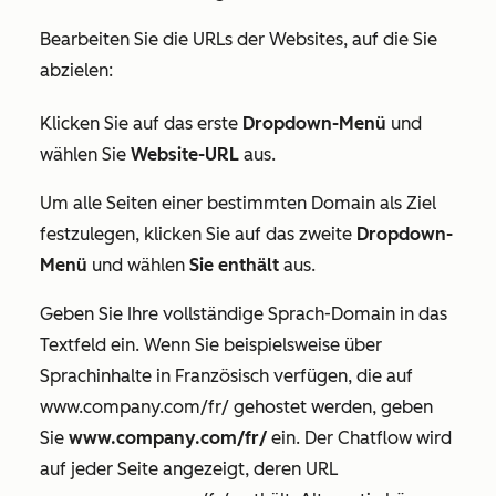
Bearbeiten Sie die URLs der Websites, auf die Sie
abzielen:
Klicken Sie auf das erste
Dropdown-Menü
und
wählen Sie
Website-URL
aus.
Um alle Seiten einer bestimmten Domain als Ziel
festzulegen, klicken Sie auf das zweite
Dropdown-
Menü
und wählen
Sie enthält
aus.
Geben Sie Ihre vollständige Sprach-Domain in das
Textfeld ein. Wenn Sie beispielsweise über
Sprachinhalte in Französisch verfügen, die auf
www.company.com/fr/
gehostet werden, geben
Sie
www.company.com/fr/
ein. Der Chatflow wird
auf jeder Seite angezeigt, deren URL