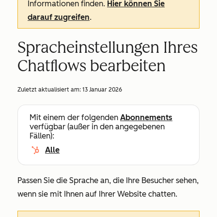
Informationen finden.
Hier können Sie
darauf zugreifen
.
Spracheinstellungen Ihres
Chatflows bearbeiten
Zuletzt aktualisiert am:
13 Januar 2026
Mit einem der folgenden
Abonnements
verfügbar (außer in den angegebenen
Fällen):
Alle
Passen Sie die Sprache an, die Ihre Besucher sehen,
wenn sie mit Ihnen auf Ihrer Website chatten.