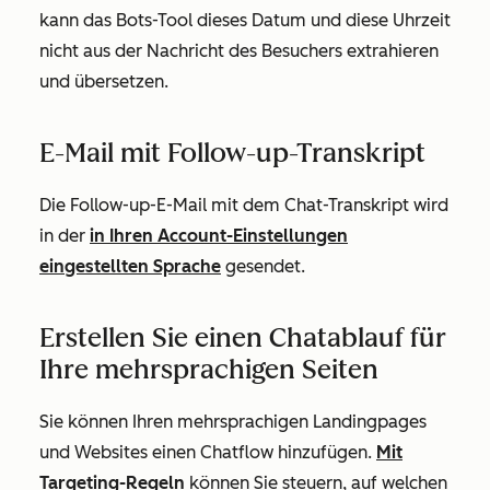
kann das Bots-Tool dieses Datum und diese Uhrzeit
nicht aus der Nachricht des Besuchers extrahieren
und übersetzen.
E-Mail mit Follow-up-Transkript
Die Follow-up-E-Mail mit dem Chat-Transkript wird
in der
in Ihren Account-Einstellungen
eingestellten Sprache
gesendet.
Erstellen Sie einen Chatablauf für
Ihre mehrsprachigen Seiten
Sie können Ihren mehrsprachigen Landingpages
und Websites einen Chatflow
hinzufügen.
Mit
Targeting-Regeln
können Sie steuern, auf welchen