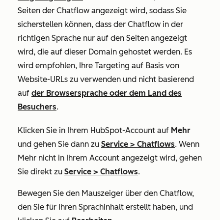
Seiten der Chatflow angezeigt wird, sodass Sie
sicherstellen können, dass der Chatflow in der
richtigen Sprache nur auf den Seiten angezeigt
wird, die auf dieser Domain gehostet werden. Es
wird empfohlen, Ihre Targeting auf Basis von
Website-URLs zu verwenden und nicht basierend
auf
der Browsersprache oder dem Land des
Besuchers
.
Klicken Sie in Ihrem HubSpot-Account auf
Mehr
und gehen Sie dann zu
Service
>
Chatflows
. Wenn
Mehr
nicht in Ihrem Account angezeigt wird, gehen
Sie direkt zu
Service
>
Chatflows
.
Bewegen Sie den Mauszeiger über den Chatflow,
den Sie für Ihren Sprachinhalt erstellt haben, und