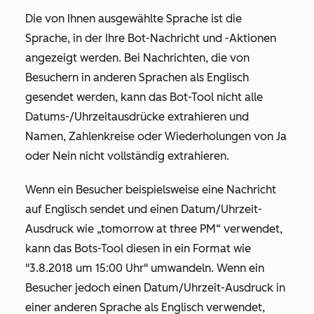
Die von Ihnen ausgewählte Sprache ist die
Sprache, in der Ihre Bot-Nachricht und -Aktionen
angezeigt werden. Bei Nachrichten, die von
Besuchern in anderen Sprachen als Englisch
gesendet werden, kann das Bot-Tool nicht alle
Datums-/Uhrzeitausdrücke extrahieren und
Namen, Zahlenkreise oder Wiederholungen von Ja
oder Nein nicht vollständig extrahieren.
Wenn ein Besucher beispielsweise eine Nachricht
auf Englisch sendet und einen Datum/Uhrzeit-
Ausdruck wie „tomorrow at three PM“ verwendet,
kann das Bots-Tool diesen in ein Format wie
"3.8.2018 um 15:00 Uhr" umwandeln. Wenn ein
Besucher jedoch einen Datum/Uhrzeit-Ausdruck in
einer anderen Sprache als Englisch verwendet,