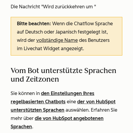
Die Nachricht
"Wird zurückkehren um
"
Bitte beachten:
Wenn die Chatflow Sprache
auf Deutsch oder Japanisch festgelegt ist,
wird der
vollständige Name
des Benutzers
im Livechat Widget angezeigt.
Vom Bot unterstützte Sprachen
und Zeitzonen
Sie können in
den Einstellungen Ihres
regelbasierten Chatbots
eine
der von HubSpot
unterstützten Sprachen
auswählen. Erfahren Sie
mehr über
die von HubSpot angebotenen
Sprachen
.