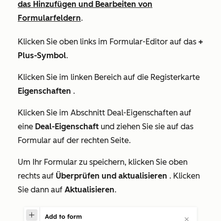
das Hinzufügen und Bearbeiten von
Formularfeldern
.
Klicken Sie oben links im Formular-Editor auf das
+
Plus-Symbol
.
Klicken Sie im linken Bereich auf die Registerkarte
Eigenschaften
.
Klicken Sie im Abschnitt
Deal-Eigenschaften
auf
eine
Deal-Eigenschaft
und ziehen Sie sie auf das
Formular auf der rechten Seite.
Um Ihr Formular zu speichern, klicken Sie oben
rechts auf
Überprüfen und aktualisieren
. Klicken
Sie dann auf
Aktualisieren
.