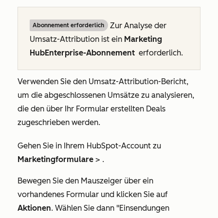
Zur Analyse der
Abonnement erforderlich
Umsatz-Attribution ist ein
Marketing
HubEnterprise-Abonnement
erforderlich.
Verwenden Sie den Umsatz-Attribution-Bericht,
um die abgeschlossenen Umsätze zu analysieren,
die den über Ihr Formular erstellten Deals
zugeschrieben werden.
Gehen Sie in Ihrem HubSpot-Account zu
Marketingformulare
>
.
Bewegen Sie den Mauszeiger über ein
vorhandenes Formular und klicken Sie auf
Aktionen
. Wählen Sie dann
"Einsendungen