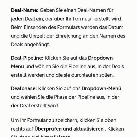
Deal-Name:
Geben Sie einen Deal-Namen für
jeden Deal ein, der über Ihr Formular erstellt wird.
Beim Einsenden des Formulars werden das Datum
und die Uhrzeit der Einreichung an den Namen des
Deals angehängt.
Deal-Pipeline:
Klicken Sie auf das
Dropdown-
Menü
und wählen Sie die Pipeline aus, in der Deals
erstellt werden und die sie durchlaufen sollen.
Dealphase:
Klicken Sie auf das
Dropdown-Menü
und wählen Sie die Phase der Pipeline aus, in der
der Deal erstellt wird.
Um Ihr Formular zu speichern, klicken Sie oben
rechts auf
Überprüfen und aktualisieren
. Klicken