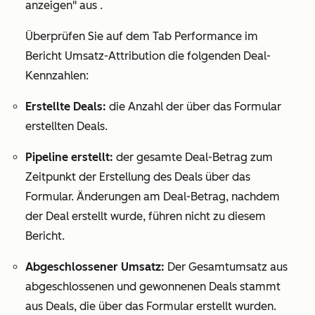
anzeigen
"
aus .
Überprüfen Sie auf dem
Tab
Performance
im
Bericht
Umsatz-Attribution
die folgenden Deal-
Kennzahlen:
Erstellte Deals:
die Anzahl der über das Formular
erstellten Deals.
Pipeline erstellt:
der gesamte Deal-Betrag zum
Zeitpunkt der Erstellung des Deals über das
Formular. Änderungen am Deal-Betrag, nachdem
der Deal erstellt wurde, führen nicht zu diesem
Bericht.
Abgeschlossener Umsatz:
Der Gesamtumsatz aus
abgeschlossenen und gewonnenen Deals stammt
aus Deals, die über das Formular erstellt wurden.