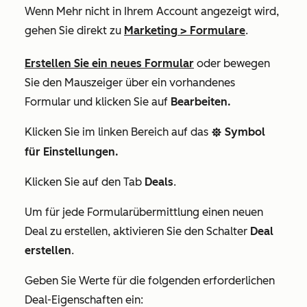
Wenn
Mehr
nicht in Ihrem Account angezeigt wird,
gehen Sie direkt zu
Marketing
>
Formulare
.
Erstellen Sie ein neues Formular
oder bewegen
Sie den Mauszeiger über ein vorhandenes
Formular und klicken Sie auf
Bearbeiten.
Klicken Sie im linken Bereich auf das
Symbol
settings
für Einstellungen.
Klicken Sie auf den
Tab
Deals
.
Um für jede Formularübermittlung einen neuen
Deal zu erstellen, aktivieren Sie den Schalter
Deal
erstellen
.
Geben Sie Werte für die folgenden erforderlichen
Deal-Eigenschaften ein: