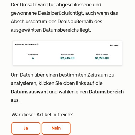
Der Umsatz wird für abgeschlossene und
gewonnene Deals berücksichtigt, auch wenn das
Abschlussdatum des Deals außerhalb des
ausgewählten Datumsbereichs liegt.
Um Daten über einen bestimmten Zeitraum zu
analysieren, klicken Sie oben links auf die
Datumsauswahl
und wählen einen
Datumsbereich
aus.
War dieser Artikel hilfreich?
Ja
Nein