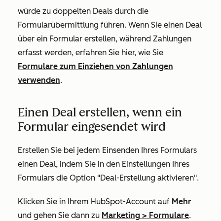
würde zu doppelten Deals durch die
Formularübermittlung führen. Wenn Sie einen Deal
über ein Formular erstellen, während Zahlungen
erfasst werden, erfahren Sie hier, wie Sie
Formulare zum Einziehen von Zahlungen
verwenden
.
Einen Deal erstellen, wenn ein
Formular eingesendet wird
Erstellen Sie bei jedem Einsenden Ihres Formulars
einen Deal, indem Sie in den Einstellungen Ihres
Formulars die Option "Deal-Erstellung aktivieren".
Klicken Sie in Ihrem HubSpot-Account auf
Mehr
und gehen Sie dann zu
Marketing
>
Formulare
.