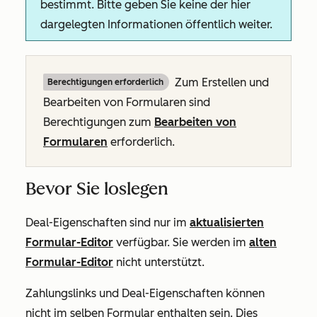
bestimmt. Bitte geben Sie keine der hier
dargelegten Informationen öffentlich weiter.
Zum Erstellen und
Berechtigungen erforderlich
Bearbeiten von Formularen sind
Berechtigungen zum
Bearbeiten
von
Formularen
erforderlich.
Bevor Sie loslegen
Deal-Eigenschaften sind nur im
aktualisierten
Formular-Editor
verfügbar. Sie werden im
alten
Formular-Editor
nicht unterstützt.
Zahlungslinks und Deal-Eigenschaften können
nicht im selben Formular enthalten sein. Dies