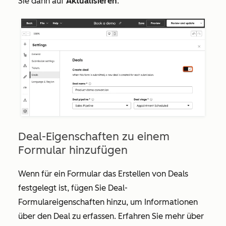
Sie dann auf
Aktualisieren
.
Deal-Eigenschaften zu einem
Formular hinzufügen
Wenn für ein Formular das Erstellen von Deals
festgelegt ist, fügen Sie Deal-
Formulareigenschaften hinzu, um Informationen
über den Deal zu erfassen. Erfahren Sie mehr über