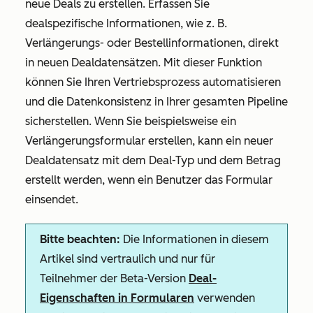
neue Deals zu erstellen. Erfassen Sie
dealspezifische Informationen, wie z. B.
Verlängerungs- oder Bestellinformationen, direkt
in neuen Dealdatensätzen. Mit dieser Funktion
können Sie Ihren Vertriebsprozess automatisieren
und die Datenkonsistenz in Ihrer gesamten Pipeline
sicherstellen. Wenn Sie beispielsweise ein
Verlängerungsformular erstellen, kann ein neuer
Dealdatensatz mit dem Deal-Typ und dem Betrag
erstellt werden, wenn ein Benutzer das Formular
einsendet.
Bitte beachten:
Die Informationen in diesem
Artikel sind vertraulich und nur für
Teilnehmer der Beta-Version
Deal-
Eigenschaften in Formularen
verwenden