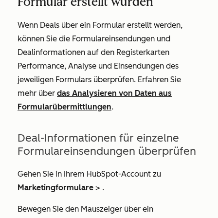
Formular erstellt wurden
Wenn Deals über ein Formular erstellt werden,
können Sie die Formulareinsendungen und
Dealinformationen auf den Registerkarten
Performance
,
Analyse
und
Einsendungen des
jeweiligen Formulars
überprüfen. Erfahren Sie
mehr über
das Analysieren von Daten aus
Formularübermittlungen
.
Deal-Informationen für einzelne
Formulareinsendungen überprüfen
Gehen Sie in Ihrem HubSpot-Account zu
Marketingformulare
>
.
Bewegen Sie den Mauszeiger über ein