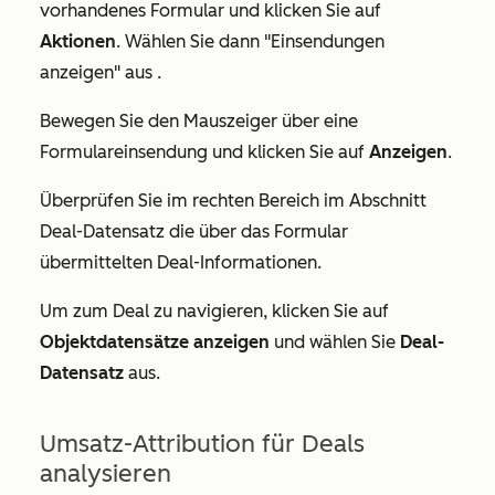
vorhandenes Formular und klicken Sie auf
Aktionen
. Wählen Sie dann
"Einsendungen
anzeigen
"
aus .
Bewegen Sie den Mauszeiger über eine
Formulareinsendung und klicken Sie auf
Anzeigen
.
Überprüfen Sie
im rechten Bereich im
Abschnitt
Deal-Datensatz
die über das Formular
übermittelten Deal-Informationen.
Um zum Deal zu navigieren, klicken Sie auf
Objektdatensätze anzeigen
und wählen Sie
Deal-
Datensatz
aus
.
Umsatz-Attribution für Deals
analysieren