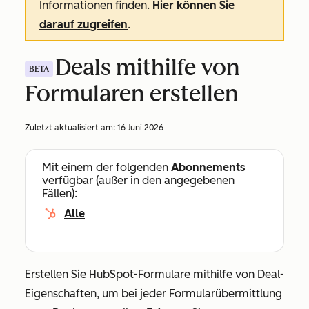
Informationen finden.
Hier können Sie
darauf zugreifen
.
Deals mithilfe von
BETA
Formularen erstellen
Zuletzt aktualisiert am:
16 Juni 2026
Mit einem der folgenden
Abonnements
verfügbar (außer in den angegebenen
Fällen):
Alle
Erstellen Sie HubSpot-Formulare mithilfe von Deal-
Eigenschaften, um bei jeder Formularübermittlung