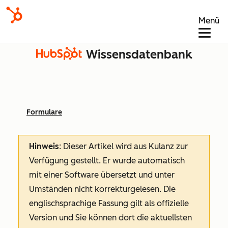
Menü
Wissensdatenbank
Formulare
Hinweis
: Dieser Artikel wird aus Kulanz zur
Verfügung gestellt.
Er wurde automatisch
mit einer Software übersetzt und unter
Umständen nicht korrekturgelesen. Die
englischsprachige Fassung gilt als offizielle
Version und Sie können dort die aktuellsten