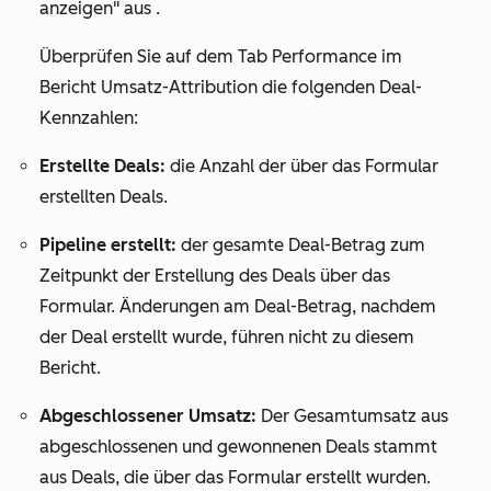
anzeigen
"
aus .
Überprüfen Sie auf dem
Tab
Performance
im
Bericht
Umsatz-Attribution
die folgenden Deal-
Kennzahlen:
Erstellte Deals:
die Anzahl der über das Formular
erstellten Deals.
Pipeline erstellt:
der gesamte Deal-Betrag zum
Zeitpunkt der Erstellung des Deals über das
Formular. Änderungen am Deal-Betrag, nachdem
der Deal erstellt wurde, führen nicht zu diesem
Bericht.
Abgeschlossener Umsatz:
Der Gesamtumsatz aus
abgeschlossenen und gewonnenen Deals stammt
aus Deals, die über das Formular erstellt wurden.