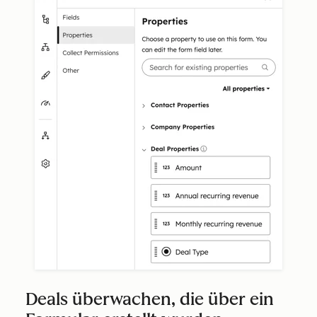
Deals überwachen, die über ein