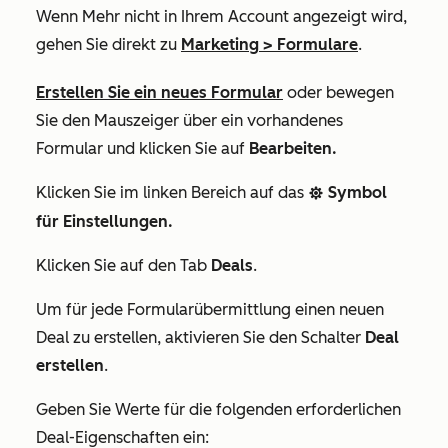
Wenn
Mehr
nicht in Ihrem Account angezeigt wird,
gehen Sie direkt zu
Marketing
>
Formulare
.
Erstellen Sie ein neues Formular
oder bewegen
Sie den Mauszeiger über ein vorhandenes
Formular und klicken Sie auf
Bearbeiten.
Klicken Sie im linken Bereich auf das
Symbol
settings
für Einstellungen.
Klicken Sie auf den
Tab
Deals
.
Um für jede Formularübermittlung einen neuen
Deal zu erstellen, aktivieren Sie den Schalter
Deal
erstellen
.
Geben Sie Werte für die folgenden erforderlichen
Deal-Eigenschaften ein: