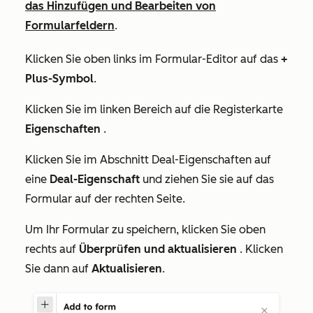
das Hinzufügen und Bearbeiten von
Formularfeldern
.
Klicken Sie oben links im Formular-Editor auf das
+
Plus-Symbol
.
Klicken Sie im linken Bereich auf die Registerkarte
Eigenschaften
.
Klicken Sie im Abschnitt
Deal-Eigenschaften
auf
eine
Deal-Eigenschaft
und ziehen Sie sie auf das
Formular auf der rechten Seite.
Um Ihr Formular zu speichern, klicken Sie oben
rechts auf
Überprüfen und aktualisieren
. Klicken
Sie dann auf
Aktualisieren
.