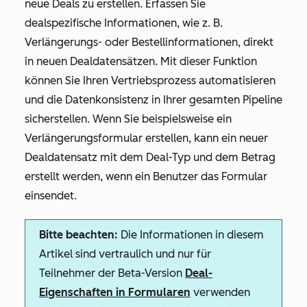
neue Deals zu erstellen. Erfassen Sie
dealspezifische Informationen, wie z. B.
Verlängerungs- oder Bestellinformationen, direkt
in neuen Dealdatensätzen. Mit dieser Funktion
können Sie Ihren Vertriebsprozess automatisieren
und die Datenkonsistenz in Ihrer gesamten Pipeline
sicherstellen. Wenn Sie beispielsweise ein
Verlängerungsformular erstellen, kann ein neuer
Dealdatensatz mit dem Deal-Typ und dem Betrag
erstellt werden, wenn ein Benutzer das Formular
einsendet.
Bitte beachten:
Die Informationen in diesem
Artikel sind vertraulich und nur für
Teilnehmer der Beta-Version
Deal-
Eigenschaften in Formularen
verwenden