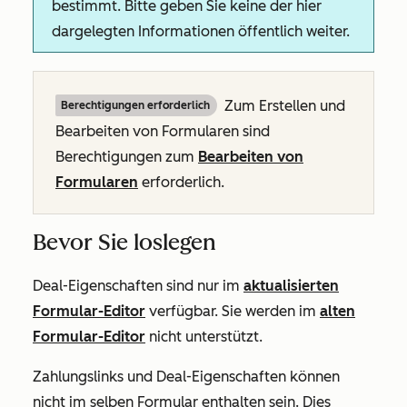
bestimmt. Bitte geben Sie keine der hier
dargelegten Informationen öffentlich weiter.
Zum Erstellen und
Berechtigungen erforderlich
Bearbeiten von Formularen sind
Berechtigungen zum
Bearbeiten
von
Formularen
erforderlich.
Bevor Sie loslegen
Deal-Eigenschaften sind nur im
aktualisierten
Formular-Editor
verfügbar. Sie werden im
alten
Formular-Editor
nicht unterstützt.
Zahlungslinks und Deal-Eigenschaften können
nicht im selben Formular enthalten sein. Dies