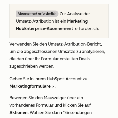
Zur Analyse der
Abonnement erforderlich
Umsatz-Attribution ist ein
Marketing
HubEnterprise-Abonnement
erforderlich.
Verwenden Sie den Umsatz-Attribution-Bericht,
um die abgeschlossenen Umsätze zu analysieren,
die den über Ihr Formular erstellten Deals
zugeschrieben werden.
Gehen Sie in Ihrem HubSpot-Account zu
Marketingformulare
>
.
Bewegen Sie den Mauszeiger über ein
vorhandenes Formular und klicken Sie auf
Aktionen
. Wählen Sie dann
"Einsendungen