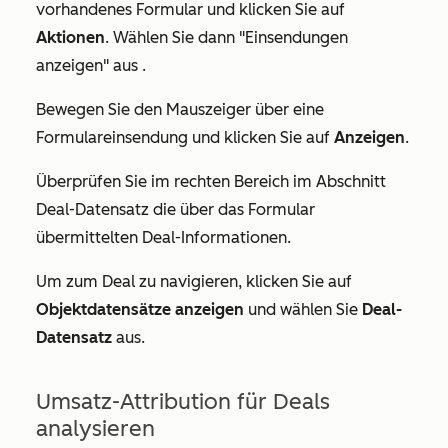
vorhandenes Formular und klicken Sie auf
Aktionen
. Wählen Sie dann
"Einsendungen
anzeigen
"
aus .
Bewegen Sie den Mauszeiger über eine
Formulareinsendung und klicken Sie auf
Anzeigen
.
Überprüfen Sie
im rechten Bereich im
Abschnitt
Deal-Datensatz
die über das Formular
übermittelten Deal-Informationen.
Um zum Deal zu navigieren, klicken Sie auf
Objektdatensätze anzeigen
und wählen Sie
Deal-
Datensatz
aus
.
Umsatz-Attribution für Deals
analysieren