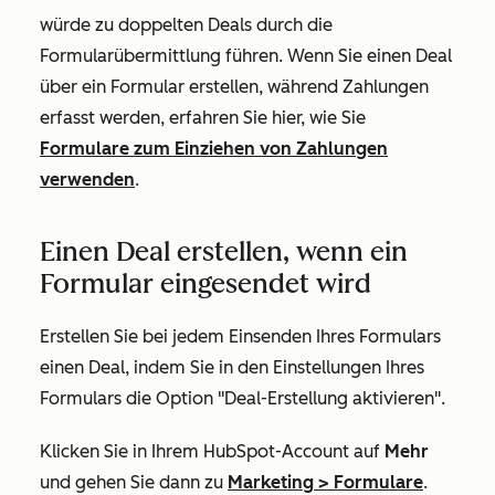
würde zu doppelten Deals durch die
Formularübermittlung führen. Wenn Sie einen Deal
über ein Formular erstellen, während Zahlungen
erfasst werden, erfahren Sie hier, wie Sie
Formulare zum Einziehen von Zahlungen
verwenden
.
Einen Deal erstellen, wenn ein
Formular eingesendet wird
Erstellen Sie bei jedem Einsenden Ihres Formulars
einen Deal, indem Sie in den Einstellungen Ihres
Formulars die Option "Deal-Erstellung aktivieren".
Klicken Sie in Ihrem HubSpot-Account auf
Mehr
und gehen Sie dann zu
Marketing
>
Formulare
.