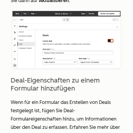
Sie dann auf
Aktualisieren
.
Deal-Eigenschaften zu einem
Formular hinzufügen
Wenn für ein Formular das Erstellen von Deals
festgelegt ist, fügen Sie Deal-
Formulareigenschaften hinzu, um Informationen
über den Deal zu erfassen. Erfahren Sie mehr über