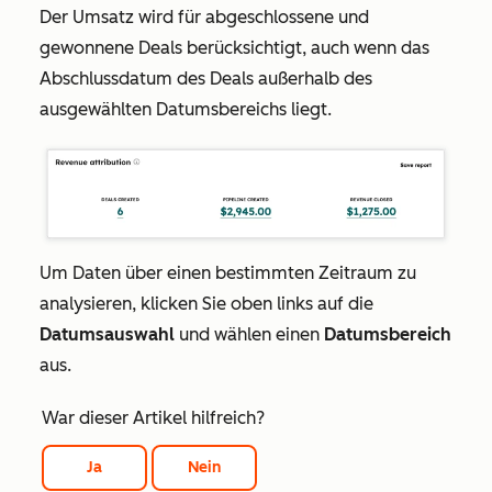
Der Umsatz wird für abgeschlossene und
gewonnene Deals berücksichtigt, auch wenn das
Abschlussdatum des Deals außerhalb des
ausgewählten Datumsbereichs liegt.
Um Daten über einen bestimmten Zeitraum zu
analysieren, klicken Sie oben links auf die
Datumsauswahl
und wählen einen
Datumsbereich
aus.
War dieser Artikel hilfreich?
Ja
Nein