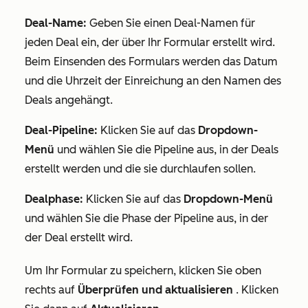
Deal-Name:
Geben Sie einen Deal-Namen für
jeden Deal ein, der über Ihr Formular erstellt wird.
Beim Einsenden des Formulars werden das Datum
und die Uhrzeit der Einreichung an den Namen des
Deals angehängt.
Deal-Pipeline:
Klicken Sie auf das
Dropdown-
Menü
und wählen Sie die Pipeline aus, in der Deals
erstellt werden und die sie durchlaufen sollen.
Dealphase:
Klicken Sie auf das
Dropdown-Menü
und wählen Sie die Phase der Pipeline aus, in der
der Deal erstellt wird.
Um Ihr Formular zu speichern, klicken Sie oben
rechts auf
Überprüfen und aktualisieren
. Klicken