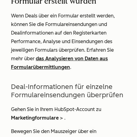
Formular erstellt wurden
Wenn Deals über ein Formular erstellt werden,
können Sie die Formulareinsendungen und
Dealinformationen auf den Registerkarten
Performance
,
Analyse
und
Einsendungen des
jeweiligen Formulars
überprüfen. Erfahren Sie
mehr über
das Analysieren von Daten aus
Formularübermittlungen
.
Deal-Informationen für einzelne
Formulareinsendungen überprüfen
Gehen Sie in Ihrem HubSpot-Account zu
Marketingformulare
>
.
Bewegen Sie den Mauszeiger über ein