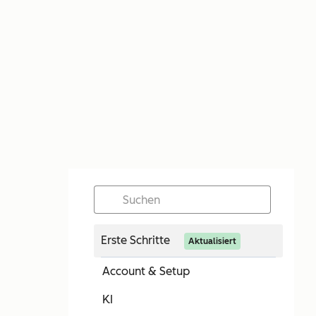
Erste Schritte
Aktualisiert
Account & Setup
KI