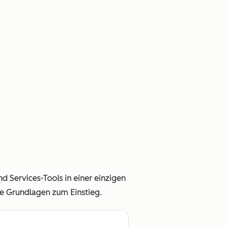
und Services-Tools in einer einzigen
ie Grundlagen zum Einstieg.