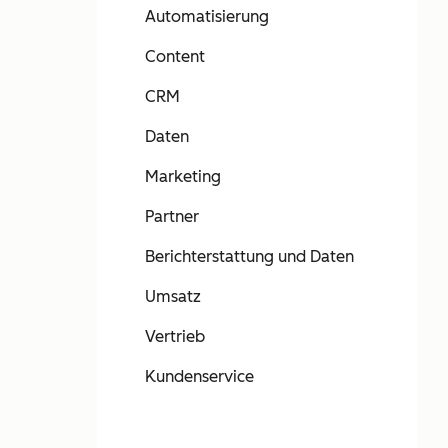
Automatisierung
Content
CRM
Daten
Marketing
Partner
Berichterstattung und Daten
Umsatz
Vertrieb
Kundenservice