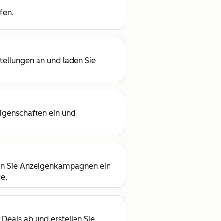
fen.
stellungen an und laden Sie
Eigenschaften ein und
hten Sie Anzeigenkampagnen ein
e.
 Deals ab und erstellen Sie