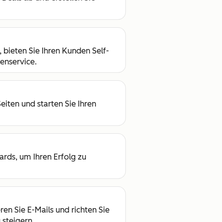
 bieten Sie Ihren Kunden Self-
enservice.
eiten und starten Sie Ihren
ards, um Ihren Erfolg zu
en Sie E-Mails und richten Sie
 steigern.