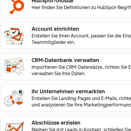
HubSpot-Glossar
Hier finden Sie Definitionen zu HubSpot-Begrif
Account einrichten
Erstellen Sie Ihren Account, passen Sie die Ein
Teammitglieder ein.
CRM-Datenbank verwalten
Importieren Sie CRM-Datensätze, richten Sie 
verwalten Sie Ihre Daten.
Ihr Unternehmen vermarkten
Erstellen Sie Landing-Pages und E-Mails, ric
und analysieren Sie Ihre Marketingperformanc
Abschlüsse erzielen
Bleiben Sie mit Leads in Kontakt, schließen Sie