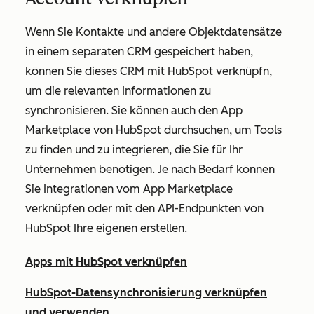
Wenn Sie Kontakte und andere Objektdatensätze
in einem separaten CRM gespeichert haben,
können Sie dieses CRM mit HubSpot verknüpfn,
um die relevanten Informationen zu
synchronisieren. Sie können auch den App
Marketplace von HubSpot durchsuchen, um Tools
zu finden und zu integrieren, die Sie für Ihr
Unternehmen benötigen. Je nach Bedarf können
Sie Integrationen vom App Marketplace
verknüpfen oder mit den API-Endpunkten von
HubSpot Ihre eigenen erstellen.
Apps mit HubSpot verknüpfen
HubSpot-Datensynchronisierung verknüpfen
und verwenden