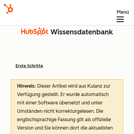
Menü
Wissensdatenbank
Erste Schritte
Hinweis
: Dieser Artikel wird aus Kulanz zur
Verfügung gestellt.
Er wurde automatisch
mit einer Software übersetzt und unter
Umständen nicht korrekturgelesen. Die
englischsprachige Fassung gilt als offizielle
Version und Sie können dort die aktuellsten