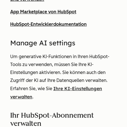
App Marketplace von HubSpot
HubSpot-Entwicklerdokumentation
Ma
nage AI settings
Um generative KI-Funktionen in Ihren HubSpot-
Tools zu verwenden, müssen Sie Ihre KI-
Einstellungen aktivieren. Sie können auch den
Zugriff der KI auf Ihre Datenquellen verwalten.
Ihre KI-Einstellungen
Erfahren Sie, wie Sie
verwalten
.
Ihr HubSpot-Abonnement
verwalten