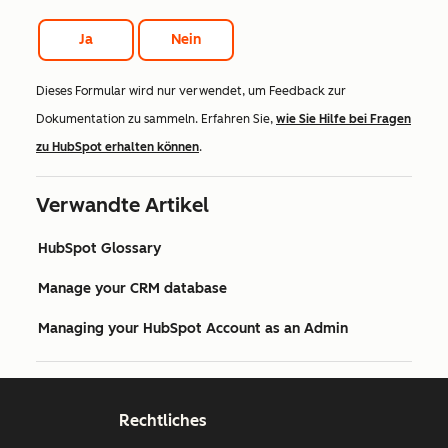
Ja
Nein
Dieses Formular wird nur verwendet, um Feedback zur
Dokumentation zu sammeln. Erfahren Sie,
wie Sie Hilfe bei Fragen
zu HubSpot erhalten können
.
Verwandte Artikel
HubSpot Glossary
Manage your CRM database
Managing your HubSpot Account as an Admin
Rechtliches