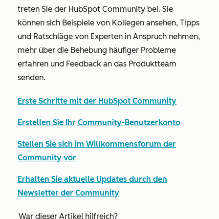
treten Sie der HubSpot Community bei. Sie
können sich Beispiele von Kollegen ansehen, Tipps
und Ratschläge von Experten in Anspruch nehmen,
mehr über die Behebung häufiger Probleme
erfahren und Feedback an das Produktteam
senden.
Erste Schritte mit der HubSpot Community
Erstellen Sie Ihr Community-Benutzerkonto
Stellen Sie sich im Willkommensforum der
Community vor
Erhalten Sie aktuelle Updates durch den
Newsletter der Community
War dieser Artikel hilfreich?