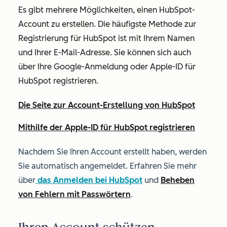
Es gibt mehrere Möglichkeiten, einen HubSpot-
Account zu erstellen. Die häufigste Methode zur
Registrierung für HubSpot ist mit Ihrem Namen
und Ihrer E-Mail-Adresse. Sie können sich auch
über Ihre Google-Anmeldung oder Apple-ID für
HubSpot registrieren.
Die Seite zur Account-Erstellung von HubSpot
Mithilfe der Apple-ID für HubSpot registrieren
Nachdem Sie Ihren Account erstellt haben, werden
Sie automatisch angemeldet. Erfahren Sie mehr
über
das Anmelden bei HubSpot
und
Beheben
von Fehlern mit Passwörtern
.