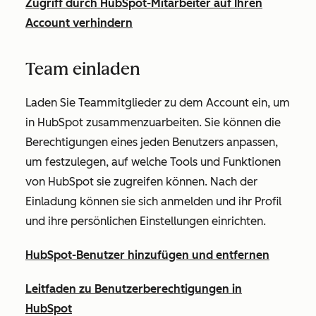
Zugriff durch HubSpot-Mitarbeiter auf Ihren
Account verhindern
Team einladen
Laden Sie Teammitglieder zu dem Account ein, um
in HubSpot zusammenzuarbeiten. Sie können die
Berechtigungen eines jeden Benutzers anpassen,
um festzulegen, auf welche Tools und Funktionen
von HubSpot sie zugreifen können. Nach der
Einladung können sie sich anmelden und ihr Profil
und ihre persönlichen Einstellungen einrichten.
HubSpot-Benutzer hinzufügen und entfernen
Leitfaden zu Benutzerberechtigungen in
HubSpot