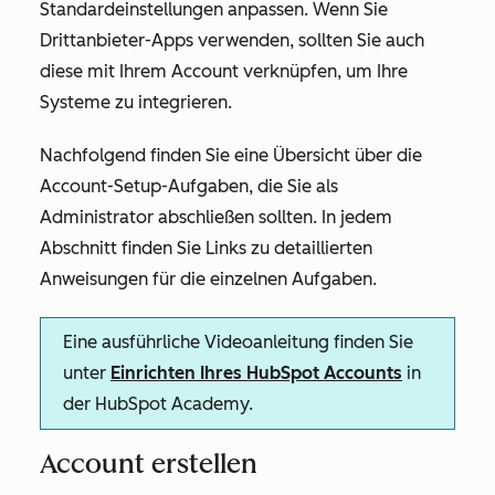
Standardeinstellungen anpassen. Wenn Sie
Drittanbieter-Apps verwenden, sollten Sie auch
diese mit Ihrem Account verknüpfen, um Ihre
Systeme zu integrieren.
Nachfolgend finden Sie eine Übersicht über die
Account-Setup-Aufgaben, die Sie als
Administrator abschließen sollten. In jedem
Abschnitt finden Sie Links zu detaillierten
Anweisungen für die einzelnen Aufgaben.
Eine ausführliche Videoanleitung finden Sie
unter
Einrichten Ihres HubSpot Accounts
in
der HubSpot Academy.
Account erstellen