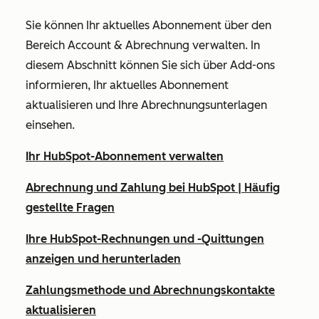
Sie können Ihr aktuelles Abonnement über den
Bereich
Account & Abrechnung
verwalten. In
diesem Abschnitt können Sie sich über Add-ons
informieren, Ihr aktuelles Abonnement
aktualisieren und Ihre Abrechnungsunterlagen
einsehen.
Ihr HubSpot-Abonnement verwalten
Abrechnung und Zahlung bei HubSpot | Häufig
gestellte Fragen
Ihre HubSpot-Rechnungen und -Quittungen
anzeigen und herunterladen
Zahlungsmethode und Abrechnungskontakte
aktualisieren