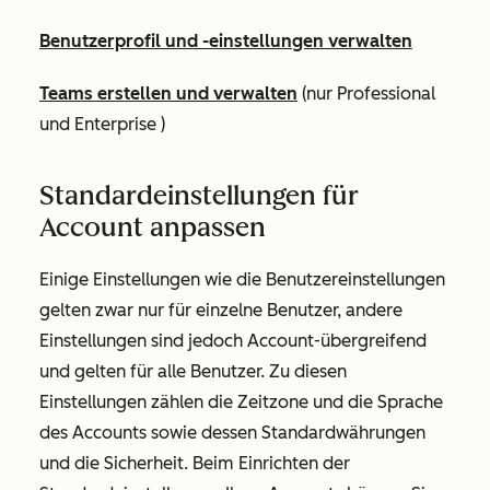
Benutzerprofil und -einstellungen verwalten
Teams erstellen und verwalten
(nur
Professional
und
Enterprise
)
Standardeinstellungen für
Account anpassen
Einige Einstellungen wie die Benutzereinstellungen
gelten zwar nur für einzelne Benutzer, andere
Einstellungen sind jedoch Account-übergreifend
und gelten für alle Benutzer. Zu diesen
Einstellungen zählen die Zeitzone und die Sprache
des Accounts sowie dessen Standardwährungen
und die Sicherheit. Beim Einrichten der