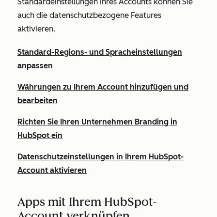
Standardeinstellungen Ihres Accounts können Sie
auch die datenschutzbezogene Features
aktivieren.
Standard-Regions- und Spracheinstellungen
anpassen
Währungen zu Ihrem Account hinzufügen und
bearbeiten
Richten Sie Ihren Unternehmen Branding in
HubSpot ein
Datenschutzeinstellungen in Ihrem HubSpot-
Account aktivieren
Apps mit Ihrem HubSpot-
Account verknüpfen