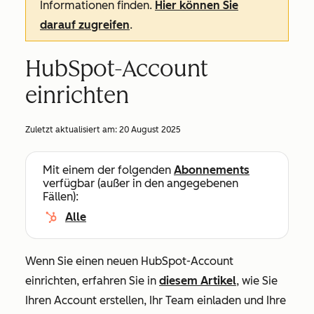
Informationen finden.
Hier können Sie
darauf zugreifen
.
HubSpot-Account
einrichten
Zuletzt aktualisiert am:
20 August 2025
Mit einem der folgenden
Abonnements
verfügbar (außer in den angegebenen
Fällen):
Alle
Wenn Sie einen neuen HubSpot-Account
einrichten, erfahren Sie in
diesem Artikel
, wie Sie
Ihren Account erstellen, Ihr Team einladen und Ihre