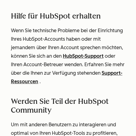
Hilfe für HubSpot erhalten
Wenn Sie technische Probleme bei der Einrichtung
Ihres HubSpot-Accounts haben oder mit
jemandem über Ihren Account sprechen möchten,
können Sie sich an den
HubSpot-Support
oder
Ihren Account-Betreuer wenden. Erfahren Sie mehr
über die Ihnen zur Verfügung stehenden
Support-
Ressourcen
.
Werden Sie Teil der HubSpot
Community
Um mit anderen Benutzern zu interagieren und
optimal von Ihren HubSpot-Tools zu profitieren,