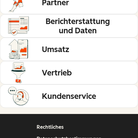
Partner
Berichterstattung
und Daten
Umsatz
Vertrieb
Kundenservice
Rechtliches