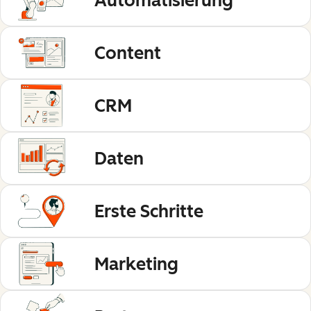
Automatisierung
Content
CRM
Daten
Erste Schritte
Marketing