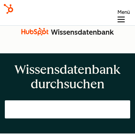
Menü
Wissensdatenbank
Wissensdatenbank
durchsuchen