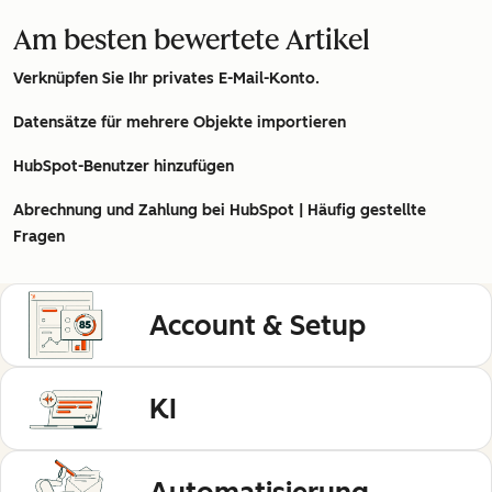
Am besten bewertete Artikel
Verknüpfen Sie Ihr privates E-Mail-Konto.
Datensätze für mehrere Objekte importieren
HubSpot-Benutzer hinzufügen
Abrechnung und Zahlung bei HubSpot | Häufig gestellte
Fragen
Account & Setup
KI