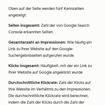
Oben auf der Seite werden fünf Kennzahlen
angezeigt:
Seiten insgesamt:
Zahl der von Google Search
Console erkannten Seiten
Gesamtanzahl an Impressionen:
Wie häufig ein
Link zu Ihrer Website auf den Google-
Suchergebnisseiten aufgerufen wurde
Klicks insgesamt:
Häufigkeit, mit der ein Link zu
Ihrer Website auf Google angeklickt wurde
Durchschnittliche Klickrate:
Zahl der Klicks auf
Ihre Website im Verhältnis zu den Impressionen.
Die durchschnittliche Klickrate wird berechnet,
indem die Zahl der Klicks durch die Zahl der