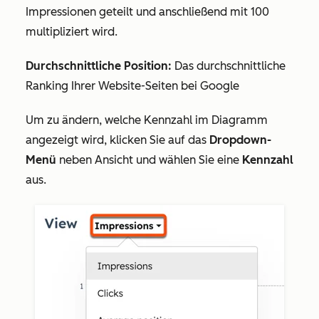
Impressionen geteilt und anschließend mit 100
multipliziert wird.
Durchschnittliche Position:
Das durchschnittliche
Ranking Ihrer Website-Seiten bei Google
Um zu ändern, welche Kennzahl im Diagramm
angezeigt wird, klicken Sie auf das
Dropdown-
Menü
neben
Ansicht
und wählen Sie eine
Kennzahl
aus.