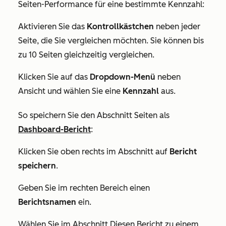
Seiten-Performance für eine bestimmte Kennzahl:
Aktivieren Sie das
Kontrollkästchen
neben jeder
Seite, die Sie vergleichen möchten. Sie können bis
zu 10 Seiten gleichzeitig vergleichen.
Klicken Sie auf das
Dropdown-Menü
neben
Ansicht
und wählen Sie eine
Kennzahl
aus.
So speichern Sie den Abschnitt
Seiten
als
Dashboard-Bericht
:
Klicken Sie oben rechts im Abschnitt auf
Bericht
speichern
.
Geben Sie im rechten Bereich einen
Berichtsnamen
ein.
Wählen Sie im Abschnitt
Diesen Bericht zu einem