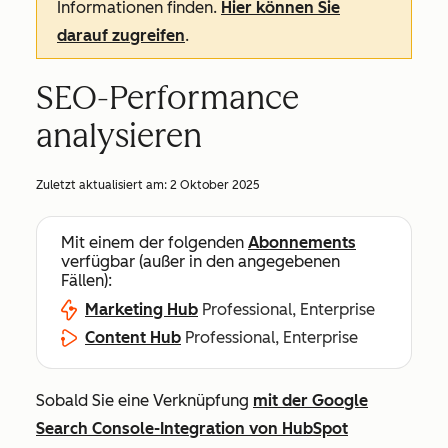
Informationen finden.
Hier können Sie
darauf zugreifen
.
SEO-Performance
analysieren
Zuletzt aktualisiert am:
2 Oktober 2025
Mit einem der folgenden
Abonnements
verfügbar (außer in den angegebenen
Fällen):
Marketing Hub
Professional, Enterprise
Content Hub
Professional, Enterprise
Sobald Sie eine Verknüpfung
mit der Google
Search Console-Integration von HubSpot