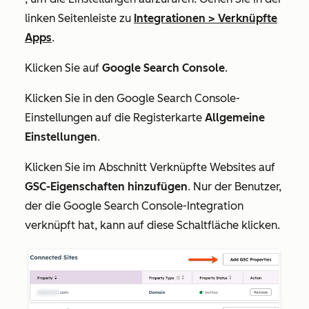
linken Seitenleiste zu
Integrationen
>
Verknüpfte
Apps
.
Klicken Sie auf
Google Search Console
.
Klicken Sie in den
Google Search Console
-
Einstellungen auf die Registerkarte
Allgemeine
Einstellungen
.
Klicken Sie im Abschnitt
Verknüpfte Websites
auf
GSC-Eigenschaften hinzufügen
. Nur der Benutzer,
der die Google Search Console-Integration
verknüpft hat, kann auf diese Schaltfläche klicken.