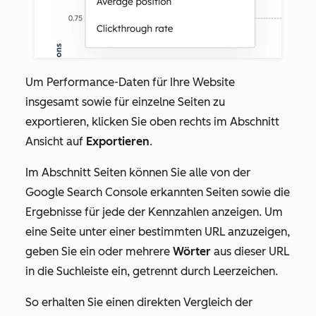
Um Performance-Daten für Ihre Website
insgesamt sowie für einzelne Seiten zu
exportieren, klicken Sie oben rechts im Abschnitt
Ansicht
auf
Exportieren
.
Im Abschnitt
Seiten
können Sie alle von der
Google Search Console erkannten Seiten sowie die
Ergebnisse für jede der Kennzahlen anzeigen. Um
eine Seite unter einer bestimmten URL anzuzeigen,
geben Sie ein oder mehrere
Wörter
aus dieser URL
in die Suchleiste ein, getrennt durch Leerzeichen.
So erhalten Sie einen direkten Vergleich der