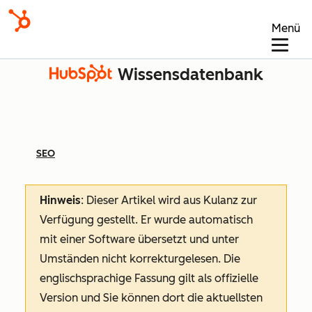
Menü
Wissensdatenbank
SEO
Hinweis
: Dieser Artikel wird aus Kulanz zur
Verfügung gestellt.
Er wurde automatisch
mit einer Software übersetzt und unter
Umständen nicht korrekturgelesen. Die
englischsprachige Fassung gilt als offizielle
Version und Sie können dort die aktuellsten