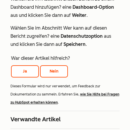
Dashboard hinzufügen?
eine
Dashboard-Option
aus und klicken Sie dann auf
Weiter
.
Wählen Sie im Abschnitt
Wer kann auf diesen
Bericht zugreifen?
eine
Datenschutzoption
aus
und klicken Sie dann auf
Speichern
.
War dieser Artikel hilfreich?
Ja
Nein
Dieses Formular wird nur verwendet, um Feedback zur
Dokumentation zu sammeln. Erfahren Sie,
wie Sie Hilfe bei Fragen
zu HubSpot erhalten können
.
Verwandte Artikel