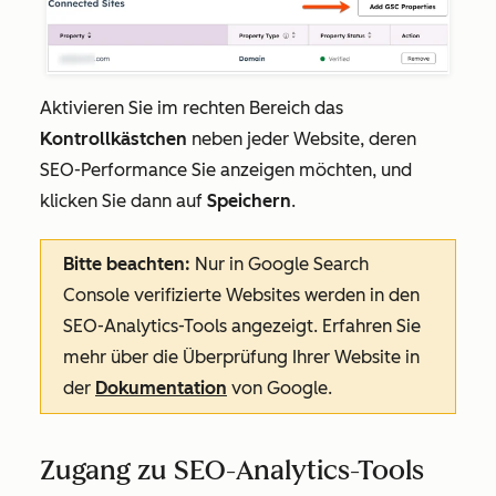
Aktivieren Sie im rechten Bereich das
Kontrollkästchen
neben jeder Website, deren
SEO-Performance Sie anzeigen möchten, und
klicken Sie dann auf
Speichern
.
Bitte beachten:
Nur in Google Search
Console verifizierte Websites werden in den
SEO-Analytics-Tools angezeigt. Erfahren Sie
mehr über die Überprüfung Ihrer Website in
der
Dokumentation
von Google.
Zugang zu SEO-Analytics-Tools