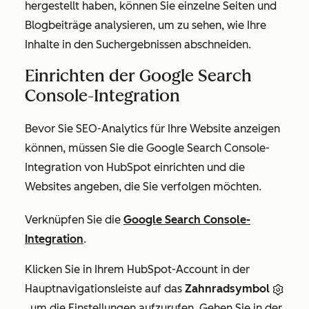
hergestellt haben, können Sie einzelne Seiten und
Blogbeiträge analysieren, um zu sehen, wie Ihre
Inhalte in den Suchergebnissen abschneiden.
Einrichten der Google Search
Console-Integration
Bevor Sie SEO-Analytics für Ihre Website anzeigen
können, müssen Sie die Google Search Console-
Integration von HubSpot einrichten und die
Websites angeben, die Sie verfolgen möchten.
Verknüpfen Sie die
Google Search Console-
Integration
.
Klicken Sie in Ihrem HubSpot-Account in der
Hauptnavigationsleiste auf das
Zahnradsymbol
, um die Einstellungen aufzurufen. Gehen Sie in der