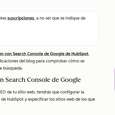
ntes
suscripciones
, a no ser que se indique de
ión con Search Console de Google de HubSpot
,
blicaciones del blog para comprobar cómo se
de búsqueda.
on Search Console de Google
EO de tu sitio web, tendrás que configurar la
de HubSpot y especificar los sitios web de los que