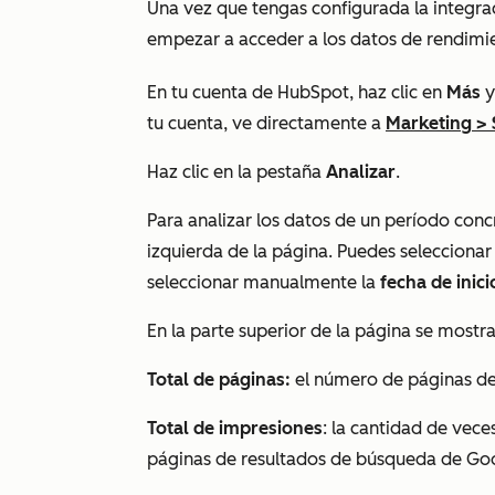
Una vez que tengas configurada la integr
empezar a acceder a los datos de rendimie
En tu cuenta de HubSpot, haz clic en
Más
y
tu cuenta, ve directamente a
Marketing
>
Haz clic en la pestaña
Analizar
.
Para analizar los datos de un período conc
izquierda de la página.
Puedes seleccionar
seleccionar manualmente la
fecha de inic
En la parte superior de la página se mostr
Total de páginas:
el número de páginas de
Total de impresiones
: la cantidad de veces
páginas de resultados de búsqueda de Go