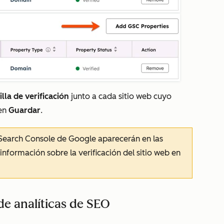
illa de verificación
junto a cada sitio web cuyo
 en
Guardar
.
n Search Console de Google aparecerán en las
información sobre la verificación del sitio web en
de analíticas de SEO