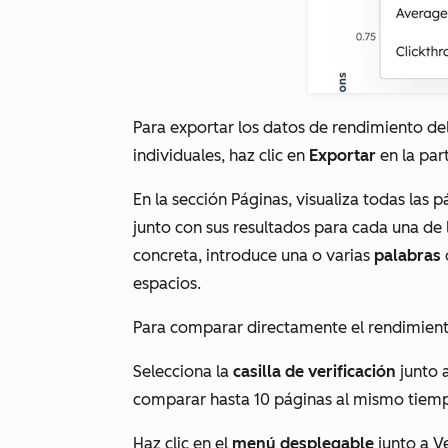
Para exportar los datos de rendimiento del
individuales, haz clic en
Exportar
en la par
En la sección
Páginas
, visualiza todas las
junto con sus resultados para cada una de 
concreta, introduce una o varias
palabras
espacios.
Para comparar directamente el rendimiento
Selecciona la
casilla de verificación
junto 
comparar hasta 10 páginas al mismo tiem
Haz clic en el
menú desplegable
junto a
V