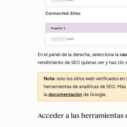
En el panel de la derecha, selecciona la
cas
rendimiento de SEO quieras ver y haz clic
Nota:
solo los sitios web verificados e
herramientas de analíticas de SEO. Más 
la
documentación
de Google.
Acceder a las herramientas 