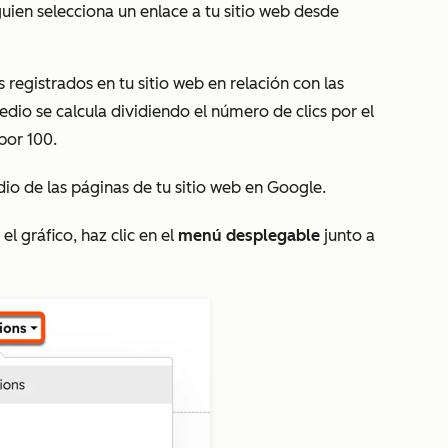
uien selecciona un enlace a tu sitio web desde
 registrados en tu sitio web en relación con las
dio se calcula dividiendo el número de clics por el
por 100.
edio de las páginas de tu sitio web en Google.
l gráfico, haz clic en el
menú desplegable
junto a