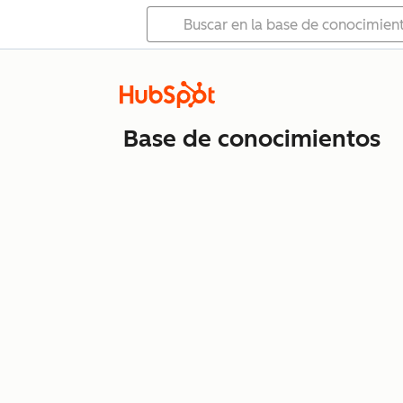
Base de conocimientos