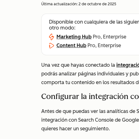
Última actualización:
2 de octubre de 2025
Disponible con cualquiera de las siguie
otro modo:
Marketing Hub
Pro, Enterprise
Content Hub
Pro, Enterprise
Una vez que hayas conectado la
integrac
podrás analizar páginas individuales y pu
comporta tu contenido en los resultados 
Configurar la integración c
Antes de que puedas ver las analíticas de S
integración con Search Console de Google 
quieres hacer un seguimiento.