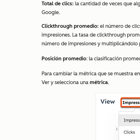
Total de clics:
la cantidad de veces que alg
Google.
Clickthrough promedio:
el número de clics
impresiones. La tasa de clickthrough prome
número de impresiones y multiplicándolo 
Posición promedio
: la clasificación prom
Para cambiar la métrica que se muestra en e
Ver
y selecciona una
métrica
.