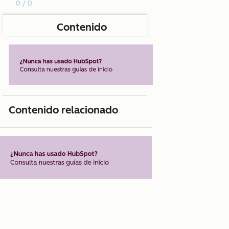
0 / 0
Contenido
Contenido relacionado