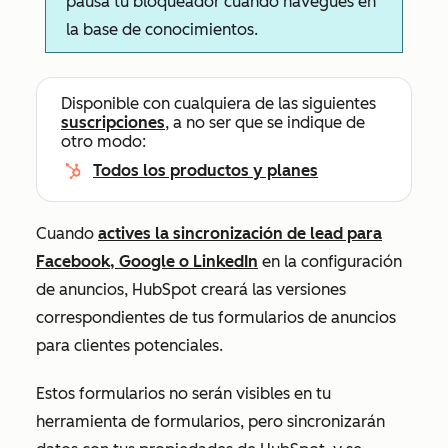
pausa tu bloqueador cuando navegues en
la base de conocimientos.
Disponible con cualquiera de las siguientes
suscripciones
, a no ser que se indique de
otro modo:
Todos los productos y planes
Cuando
actives la sincronización de lead para
Facebook, Google o LinkedIn
en la configuración
de anuncios, HubSpot creará las versiones
correspondientes de tus formularios de anuncios
para clientes potenciales.
Estos formularios no serán visibles en tu
herramienta de formularios, pero sincronizarán