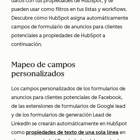
datos con tus propiedades de HubSpot, y se
pueden usar como filtros en tus listas y workflows.
Descubre cómo HubSpot asigna automáticamente
campos de formulario de anuncios para clientes
potenciales a propiedades de HubSpot a
continuación.
Mapeo de campos
personalizados
Los campos personalizados de los formularios de
anuncios para clientes potenciales de Facebook,
de las extensiones de formularios de Google lead
y de los formularios de generación Lead de
LinkedIn se crearán automáticamente en HubSpot
como
propiedades de texto de una sola línea
en