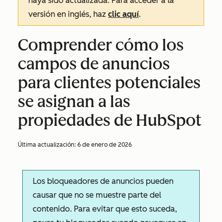
haya sido actualizada. Para acceder a la
versión en inglés, haz
clic aquí
.
Comprender cómo los
campos de anuncios
para clientes potenciales
se asignan a las
propiedades de HubSpot
Última actualización:
6 de enero de 2026
Los bloqueadores de anuncios pueden
causar que no se muestre parte del
contenido. Para evitar que esto suceda,