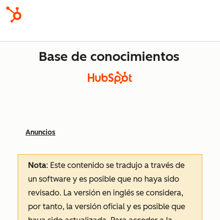
Base de conocimientos
Anuncios
Nota
: Este contenido se tradujo a través de
un software y es posible que no haya sido
revisado.
La versión en inglés se considera,
por tanto, la versión oficial y es posible que