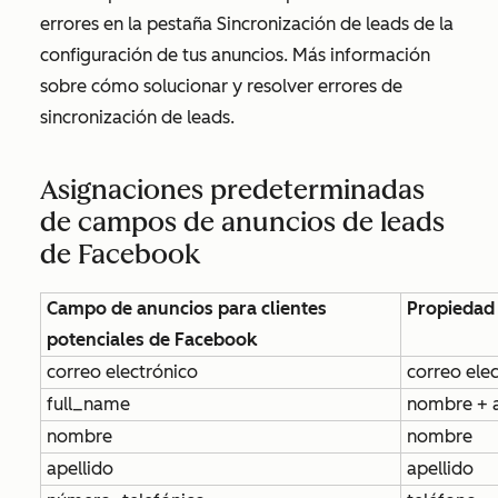
errores en la pestaña
Sincronización de leads
de la
configuración de tus anuncios. Más información
sobre cómo solucionar y resolver errores de
sincronización de leads
.
Asignaciones predeterminadas
de campos de anuncios de leads
de Facebook
Campo de anuncios para clientes
Propiedad
potenciales de Facebook
correo electrónico
correo ele
full_name
nombre + a
nombre
nombre
apellido
apellido