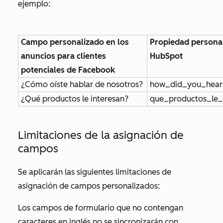
ejemplo:
Campo personalizado en los
Propiedad persona
anuncios para clientes
HubSpot
potenciales de Facebook
¿Cómo oíste hablar de nosotros?
how_did_you_hear
¿Qué productos le interesan?
que_productos_le_
Limitaciones de la asignación de
campos
Se aplicarán las siguientes limitaciones de
asignación de campos personalizados:
Los campos de formulario que no contengan
caracteres en inglés
no
se sincronizarán con