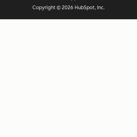
Copyright © 2026 HubSpot, Inc.