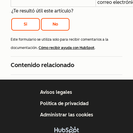
correo electrón
¿Te resultó útil este artículo?
Si
No
Este formulario se utiliza solo para recibir comentarios a la
documentación.
Cómo recibir ayuda con HubSpot
.
Contenido relacionado
Avisos legales
Política de privacidad
Administrar las cookies