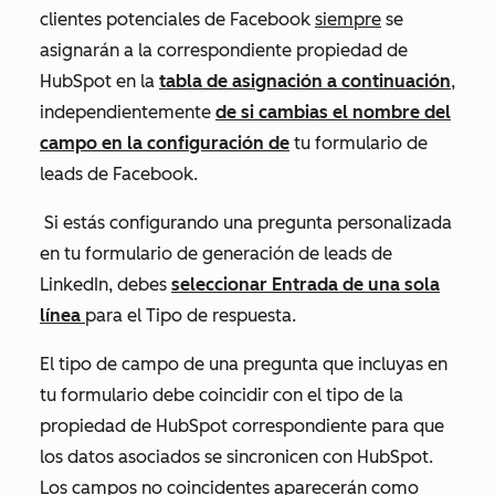
clientes potenciales de Facebook
siempre
se
asignarán a la correspondiente propiedad de
HubSpot en la
tabla de asignación a continuación
,
independientemente
de si cambias el nombre del
campo en la configuración de
tu formulario de
leads de Facebook.
Si estás configurando una pregunta personalizada
en tu formulario de generación de leads de
LinkedIn, debes
seleccionar
Entrada de una sola
línea
para el Tipo de
respuesta
.
El tipo de campo de una pregunta que incluyas en
tu formulario debe coincidir con el tipo de la
propiedad de HubSpot correspondiente para que
los datos asociados se sincronicen con HubSpot.
Los campos no coincidentes aparecerán como