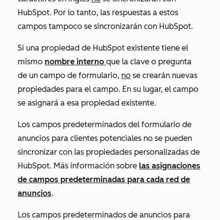
HubSpot. Por lo tanto, las respuestas a estos
campos tampoco se sincronizarán con HubSpot.
Si una propiedad de HubSpot existente tiene el
mismo
nombre interno
que la clave o pregunta
de un campo de formulario,
no
se crearán nuevas
propiedades para el campo. En su lugar, el campo
se asignará a esa propiedad existente.
Los campos predeterminados del formulario de
anuncios para clientes potenciales no se pueden
sincronizar con las propiedades personalizadas de
HubSpot. Más información sobre
las asignaciones
de campos predeterminadas para cada red de
anuncios
.
Los campos predeterminados de anuncios para