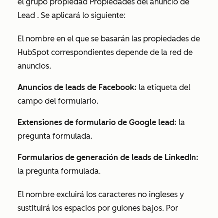
el grupo
propiedad Propiedades del anuncio de
Lead
. Se aplicará lo siguiente:
El nombre en el que se basarán las propiedades de
HubSpot correspondientes depende de la red de
anuncios.
Anuncios de leads de Facebook:
la etiqueta del
campo del formulario.
Extensiones de formulario de Google lead:
la
pregunta formulada.
Formularios de generación de leads de LinkedIn:
la pregunta formulada.
El nombre excluirá los caracteres no ingleses y
sustituirá los espacios por guiones bajos. Por