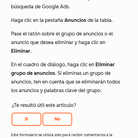
búsqueda de Google Ads.
Haga clic en la pestaña
Anuncios
de la tabla.
Pase el ratón sobre el grupo de anuncios o el
anuncio que desea eliminar y haga clic en
Eliminar
.
En el cuadro de diálogo, haga clic en
Eliminar
grupo de anuncios
. Si eliminas un grupo de
anuncios, ten en cuenta que se eliminarán todos
los anuncios y palabras clave del grupo.
¿Te resultó útil este artículo?
Si
No
Este formulario se utiliza solo para recibir comentarios a la