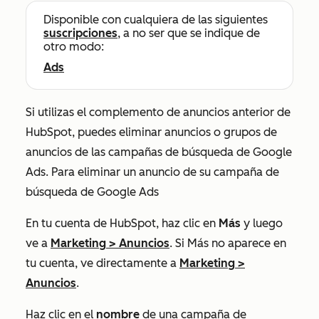
Disponible con cualquiera de las siguientes
suscripciones
, a no ser que se indique de
otro modo:
Ads
Si utilizas el complemento de anuncios anterior de
HubSpot, puedes eliminar anuncios o grupos de
anuncios de las campañas de búsqueda de Google
Ads.
Para eliminar un anuncio de su campaña de
búsqueda de Google Ads
En tu cuenta de HubSpot, haz clic en
Más
y luego
ve a
Marketing
>
Anuncios
. Si
Más
no aparece en
tu cuenta, ve directamente a
Marketing
>
Anuncios
.
Haz clic en el
nombre
de una campaña de