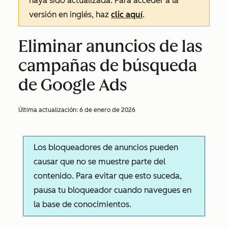
haya sido actualizada. Para acceder a la
versión en inglés, haz
clic aquí
.
Eliminar anuncios de las
campañas de búsqueda
de Google Ads
Última actualización:
6 de enero de 2026
Los bloqueadores de anuncios pueden
causar que no se muestre parte del
contenido. Para evitar que esto suceda,
pausa tu bloqueador cuando navegues en
la base de conocimientos.