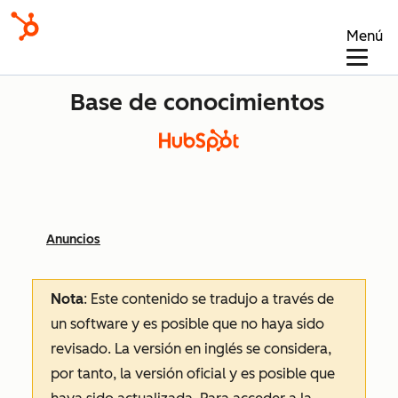
Menú
Base de conocimientos
Anuncios
Nota
: Este contenido se tradujo a través de
un software y es posible que no haya sido
revisado.
La versión en inglés se considera,
por tanto, la versión oficial y es posible que