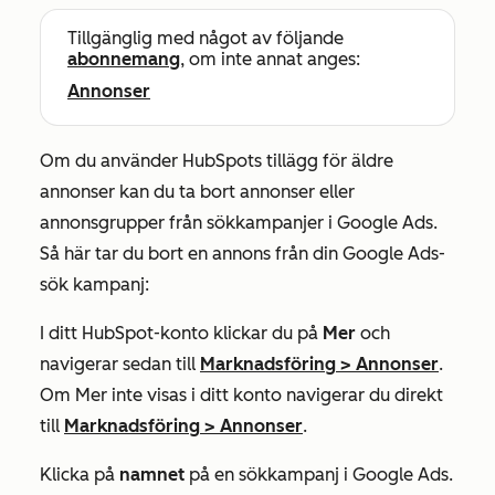
Tillgänglig med något av följande
abonnemang
, om inte annat anges:
Annonser
Om du använder HubSpots tillägg för äldre
annonser kan du ta bort annonser eller
annonsgrupper från sökkampanjer i Google Ads.
Så här tar du bort en annons från din Google Ads-
sök kampanj:
I ditt HubSpot-konto klickar du på
Mer
och
navigerar sedan till
Marknadsföring
>
Annonser
.
Om
Mer
inte visas i ditt konto navigerar du direkt
till
Marknadsföring
>
Annonser
.
Klicka på
namnet
på en sökkampanj i Google Ads.