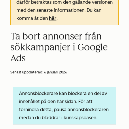
därför betraktas som den gällande versionen
med den senaste informationen. Du kan
komma åt den
här
.
Ta bort annonser från
sökkampanjer i Google
Ads
Senast uppdaterad:
6 januari 2026
Annonsblockerare kan blockera en del av
innehållet på den här sidan. För att
förhindra detta, pausa annonsblockeraren
medan du bläddrar i kunskapsbasen.