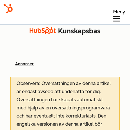
Meny
Kunskapsbas
Annonser
Observera: Översättningen av denna artikel
är endast avsedd att underlätta för dig.
Översättningen har skapats automatiskt
med hjälp av en översättningsprogramvara
och har eventuellt inte korrekturlästs. Den
engelska versionen av denna artikel bör