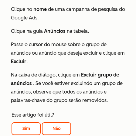
Clique no
nome
de uma campanha de pesquisa do
Google Ads.
Clique na guia
Anúncios
na tabela.
Passe o cursor do mouse sobre o grupo de
anúncios ou anúncio que deseja excluir e clique em
Excluir
.
Na caixa de diálogo, clique em
Excluir grupo de
anúncios
. Se você estiver excluindo um grupo de
anúncios, observe que todos os anúncios e
palavras-chave do grupo serão removidos.
Esse artigo foi útil?
Sim
Não