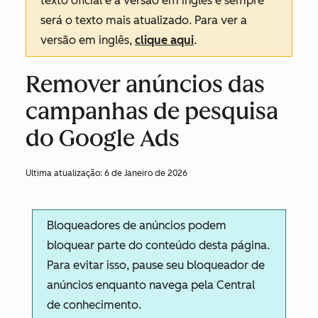
texto oficial é a versão em inglês e sempre
será o texto mais atualizado. Para ver a
versão em inglês,
clique aqui
.
Remover anúncios das
campanhas de pesquisa
do Google Ads
Ultima atualização:
6 de Janeiro de 2026
Bloqueadores de anúncios podem
bloquear parte do conteúdo desta página.
Para evitar isso, pause seu bloqueador de
anúncios enquanto navega pela Central
de conhecimento.