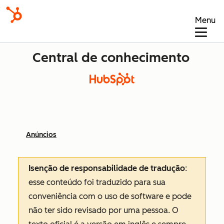
Menu
Central de conhecimento
Anúncios
Isenção de responsabilidade de tradução
:
esse conteúdo foi traduzido para sua
conveniência com o uso de software e pode
não ter sido revisado por uma pessoa.
O