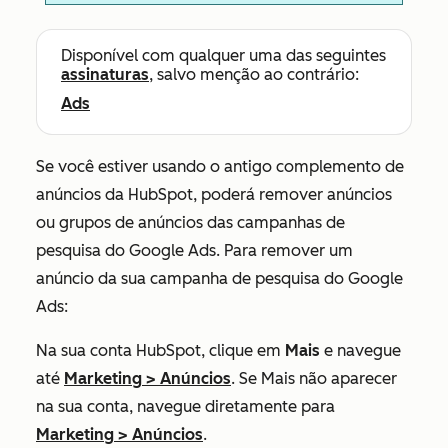
Disponível com qualquer uma das seguintes
assinaturas
, salvo menção ao contrário:
Ads
Se você estiver usando o antigo complemento de
anúncios da HubSpot, poderá remover anúncios
ou grupos de anúncios das campanhas de
pesquisa do Google Ads.
Para remover um
anúncio da sua campanha de pesquisa do Google
Ads:
Na sua conta HubSpot, clique em
Mais
e navegue
até
Marketing
>
Anúncios
. Se
Mais
não aparecer
na sua conta, navegue diretamente para
Marketing
>
Anúncios
.