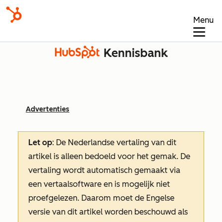
Menu
Kennisbank
Advertenties
Let op
: De Nederlandse vertaling van dit
artikel is alleen bedoeld voor het gemak.
De
vertaling wordt automatisch gemaakt via
een vertaalsoftware en is mogelijk niet
proefgelezen. Daarom moet de Engelse
versie van dit artikel worden beschouwd als