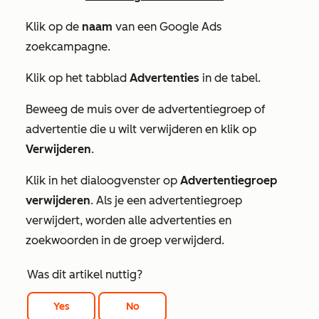
Klik op de
naam
van een Google Ads
zoekcampagne.
Klik op het tabblad
Advertenties
in de tabel.
Beweeg de muis over de advertentiegroep of
advertentie die u wilt verwijderen en klik op
Verwijderen
.
Klik in het dialoogvenster op
Advertentiegroep
verwijderen
. Als je een advertentiegroep
verwijdert, worden alle advertenties en
zoekwoorden in de groep verwijderd.
Was dit artikel nuttig?
Yes
No