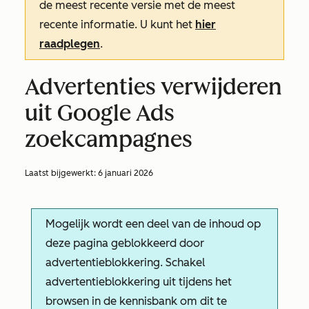
de meest recente versie met de meest
recente informatie. U kunt het
hier
raadplegen
.
Advertenties verwijderen
uit Google Ads
zoekcampagnes
Laatst bijgewerkt:
6 januari 2026
Mogelijk wordt een deel van de inhoud op
deze pagina geblokkeerd door
advertentieblokkering. Schakel
advertentieblokkering uit tijdens het
browsen in de kennisbank om dit te