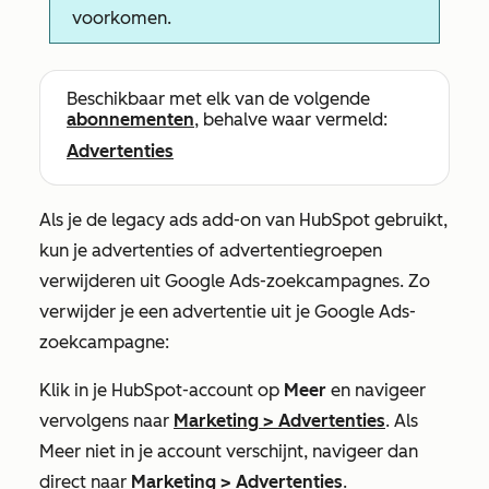
voorkomen.
Beschikbaar met elk van de volgende
abonnementen
, behalve waar vermeld:
Advertenties
Als je de legacy ads add-on van HubSpot gebruikt,
kun je advertenties of advertentiegroepen
verwijderen uit Google Ads-zoekcampagnes.
Zo
verwijder je een advertentie uit je Google Ads-
zoekcampagne:
Klik in je HubSpot-account op
Meer
en navigeer
vervolgens naar
Marketing
>
Advertenties
. Als
Meer
niet in je account verschijnt, navigeer dan
direct naar
Marketing
>
Advertenties
.