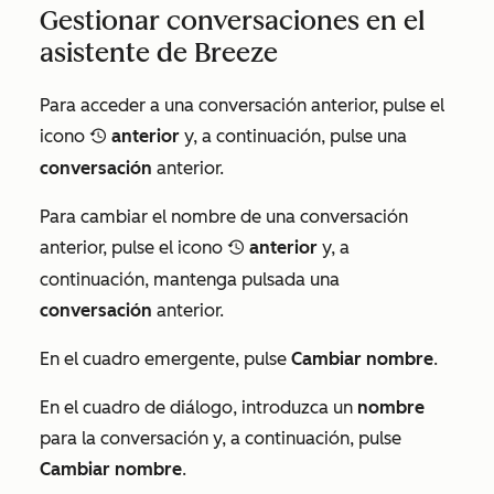
Gestionar conversaciones en el
asistente de Breeze
Para acceder a una conversación anterior, pulse el
icono
anterior
y, a continuación, pulse una
recentlySelectedIcon
conversación
anterior.
Para cambiar el nombre de una conversación
anterior, pulse el icono
anterior
y, a
recentlySelectedIcon
continuación, mantenga pulsada una
conversación
anterior.
En el cuadro emergente, pulse
Cambiar nombre
.
En el cuadro de diálogo, introduzca un
nombre
para la conversación y, a continuación, pulse
Cambiar nombre
.