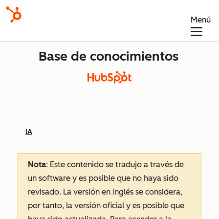
Menú
Base de conocimientos
IA
Nota
: Este contenido se tradujo a través de
un software y es posible que no haya sido
revisado.
La versión en inglés se considera,
por tanto, la versión oficial y es posible que