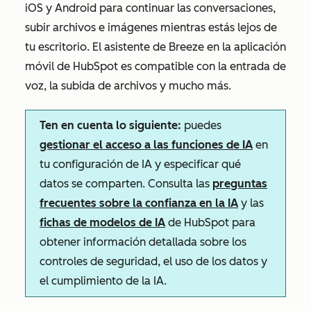
iOS y Android para continuar las conversaciones,
subir archivos e imágenes mientras estás lejos de
tu escritorio. El asistente de Breeze en la aplicación
móvil de HubSpot es compatible con la entrada de
voz, la subida de archivos y mucho más.
Ten en cuenta lo siguiente:
puedes
gestionar el acceso a las funciones de IA
en
tu configuración de IA y especificar qué
datos se comparten. Consulta las
preguntas
frecuentes sobre la confianza en la IA
y las
fichas de modelos de IA
de HubSpot para
obtener información detallada sobre los
controles de seguridad, el uso de los datos y
el cumplimiento de la IA.