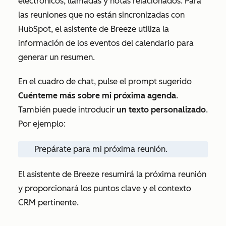
electrónicos, llamadas y notas relacionados. Para
las reuniones que no están sincronizadas con
HubSpot, el asistente de Breeze utiliza la
información de los eventos del calendario para
generar un resumen.
En el cuadro de chat, pulse el prompt sugerido
Cuénteme más sobre mi próxima agenda
.
También puede introducir
un texto personalizado
.
Por ejemplo:
Prepárate para mi próxima reunión.
El asistente de Breeze resumirá la próxima reunión
y proporcionará los puntos clave y el contexto
CRM pertinente.