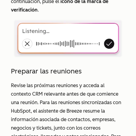
continuación, pulse el
icono de la marca de
verificación
.
Preparar las reuniones
Revise las próximas reuniones y acceda al
contexto CRM relevante antes de que comience
una reunión. Para las reuniones sincronizadas con
HubSpot, el asistente de Breeze resume la
información asociada de contactos, empresas,
negocios y tickets, junto con los correos