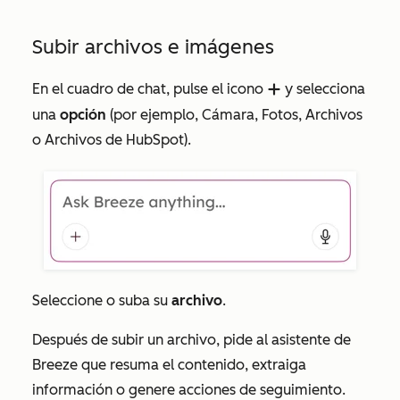
Subir archivos e imágenes
En el cuadro de chat, pulse el icono
y selecciona
addIcon
una
opción
(por ejemplo,
Cámara
,
Fotos
,
Archivos
o
Archivos de HubSpot
).
Seleccione o suba su
archivo
.
Después de subir un archivo, pide al asistente de
Breeze que resuma el contenido, extraiga
información o genere acciones de seguimiento.