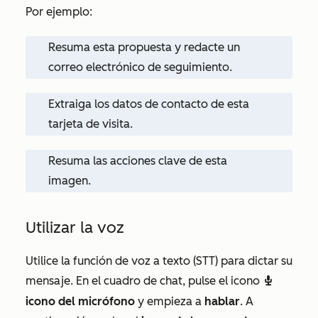
Por ejemplo:
Resuma esta propuesta y redacte un
correo electrónico de seguimiento.
Extraiga los datos de contacto de esta
tarjeta de visita.
Resuma las acciones clave de esta
imagen.
Utilizar la voz
Utilice la función de voz a texto (STT) para dictar su
mensaje. En el cuadro de chat, pulse el icono
recordIcon
icono del micrófono
y empieza a
hablar
. A