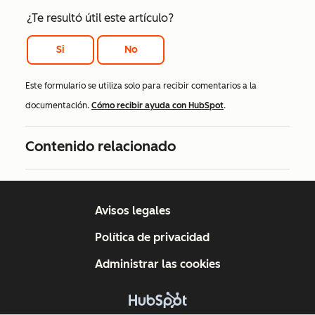
¿Te resultó útil este artículo?
Si
No
Este formulario se utiliza solo para recibir comentarios a la
documentación.
Cómo recibir ayuda con HubSpot
.
Contenido relacionado
Avisos legales
Política de privacidad
Administrar las cookies