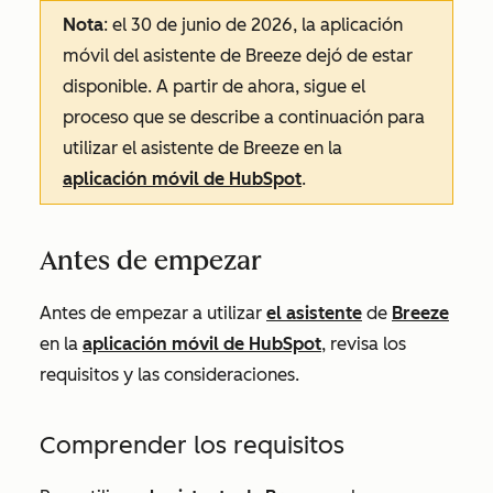
Nota
: el 30 de junio de 2026, la aplicación
móvil del asistente de Breeze dejó de estar
disponible. A partir de ahora, sigue el
proceso que se describe a continuación para
utilizar el asistente de Breeze en la
aplicación móvil de HubSpot
.
Antes de empezar
Antes de empezar a utilizar
el asistente
de
Breeze
en la
aplicación móvil de HubSpot
, revisa los
requisitos y las consideraciones.
Comprender los requisitos