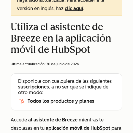
haya sido actualizada. Para acceder a la
versión en inglés, haz
clic aquí
.
Utiliza el asistente de
Breeze en la aplicación
móvil de HubSpot
Última actualización:
30 de junio de 2026
Disponible con cualquiera de las siguientes
suscripciones
, a no ser que se indique de
otro modo:
Todos los productos y planes
Accede
al asistente de Breeze
mientras te
desplazas en tu
aplicación móvil de HubSpot
para