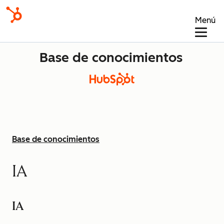
Menú
Base de conocimientos
Base de conocimientos
IA
IA