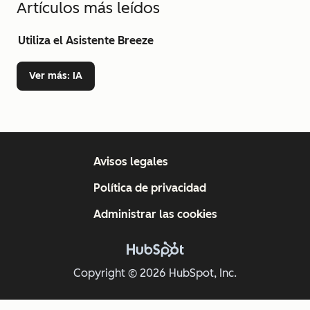
Artículos más leídos
Utiliza el Asistente Breeze
Ver más
: IA
Avisos legales
Política de privacidad
Administrar las cookies
Copyright © 2026 HubSpot, Inc.