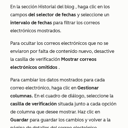
En la sección
Historial del blog
, haga clic en los
campos
del selector de fechas
y seleccione un
intervalo de fechas
para filtrar los correos
electrónicos mostrados.
Para ocultar los correos electrónicos que no se
enviaron por falta de contenido nuevo, desactive
la casilla de verificación
Mostrar correos
electrónicos omitidos
.
Para cambiar los datos mostrados para cada
correo electrónico, haga clic en
Gestionar
columnas.
En el cuadro de diálogo, seleccione la
casilla de verificación
situada junto a cada opción
de columna que desee mostrar. Haz clic en
Guardar
para guardar los cambios y volver a la
página de detalles del correo electrónico.