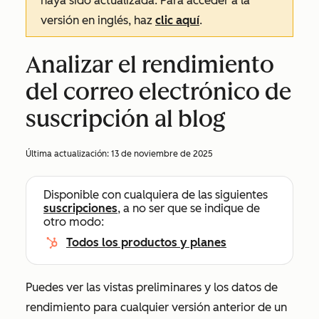
haya sido actualizada. Para acceder a la
versión en inglés, haz
clic aquí
.
Analizar el rendimiento
del correo electrónico de
suscripción al blog
Última actualización:
13 de noviembre de 2025
Disponible con cualquiera de las siguientes
suscripciones
, a no ser que se indique de
otro modo:
Todos los productos y planes
Puedes ver las vistas preliminares y los datos de
rendimiento para cualquier versión anterior de un