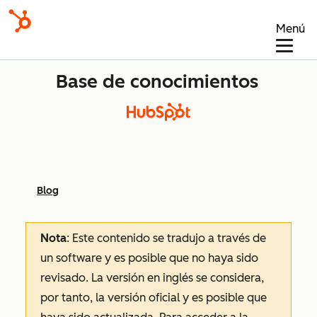
Menú
Base de conocimientos
Blog
Nota
: Este contenido se tradujo a través de
un software y es posible que no haya sido
revisado.
La versión en inglés se considera,
por tanto, la versión oficial y es posible que