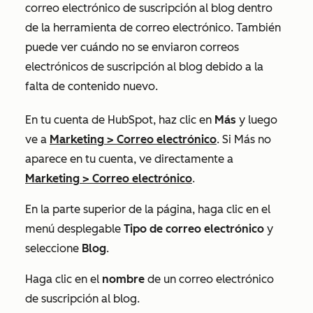
correo electrónico de suscripción al blog dentro
de la herramienta de correo electrónico. También
puede ver cuándo no se enviaron correos
electrónicos de suscripción al blog debido a la
falta de contenido nuevo.
En tu cuenta de HubSpot, haz clic en
Más
y luego
ve a
Marketing
>
Correo electrónico
. Si
Más
no
aparece en tu cuenta, ve directamente a
Marketing
>
Correo electrónico
.
En la parte superior de la página, haga clic en el
menú desplegable
Tipo de correo electrónico
y
seleccione
Blog
.
Haga clic en el
nombre
de un correo electrónico
de suscripción al blog.