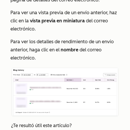
Para ver una vista previa de un envío anterior, haz
clic en la
vista previa en miniatura
del correo
electrónico.
Para ver los detalles de rendimiento de un envío
anterior, haga clic en el
nombre
del correo
electrónico.
¿Te resultó útil este artículo?