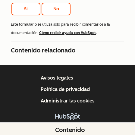
Si
No
Este formulario se utiliza solo para recibir comentarios a la
documentación.
Cómo recibir ayuda con HubSpot
.
Contenido relacionado
Avisos legales
Política de privacidad
Administrar las cookies
Copyright © 2026 HubSpot, Inc.
Contenido