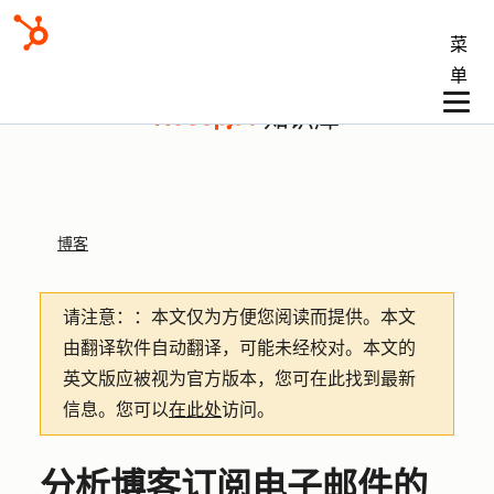
菜
单
知识库
博客
请注意：
：本文仅为方便您阅读而提供。
本文
由翻译软件自动翻译，可能未经校对。本文的
英文版应被视为官方版本，您可在此找到最新
信息。您可以
在此处
访问。
分析博客订阅电子邮件的