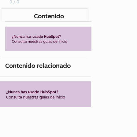
0 / 0
Contenido
Contenido relacionado