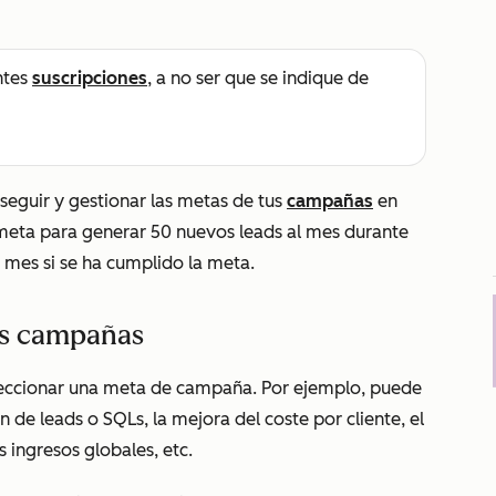
ntes
suscripciones
, a no ser que se indique de
 seguir y gestionar las metas de tus
campañas
en
meta para generar 50 nuevos leads al mes durante
 mes si se ha cumplido la meta.
as campañas
eccionar una meta de campaña. Por ejemplo, puede
 de leads o SQLs, la mejora del coste por cliente, el
 ingresos globales, etc.