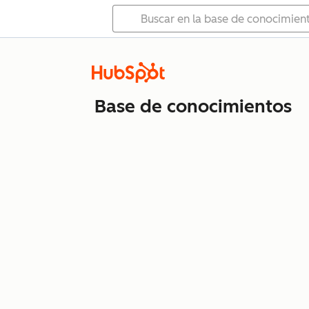
Base de conocimientos