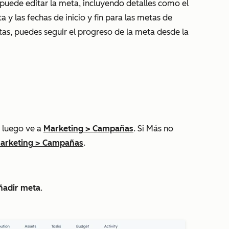
uede editar la meta, incluyendo detalles como el
 y las fechas de inicio y fin para las metas de
tas, puedes seguir el progreso de la meta desde la
 luego ve a
Marketing
>
Campañas
. Si
Más
no
arketing
>
Campañas
.
ñadir meta
.