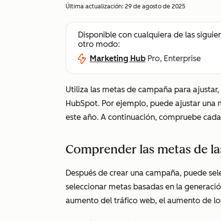
Última actualización:
29 de agosto de 2025
Disponible con cualquiera de las siguie
otro modo:
Marketing Hub
Pro, Enterprise
Utiliza las metas de campaña para ajustar,
HubSpot. Por ejemplo, puede ajustar una 
este año. A continuación, compruebe cada
Comprender las metas de l
Después de crear una campaña, puede sel
seleccionar metas basadas en la generación
aumento del tráfico web, el aumento de los