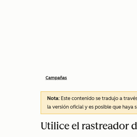
Campañas
Nota
: Este contenido se tradujo a trav
la versión oficial y es posible que haya 
Utilice el rastreado