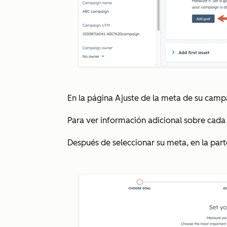
En la página
Ajuste de la meta de su cam
Para ver información adicional sobre cada
Después de seleccionar su meta, en la part