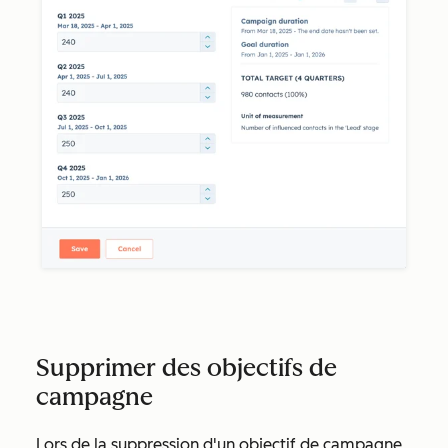
Supprimer des objectifs de
campagne
Lors de la suppression d'un objectif de campagne,