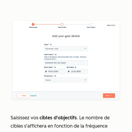
Saisissez vos
cibles d'objectifs
. Le nombre de
cibles s'affichera en fonction de la fréquence