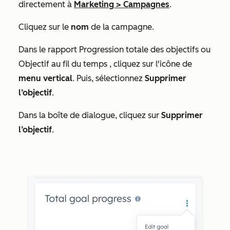
directement à
Marketing
>
Campagnes
.
Cliquez sur le
nom
de la campagne.
Dans le
rapport Progression totale des objectifs
ou
Objectif au fil du temps
, cliquez sur l'icône de
menu vertical
. Puis, sélectionnez
Supprimer
l’objectif
.
Dans la boîte de dialogue, cliquez sur
Supprimer
l’objectif
.