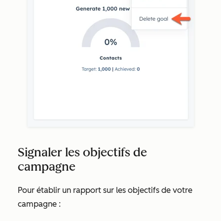
Signaler les objectifs de
campagne
Pour établir un rapport sur les objectifs de votre
campagne :