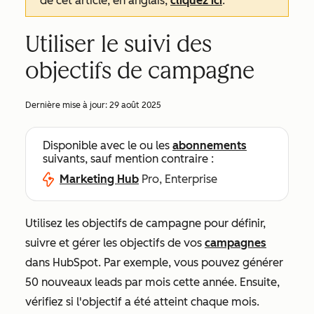
de cet article, en anglais,
cliquez ici
.
Utiliser le suivi des
objectifs de campagne
Dernière mise à jour:
29 août 2025
Disponible avec le ou les
abonnements
suivants, sauf mention contraire :
Marketing Hub
Pro, Enterprise
Utilisez les objectifs de campagne pour définir,
suivre et gérer les objectifs de vos
campagnes
dans HubSpot. Par exemple, vous pouvez générer
50 nouveaux leads par mois cette année. Ensuite,
vérifiez si l'objectif a été atteint chaque mois.