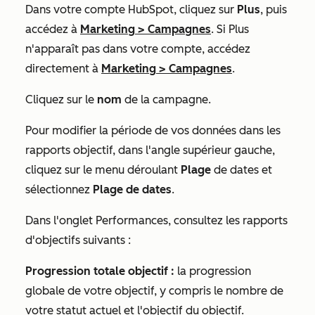
Dans votre compte HubSpot, cliquez sur
Plus
, puis
accédez à
Marketing
>
Campagnes
. Si
Plus
n'apparaît pas dans votre compte, accédez
directement à
Marketing
>
Campagnes
.
Cliquez sur le
nom
de la campagne.
Pour modifier la période de vos données dans les
rapports objectif, dans l'angle supérieur gauche,
cliquez sur le menu déroulant
Plage
de dates et
sélectionnez
Plage de dates
.
Dans l'onglet
Performances
, consultez les rapports
d'objectifs suivants :
Progression totale objectif :
la progression
globale de votre objectif, y compris le nombre de
votre statut actuel et l'objectif du objectif.