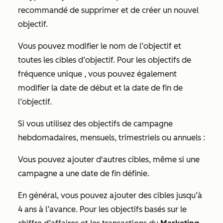
recommandé de supprimer et de créer un nouvel
objectif.
Vous pouvez modifier le
nom de l’objectif
et
toutes les cibles d’objectif. Pour les objectifs
de
fréquence unique
, vous pouvez également
modifier la
date de début
et la
date de fin
de
l’objectif.
Si vous utilisez des objectifs de campagne
hebdomadaires, mensuels, trimestriels ou annuels :
Vous pouvez ajouter d'autres cibles, même si une
campagne a une date de fin définie.
En général, vous pouvez ajouter des cibles jusqu’à
4 ans à l’avance. Pour les objectifs basés sur le