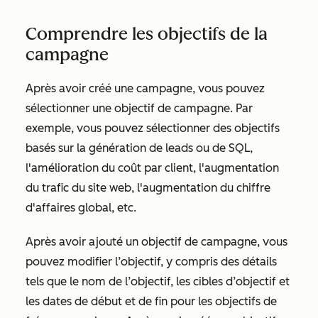
Comprendre les objectifs de la
campagne
Après avoir créé une campagne, vous pouvez
sélectionner une objectif de campagne. Par
exemple, vous pouvez sélectionner des objectifs
basés sur la génération de leads ou de SQL,
l'amélioration du coût par client, l'augmentation
du trafic du site web, l'augmentation du chiffre
d'affaires global, etc.
Après avoir ajouté un objectif de campagne, vous
pouvez modifier l’objectif, y compris des détails
tels que le nom de l’objectif, les cibles d’objectif et
les dates de début et de fin pour
les objectifs de