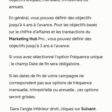
annuels.
En général, vous pouvez définir des objectifs
jusqu’à 4 ans à l’avance. Pour les objectifs basés
sur le chiffre d’affaires et les transactions du
Marketing Hub
Pro
, vous pouvez définir des
objectifs jusqu’à 3 ans à l’avance.
Si vous avez sélectionné l’option
Fréquence unique
, le champ
Date de fin
sera obligatoire.
Si les dates de fin de votre campagne ne
correspondent pas aux options de fréquence
mensuelle
,
trimestrielle
ou
annuelle
, ces options
seront grisées.
Dans l’angle inférieur droit, cliquez sur
Suivant
.