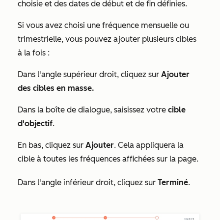
choisie et des dates de début et de fin définies.
Si vous avez choisi une fréquence mensuelle ou
trimestrielle, vous pouvez ajouter plusieurs cibles
à la fois :
Dans l'angle supérieur droit, cliquez sur
Ajouter
des cibles en masse.
Dans la boîte de dialogue, saisissez votre
cible
d'objectif
.
En bas, cliquez sur
Ajouter
. Cela appliquera la
cible à toutes les fréquences affichées sur la page.
Dans l'angle inférieur droit, cliquez sur
Terminé
.