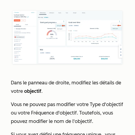
Dans le panneau de droite, modifiez les détails de
votre
objectif
.
Vous ne pouvez pas modifier votre
Type d'objectif
ou
votre Fréquence d'objectif
. Toutefois, vous
pouvez modifier le
nom de l'objectif
.
Si vous avez défini une fréquence
unique
, vous