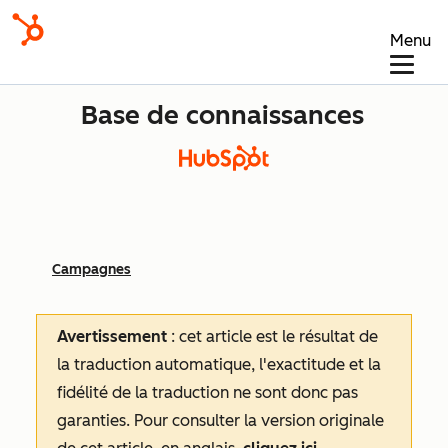
Menu
Base de connaissances
Campagnes
Avertissement
: cet article est le résultat de
la traduction automatique, l'exactitude et la
fidélité de la traduction ne sont donc pas
garanties.
Pour consulter la version originale