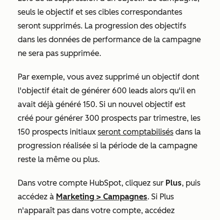
seuls le objectif et ses cibles correspondantes
seront supprimés. La progression des objectifs
dans les données de performance de la campagne
ne sera pas supprimée.
Par exemple, vous avez supprimé un objectif dont
l'objectif était de générer 600 leads alors qu'il en
avait déjà généré 150. Si un nouvel objectif est
créé pour générer 300 prospects par trimestre, les
150 prospects initiaux
seront comptabilisés
dans la
progression réalisée si la période de la campagne
reste la même ou plus.
Dans votre compte HubSpot, cliquez sur
Plus
, puis
accédez à
Marketing
>
Campagnes
. Si
Plus
n'apparaît pas dans votre compte, accédez