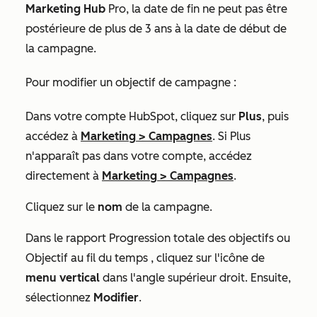
Marketing Hub
Pro, la date de fin ne peut pas être
postérieure de plus de 3 ans à la date de début de
la campagne.
Pour modifier un objectif de campagne :
Dans votre compte HubSpot, cliquez sur
Plus
, puis
accédez à
Marketing
>
Campagnes
. Si
Plus
n'apparaît pas dans votre compte, accédez
directement à
Marketing
>
Campagnes
.
Cliquez sur le
nom
de la campagne.
Dans le
rapport Progression totale des objectifs
ou
Objectif au fil du temps
, cliquez sur l'icône de
menu vertical
dans l'angle supérieur droit.
Ensuite,
sélectionnez
Modifier
.