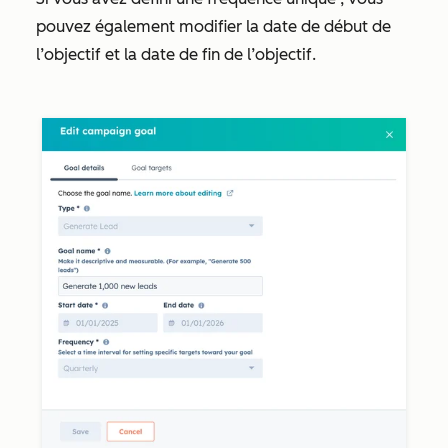
pouvez également modifier la date de
début de
l’objectif
et la
date de fin de l’objectif
.