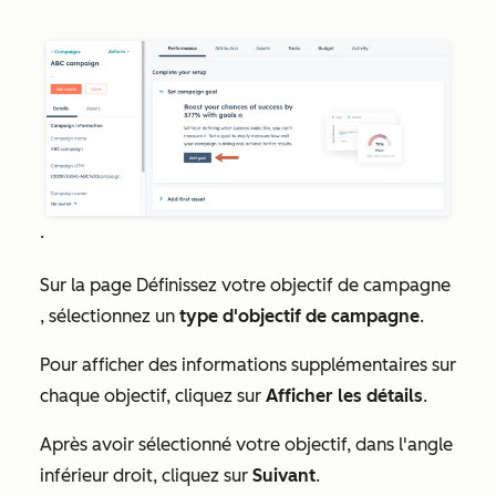
.
Sur la page
Définissez votre objectif de campagne
, sélectionnez un
type d'objectif de campagne
.
Pour afficher des informations supplémentaires sur
chaque objectif, cliquez sur
Afficher les détails
.
Après avoir sélectionné votre objectif, dans l'angle
inférieur droit, cliquez sur
Suivant
.