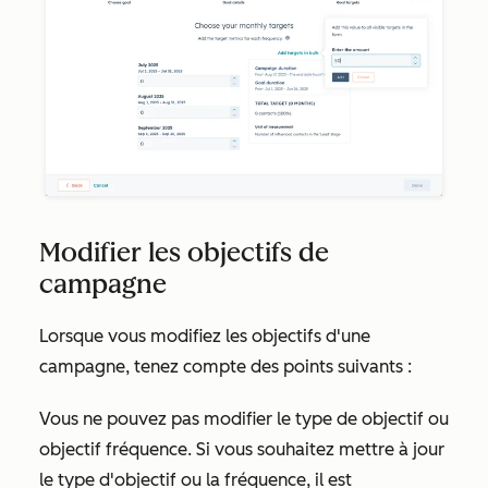
Modifier les objectifs de
campagne
Lorsque vous modifiez les objectifs d'une
campagne, tenez compte des points suivants :
Vous ne pouvez pas modifier le
type de objectif
ou
objectif fréquence
. Si vous souhaitez mettre à jour
le type d'objectif ou la fréquence, il est