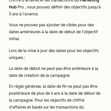
chiffre d’affaires et les transactions du
Marketing
Hub
Pro
, vous pouvez définir des objectifs jusqu’à
3 ans à l’avance.
Vous ne pouvez pas ajouter de cibles pour des
dates antérieures à la date de début de l’objectif
initial.
Lors de la mise à jour des dates pour les objectifs
uniques
:
La date de début ne peut pas être antérieure à la
date de création de la campagne
En règle générale, la date de fin ne peut pas être
postérieure de plus de 4 ans à la date de début de
la campagne. Pour les objectifs de chiffre
d’affaires et basés sur les transactions du