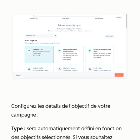
Configurez les détails de l'objectif de votre
campagne :
Type :
sera automatiquement défini en fonction
des objectifs sélectionnés. Si vous souhaitez