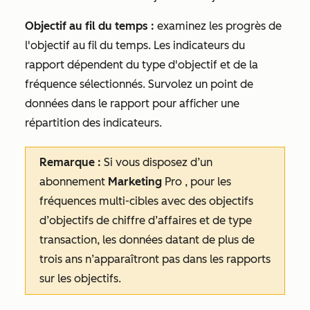
Objectif au fil du temps :
examinez les progrès de
l'objectif au fil du temps. Les indicateurs du
rapport dépendent du type d'objectif et de la
fréquence sélectionnés. Survolez un point de
données dans le rapport pour afficher une
répartition des indicateurs.
Remarque :
Si vous disposez d’un
abonnement
Marketing
Pro
, pour les
fréquences multi-cibles avec des objectifs
d’objectifs de chiffre d’affaires et de type
transaction, les données datant de plus de
trois ans n’apparaîtront pas dans les rapports
sur les objectifs.