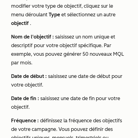
modifier votre type de objectif, cliquez sur le
menu déroulant
Type
et sélectionnez un autre
objectif
.
Nom de l'objectif :
saisissez un nom unique et
descriptif pour votre objectif spécifique. Par
exemple, vous pouvez
générer 50 nouveaux MQL
par mois
.
Date de début :
saisissez une date de début pour
votre objectif.
Date de fin :
saisissez une date de fin pour votre
objectif.
Fréquence :
définissez la fréquence des objectifs
de votre campagne. Vous pouvez définir des
objectifs uniques, mensuels, trimestriels ou