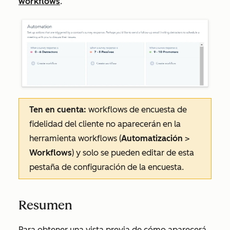
workflows
.
Ten en cuenta:
workflows de encuesta de
fidelidad del cliente no aparecerán en la
herramienta workflows (
Automatización
>
Workflows
) y solo se pueden editar de esta
pestaña de configuración de la encuesta.
Resumen
Para obtener una vista previa de cómo aparecerá