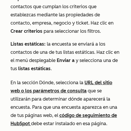
contactos que cumplan los criterios que
establezcas mediante las propiedades de
contacto, empresa, negocio y ticket. Haz clic en
Crear criterios
para seleccionar los filtros.
Listas estáticas:
la encuesta se enviará a los
contactos de una de tus listas estáticas. Haz clic en
el menú desplegable
Enviar
a
y selecciona una de
tus
listas estáticas
.
En la sección
Dónde
, selecciona la
URL del sitio
web o los parámetros de consulta
que se
utilizarán para determinar dónde aparecerá la
encuesta. Para que una encuesta aparezca en una
de tus páginas web, el
código de seguimiento de
HubSpot
debe estar instalado en esa página.