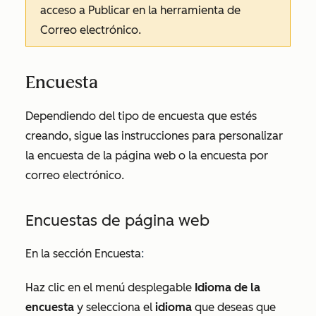
acceso a
Publicar
en la herramienta de
Correo electrónico
.
Encuesta
Dependiendo del tipo de encuesta que estés
creando, sigue las instrucciones para personalizar
la encuesta de la página web o la encuesta por
correo electrónico.
Encuestas de página web
En la sección
Encuesta
:
Haz clic en el menú desplegable
Idioma de la
encuesta
y selecciona el
idioma
que deseas que