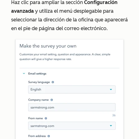
Haz clic para ampliar la sección
Configuración
avanzada
y utiliza el menú desplegable para
seleccionar la dirección de la oficina que aparecerá
en el pie de página del correo electrónico.