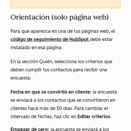
Orientación (solo página web)
Para que aparezca en una de tus páginas web, el
código de seguimiento de HubSpot
debe estar
instalado en esa página.
En la sección
Quién
, selecciona los criterios que
deben cumplir tus contactos para recibir una
encuesta
:
Fecha en que se convirtió en cliente:
la encuesta
se enviará a los contactos que se convirtieron en
clientes hace más de 30 días. Para cambiar el
intervalo de fechas, haz clic en
Editar criterios
.
Empezar de cero:
la encuesta se enviará a los