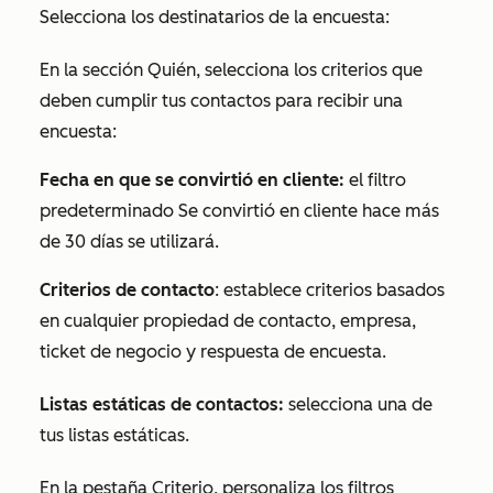
Selecciona los destinatarios de la encuesta:
En la sección
Quién
, selecciona los criterios que
deben cumplir tus contactos para recibir una
encuesta:
Fecha en que se convirtió en cliente:
el filtro
predeterminado
Se convirtió en cliente hace más
de 30 días
se utilizará.
Criterios de contacto
: establece criterios basados
en cualquier propiedad de contacto, empresa,
ticket de negocio y respuesta de encuesta.
Listas estáticas de contactos:
selecciona una de
tus listas estáticas.
En la pestaña
Criterio
, personaliza los filtros