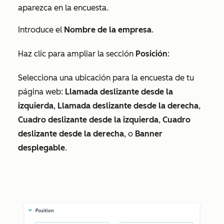
aparezca en la encuesta.
Introduce el
Nombre de la empresa
.
Haz clic para ampliar la sección
Posición
:
Selecciona una ubicación para la encuesta de tu
página web:
Llamada deslizante desde la
izquierda
,
Llamada deslizante desde la derecha
,
Cuadro deslizante desde la izquierda
,
Cuadro
deslizante desde la derecha
, o
Banner
desplegable
.