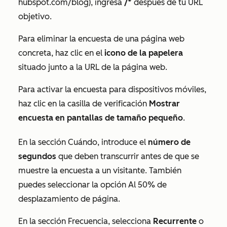
hubspot.com/blog), ingresa
/*
después de tu URL
objetivo.
Para eliminar la encuesta de una página web
concreta, haz clic en el
icono de la papelera
situado junto a la URL de la página web.
Para activar la encuesta para dispositivos móviles,
haz clic en la casilla de verificación
Mostrar
encuesta en pantallas de tamaño pequeño
.
En la sección
Cuándo
, introduce el
número de
segundos
que deben transcurrir antes de que se
muestre la encuesta a un visitante. También
puedes seleccionar la opción
Al 50% de
desplazamiento de página
.
En la sección
Frecuencia
, selecciona
Recurrente
o