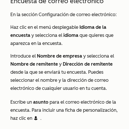
Encuesta de correo electrónico
En la sección
Configuración de correo electrónico
:
Haz clic en el menú desplegable
Idioma de la
encuesta
y selecciona el
idioma
que quieres que
aparezca en la encuesta.
Introduce el
Nombre de empresa
y selecciona el
Nombre de remitente
y
Dirección de remitente
desde la que se enviará tu encuesta. Puedes
seleccionar el nombre y la dirección de correo
electrónico de cualquier usuario en tu cuenta.
Escribe un
asunto
para el correo electrónico de la
encuesta. Para incluir una ficha de personalización,
haz clic en
contacts
Contact token
.