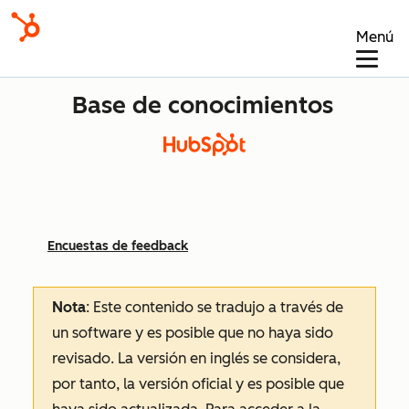
Menú
Base de conocimientos
Encuestas de feedback
Nota
: Este contenido se tradujo a través de
un software y es posible que no haya sido
revisado.
La versión en inglés se considera,
por tanto, la versión oficial y es posible que