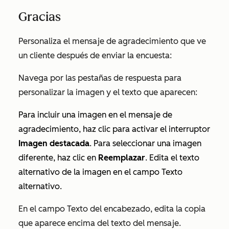
Gracias
Personaliza el mensaje de agradecimiento que ve
un cliente después de enviar la encuesta:
Navega por las pestañas de respuesta para
personalizar la imagen y el texto que aparecen:
Para incluir una imagen en el mensaje de
agradecimiento, haz clic para activar el interruptor
Imagen destacada
. Para seleccionar una imagen
diferente, haz clic en
Reemplazar
. Edita el texto
alternativo de la imagen en el campo
Texto
alternativo
.
En el campo
Texto del encabezado
, edita la copia
que aparece encima del texto del mensaje.