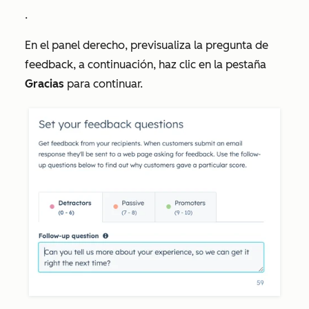
.
En el panel derecho, previsualiza la pregunta de
feedback, a continuación, haz clic en la pestaña
Gracias
para continuar.