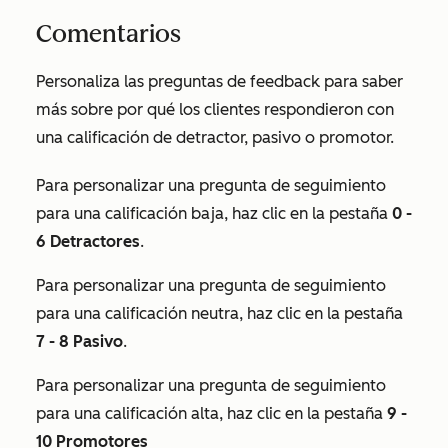
Comentarios
Personaliza las preguntas de feedback para saber
más sobre por qué los clientes respondieron con
una calificación de detractor, pasivo o promotor.
Para personalizar una pregunta de seguimiento
para una calificación baja, haz clic en la pestaña
0 -
6 Detractores
.
Para personalizar una pregunta de seguimiento
para una calificación neutra, haz clic en la pestaña
7 - 8 Pasivo
.
Para personalizar una pregunta de seguimiento
para una calificación alta, haz clic en la pestaña
9
-
10 Promotores