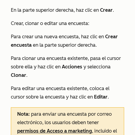
En la parte superior derecha, haz clic en
Crear
.
Crear, clonar o editar una encuesta:
Para crear una nueva encuesta, haz clic en
Crear
encuesta
en la parte superior derecha.
Para clonar una encuesta existente, pasa el cursor
sobre ella y haz clic en
Acciones
y selecciona
Clonar
.
Para editar una encuesta existente, coloca el
cursor sobre la encuesta y haz clic en
Editar
.
Nota:
para enviar una encuesta por correo
electrónico, los usuarios deben tener
permisos de Acceso a marketing
, incluido el