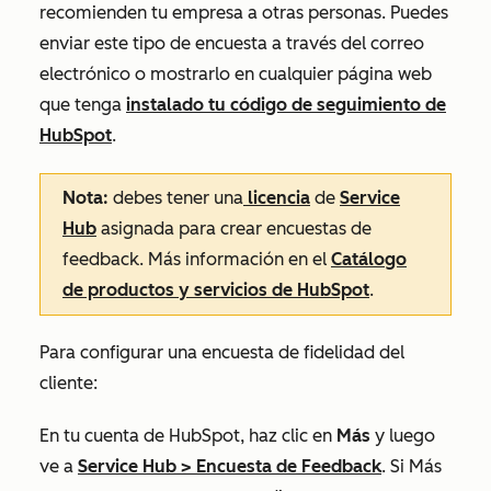
recomienden tu empresa a otras personas. Puedes
enviar este tipo de encuesta a través del correo
electrónico o mostrarlo en cualquier página web
que tenga
instalado tu código de seguimiento de
HubSpot
.
Nota:
debes
tener una
licencia
de
Service
Hub
asignada para crear encuestas de
feedback. Más información en el
Catálogo
de productos y servicios de HubSpot
.
Para configurar una encuesta de fidelidad del
cliente:
En tu cuenta de HubSpot, haz clic en
Más
y luego
ve a
Service Hub
>
Encuesta de Feedback
. Si
Más