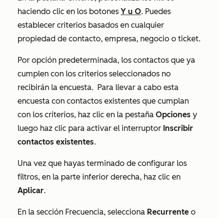
haciendo clic en los botones
Y
u
O
. Puedes
establecer criterios basados en cualquier
propiedad de contacto, empresa, negocio o ticket.
Por opción predeterminada, los contactos que ya
cumplen con los criterios seleccionados no
recibirán la encuesta. P
ara llevar a cabo esta
encuesta con contactos existentes que cumplan
con los criterios, haz clic en la pestaña
Opciones
y
luego haz clic para activar el interruptor
Inscribir
contactos existentes
.
Una vez que hayas terminado de configurar los
filtros, en la parte inferior derecha, haz clic en
Aplicar
.
En la sección
Frecuencia
, selecciona
Recurrente
o