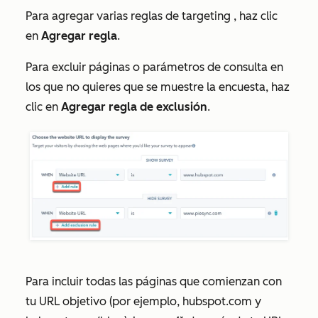
Para agregar varias reglas de targeting , haz clic
en
Agregar regla
.
Para excluir páginas o parámetros de consulta en
los que no quieres que se muestre la encuesta, haz
clic en
Agregar regla de exclusión
.
Para incluir todas las páginas que comienzan con
tu URL objetivo (por ejemplo, hubspot.com y