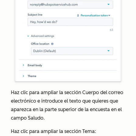
Haz clic para ampliar la sección
Cuerpo del correo
electrónico
e introduce el texto que quieres que
aparezca en la parte superior de la encuesta en el
campo
Saludo
.
Haz clic para ampliar la sección
Tema
: