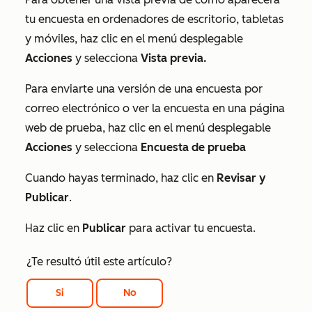
tu encuesta en ordenadores de escritorio, tabletas
y móviles, haz clic en el menú desplegable
Acciones
y selecciona
Vista previa.
Para enviarte una versión de una encuesta por
correo electrónico o ver la encuesta en una página
web de prueba, haz clic en el menú desplegable
Acciones
y selecciona
Encuesta de prueba
Cuando hayas terminado, haz clic en
Revisar y
Publicar
.
Haz clic en
Publicar
para activar tu encuesta.
¿Te resultó útil este artículo?
Si
No