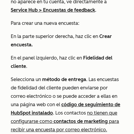
no aparece en tu cuenta, ve directamente a
Service Hub
>
Encuestas de feedback
.
Para crear una nueva encuesta:
En la parte superior derecha, haz clic en
Crear
encuesta.
En el panel izquierdo, haz clic en
Fidelidad del
cliente
.
Selecciona un
método de entrega
. Las encuestas
de fidelidad del cliente pueden enviarse por
correo electrónico o se puede acceder a ellas en
una página web con el
código de seguimiento de
HubSpot instalado
. Los contactos
no tienen que
configurarse como
contactos de marketing
para
recibir una encuesta por correo electrónico.