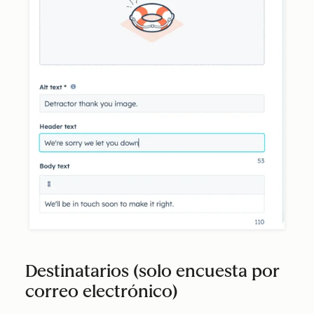
Destinatarios (solo encuesta por
correo electrónico)