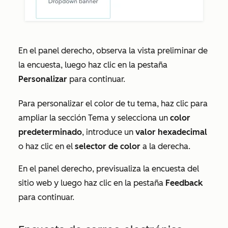
En el panel derecho, observa la vista preliminar de
la encuesta, luego haz clic en la pestaña
Personalizar
para continuar.
Para personalizar el color de tu tema, haz clic para
ampliar la sección
Tema
y selecciona un
color
predeterminado
, introduce un
valor hexadecimal
o haz clic en el
selector de color
a la derecha.
En el panel derecho, previsualiza la encuesta del
sitio web y luego haz clic en la pestaña
Feedback
para continuar.