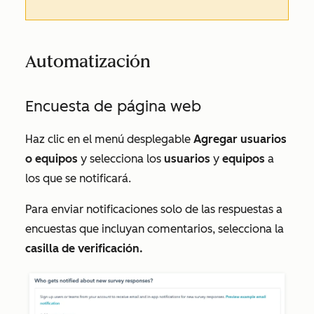
Automatización
Encuesta de página web
Haz clic en el menú desplegable
Agregar usuarios
o equipos
y selecciona los
usuarios
y
equipos
a
los que se notificará.
Para enviar notificaciones solo de las respuestas a
encuestas que incluyan comentarios, selecciona la
casilla de verificación.