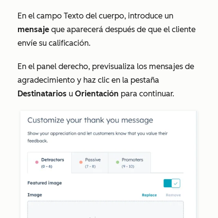
En el campo
Texto del cuerpo
, introduce un
mensaje
que aparecerá después de que el cliente
envíe su calificación.
En el panel derecho, previsualiza los mensajes de
agradecimiento y haz clic en la pestaña
Destinatarios
u
Orientación
para continuar.