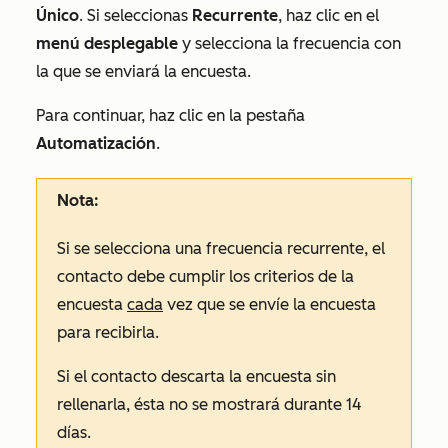
Único
. Si seleccionas
Recurrente
, haz clic en el
menú desplegable
y selecciona la frecuencia con
la que se enviará la encuesta.
Para continuar, haz clic en la pestaña
Automatización
.
Nota:
Si se selecciona una frecuencia
recurrente
, el
contacto debe cumplir los criterios de la
encuesta
cada
vez que se envíe la encuesta
para recibirla.
Si el contacto descarta la encuesta sin
rellenarla, ésta no se mostrará durante 14
días.