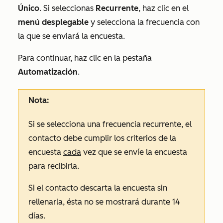
Único
. Si seleccionas
Recurrente
, haz clic en el
menú desplegable
y selecciona la frecuencia con
la que se enviará la encuesta.
Para continuar, haz clic en la pestaña
Automatización
.
Nota:
Si se selecciona una frecuencia
recurrente
, el
contacto debe cumplir los criterios de la
encuesta
cada
vez que se envíe la encuesta
para recibirla.
Si el contacto descarta la encuesta sin
rellenarla, ésta no se mostrará durante 14
días.