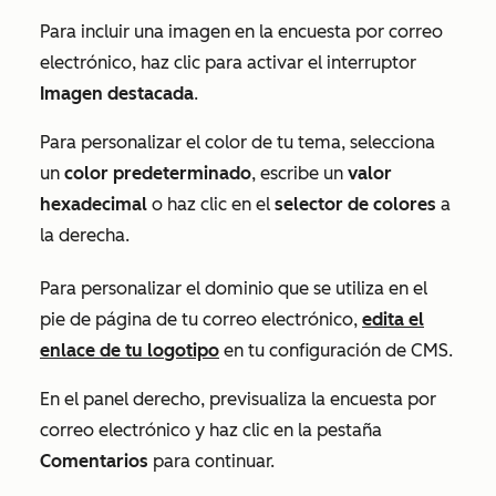
Para incluir una imagen en la encuesta por correo
electrónico, haz clic para activar el interruptor
Imagen destacada
.
Para personalizar el color de tu tema, selecciona
un
color predeterminado
, escribe un
valor
hexadecimal
o haz clic en el
selector de colores
a
la derecha.
Para personalizar el dominio que se utiliza en el
pie de página de tu correo electrónico,
edita el
enlace de tu logotipo
en tu configuración de CMS.
En el panel derecho, previsualiza la encuesta por
correo electrónico y haz clic en la pestaña
Comentarios
para continuar.