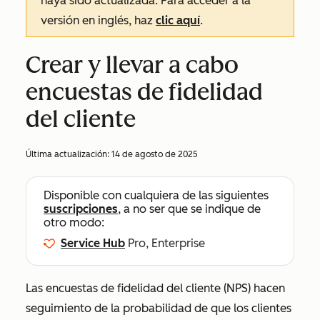
haya sido actualizada. Para acceder a la
versión en inglés, haz
clic aquí
.
Crear y llevar a cabo
encuestas de fidelidad
del cliente
Última actualización:
14 de agosto de 2025
Disponible con cualquiera de las siguientes
suscripciones
, a no ser que se indique de
otro modo:
Service Hub
Pro, Enterprise
Las encuestas de fidelidad del cliente (NPS) hacen
seguimiento de la probabilidad de que los clientes