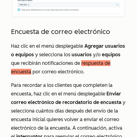
Encuesta de correo electrónico
Haz clic en el menú desplegable
Agregar usuarios
o equipos
y selecciona los
usuarios
y/o
equipos
que recibirán notificaciones de
respuesta de
encuesta
por correo electrónico.
Para recordar a los clientes que completen la
encuesta, haz clic en el menú desplegable
Enviar
correo electrónico de recordatorio de encuesta
y
selecciona cuántos días después del envío de la
encuesta inicial quieres volver a enviar el correo
electrónico de la encuesta. A continuación, activa
el
interruptor
para reenviar el correo electrónico.