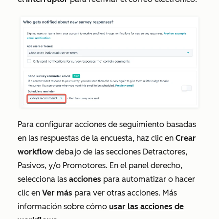
Para configurar acciones de seguimiento basadas
en las respuestas de la encuesta, haz clic en
Crear
workflow
debajo de las secciones
Detractores
,
Pasivos
, y/o
Promotores
. En el panel derecho,
selecciona las
acciones
para automatizar o hacer
clic en
Ver más
para ver otras acciones. Más
información sobre cómo
usar las acciones de