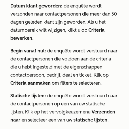
Datum klant geworden:
de enquête wordt
verzonden naar contactpersonen die meer dan 30
dagen geleden klant zijn geworden. Als u het
datumbereik wilt wijzigen, klikt u op
Criteria
bewerken
.
Begin vanaf nul:
de enquête wordt verstuurd naar
de contactpersonen die voldoen aan de criteria
die u hebt ingesteld met de eigenschappen
contactpersoon, bedrijf, deal en ticket. Klik op
Criteria aanmaken
om filters te selecteren.
Statische lijsten:
de enquête wordt verstuurd naar
de contactpersonen op een van uw statische
lijsten. Klik op het vervolgkeuzemenu
Verzenden
naar
en selecteer een van uw
statische lijsten
.