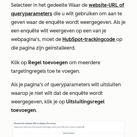
Selecteer in het gedeelte
Waar
de
website-URL of
queryparameters
die u wilt gebruiken om aan te
geven waar de enquête wordt weergegeven. Als je
een enquête wilt weergeven op een van je
webpagina's, moet de
HubSpot-trackingcode
op
die pagina zijn geïnstalleerd.
Klik op
Regel toevoegen
om meerdere
targetingregels toe te voegen.
Als je pagina's of queryparameters wilt uitsluiten
waarop je niet wilt dat de enquête wordt
weergegeven, klik je op
Uitsluitingsregel
toevoegen
.