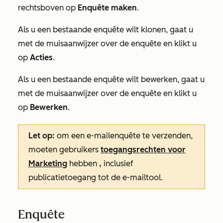
rechtsboven op
Enquête maken
.
Als u een bestaande enquête wilt klonen, gaat u
met de muisaanwijzer over de enquête en klikt u
op
Acties
.
Als u een bestaande enquête wilt bewerken, gaat u
met de muisaanwijzer over de enquête en klikt u
op
Bewerken
.
Let op:
om een e-mailenquête te verzenden,
moeten gebruikers
toegangsrechten voor
Marketing
hebben
,
inclusief
publicatietoegang
tot de
e-mailtool
.
Enquête