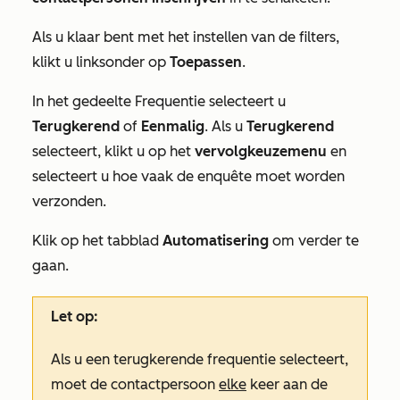
Als u klaar bent met het instellen van de filters,
klikt u linksonder op
Toepassen
.
In het gedeelte
Frequentie
selecteert u
Terugkerend
of
Eenmalig
. Als u
Terugkerend
selecteert, klikt u op het
vervolgkeuzemenu
en
selecteert u hoe vaak de enquête moet worden
verzonden.
Klik op het tabblad
Automatisering
om verder te
gaan.
Let op:
Als u een
terugkerende
frequentie selecteert,
moet de contactpersoon
elke
keer aan de