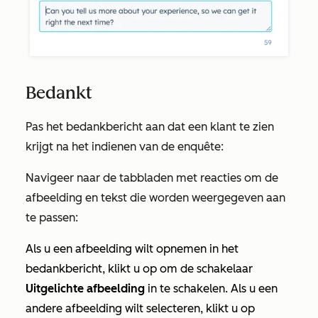
Bedankt
Pas het bedankbericht aan dat een klant te zien
krijgt na het indienen van de enquête:
Navigeer naar de tabbladen met reacties om de
afbeelding en tekst die worden weergegeven aan
te passen:
Als u een afbeelding wilt opnemen in het
bedankbericht, klikt u op om de schakelaar
Uitgelichte afbeelding
in te schakelen. Als u een
andere afbeelding wilt selecteren, klikt u op