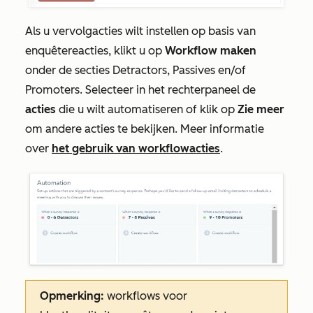
Als u vervolgacties wilt instellen op basis van
enquêtereacties, klikt u op
Workflow maken
onder de secties
Detractors
,
Passives
en/of
Promoters
. Selecteer in het rechterpaneel de
acties
die u wilt automatiseren of klik op
Zie meer
om andere acties te bekijken. Meer informatie
over
het gebruik van workflowacties
.
Opmerking:
workflows voor