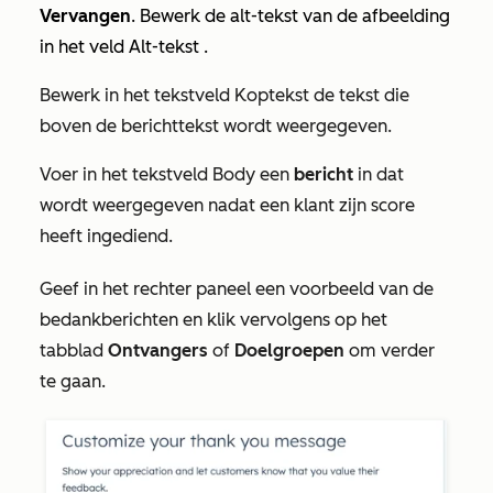
Vervangen
. Bewerk de alt-tekst van de afbeelding
in het veld
Alt-tekst
.
Bewerk in het
tekstveld Koptekst
de tekst die
boven de berichttekst wordt weergegeven.
Voer in het tekstveld
Body
een
bericht
in dat
wordt weergegeven nadat een klant zijn score
heeft ingediend.
Geef in het rechter paneel een voorbeeld van de
bedankberichten en klik vervolgens op het
tabblad
Ontvangers
of
Doelgroepen
om verder
te gaan.