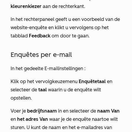
kleurenkiezer
aan de rechterkant.
In het rechterpaneel geeft u een voorbeeld van de
website-enquête en klikt u vervolgens op het
tabblad
Feedback
om door te gaan.
Enquêtes per e-mail
In het gedeelte
E-mailinstellingen
:
Klik op het vervolgkeuzemenu
Enquêtetaal
en
selecteer de
taal
waarin u de enquête wilt
opstellen.
Voer je
bedrijfsnaam
in en selecteer de
naam Van
en
het adres Van
waar je de enquête naartoe wilt
sturen. U kunt de naam en het e-mailadres van