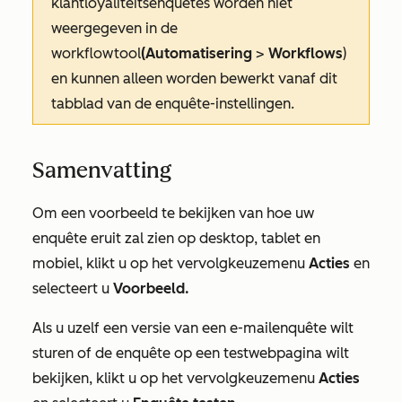
klantloyaliteitsenquêtes worden niet
weergegeven in de
workflowtool
(Automatisering
>
Workflows
)
en kunnen alleen worden bewerkt vanaf dit
tabblad van de enquête-instellingen.
Samenvatting
Om een voorbeeld te bekijken van hoe uw
enquête eruit zal zien op desktop, tablet en
mobiel, klikt u op het vervolgkeuzemenu
Acties
en
selecteert u
Voorbeeld.
Als u uzelf een versie van een e-mailenquête wilt
sturen of de enquête op een testwebpagina wilt
bekijken, klikt u op het vervolgkeuzemenu
Acties