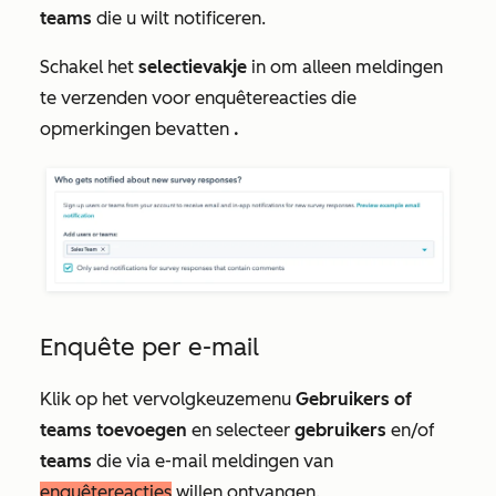
teams
die u wilt notificeren.
Schakel het
selectievakje
in om alleen meldingen
te verzenden voor enquêtereacties die
opmerkingen bevatten
.
Enquête per e-mail
Klik op het vervolgkeuzemenu
Gebruikers of
teams toevoegen
en selecteer
gebruikers
en/of
teams
die via e-mail meldingen van
enquêtereacties
willen ontvangen.