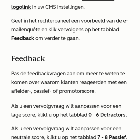
logolink
in uw CMS Instellingen.
Geef in het rechterpaneel een voorbeeld van de e-
mailenquête en klik vervolgens op het tabblad
Feedback
om verder te gaan.
Feedback
Pas de feedbackvragen aan om meer te weten te
komen over waarom klanten reageerden met een
afleider-, passief- of promotorscore.
Als u een vervolgvraag wilt aanpassen voor een
lage score, klikt u op het tabblad
0 - 6 Detractors
.
Als u een vervolgvraag wilt aanpassen voor een
neutrale score, klikt u op het tabblad
7 - 8 Passief
.