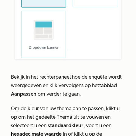
Bekijk in het rechterpaneel hoe de enquête wordt
weergegeven en klik vervolgens op het
tabblad
Aanpassen
om verder te gaan.
Om de kleur van uw thema aan te passen, klikt u
op om het gedeelte
Thema
uit te vouwen en
selecteert u een
standaardkleur
, voert u een
hexadecimale waarde
in of klikt u op de