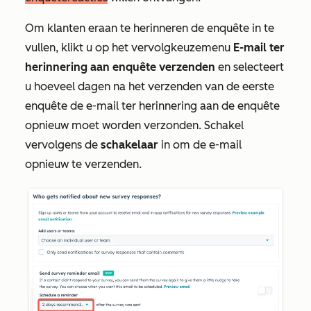
Om klanten eraan te herinneren de enquête in te
vullen, klikt u op het vervolgkeuzemenu
E-mail ter
herinnering aan enquête verzenden
en selecteert
u hoeveel dagen na het verzenden van de eerste
enquête de e-mail ter herinnering aan de enquête
opnieuw moet worden verzonden. Schakel
vervolgens de
schakelaar
in om de e-mail
opnieuw te verzenden.