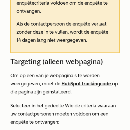
enquêtecriteria voldoen om de enquête te
ontvangen.
Als de contactpersoon de enquête verlaat
zonder deze in te vullen, wordt de enquête
14 dagen lang niet weergegeven.
Targeting (alleen webpagina)
Om op een van je webpagina's te worden
weergegeven, moet de
HubSpot trackingcode
op
die pagina zijn geïnstalleerd.
Selecteer in het gedeelte
Wie
de criteria waaraan
uw contactpersonen moeten voldoen om een
enquête te ontvangen
: