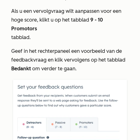
Als u een vervolgvraag wilt aanpassen voor een
hoge score, klikt u op het tabblad
9
- 10
Promotors
tabblad.
Geef in het rechterpaneel een voorbeeld van de
feedbackvraag en klik vervolgens op het tabblad
Bedankt
om verder te gaan.