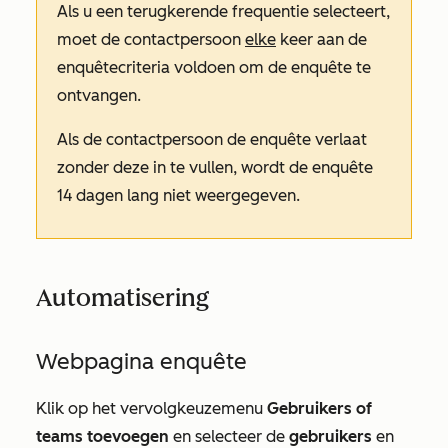
Als u een
terugkerende
frequentie selecteert,
moet de contactpersoon
elke
keer aan de
enquêtecriteria voldoen om de enquête te
ontvangen.
Als de contactpersoon de enquête verlaat
zonder deze in te vullen, wordt de enquête
14 dagen lang niet weergegeven.
Automatisering
Webpagina enquête
Klik op het vervolgkeuzemenu
Gebruikers of
teams toevoegen
en selecteer de
gebruikers
en