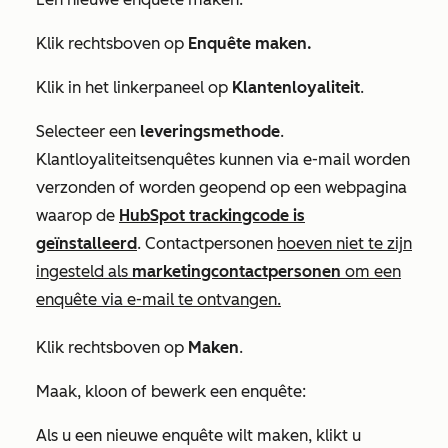
Klik rechtsboven op
Enquête maken.
Klik in het linkerpaneel op
Klantenloyaliteit
.
Selecteer een
leveringsmethode
.
Klantloyaliteitsenquêtes kunnen via e-mail worden
verzonden of worden geopend op een webpagina
waarop de
HubSpot trackingcode is
geïnstalleerd
. Contactpersonen
hoeven niet te zijn
ingesteld als
marketingcontactpersonen
om een
enquête via e-mail te ontvangen.
Klik rechtsboven op
Maken
.
Maak, kloon of bewerk een enquête:
Als u een nieuwe enquête wilt maken, klikt u