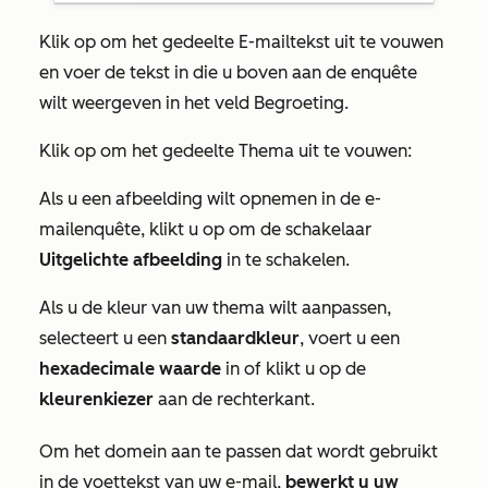
Klik op om het gedeelte
E-mailtekst
uit te vouwen
en voer de tekst in die u boven aan de enquête
wilt weergeven in het veld
Begroeting
.
Klik op om het gedeelte
Thema
uit te vouwen:
Als u een afbeelding wilt opnemen in de e-
mailenquête, klikt u op om de schakelaar
Uitgelichte afbeelding
in te schakelen.
Als u de kleur van uw thema wilt aanpassen,
selecteert u een
standaardkleur
, voert u een
hexadecimale waarde
in of klikt u op de
kleurenkiezer
aan de rechterkant.
Om het domein aan te passen dat wordt gebruikt
in de voettekst van uw e-mail,
bewerkt u uw