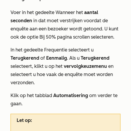
Voer in het gedeelte
Wanneer
het
aantal
seconden
in dat moet verstrijken voordat de
enquête aan een bezoeker wordt getoond. U kunt
ook de optie
Bij 50% pagina scrollen
selecteren.
In het gedeelte
Frequentie
selecteert u
Terugkerend
of
Eenmalig
. Als u
Terugkerend
selecteert, klikt u op het
vervolgkeuzemenu
en
selecteert u hoe vaak de enquête moet worden
verzonden.
Klik op het tabblad
Automatisering
om verder te
gaan.
Let op: