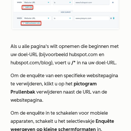
Als u alle pagina's wilt opnemen die beginnen met
uw doel-URL (bijvoorbeeld hubspot.com en
hubspot.com/blog), voert u
/*
in na uw doel-URL.
Om de enquête van een specifieke websitepagina
te verwijderen, klikt u op het
pictogram
Prullenbak
verwijderen naast de URL van de
websitepagina.
Om de enquête in te schakelen voor mobiele
apparaten, schakelt u het selectievakje
Enquête
weergeven op kleine schermformaten
in.