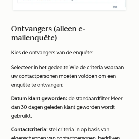
Ontvangers (alleen e-
mailenquête)
Kies de ontvangers van de enquête:
Selecteer in het gedeelte
Wie
de criteria waaraan
uw contactpersonen moeten voldoen om een
enquête te ontvangen:
Datum klant geworden:
de standaardfilter
Meer
dan 30 dagen geleden klant geworden
wordt
gebruikt.
Contactcriteria
: stel criteria in op basis van
eigenschappen van contactpersonen, bedrijven,