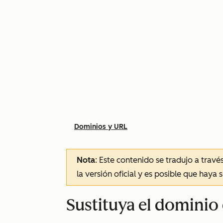
Dominios y URL
Nota
: Este contenido se tradujo a trav
la versión oficial y es posible que haya 
Sustituya el dominio