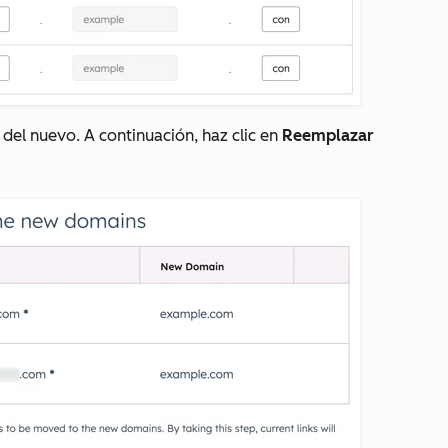
del nuevo. A continuación, haz clic en
Reemplazar