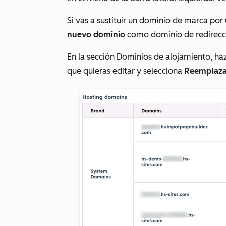
Si vas a sustituir un dominio de marca po
nuevo dominio
como dominio de redirecc
En la sección
Dominios de alojamiento
, ha
que quieras editar y selecciona
Reemplaza