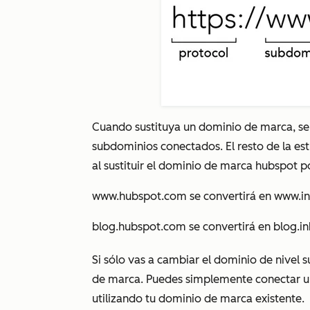
Cuando sustituya un dominio de marca, se 
subdominios conectados. El resto de la es
al sustituir el dominio de marca
hubspot
p
www.hubspot.com
se convertirá en
www.i
blog.hubspot.com
se convertirá en
blog.i
Si sólo vas a cambiar el dominio de nivel s
de marca. Puedes simplemente conectar un
utilizando tu dominio de marca existente.