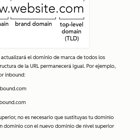
actualizará el dominio de marca de todos los
tructura de la URL permanecerá igual. Por ejemplo,
or
inbound
:
nbound.com
nbound.com
uperior, no es necesario que sustituyas tu dominio
 dominio con el nuevo dominio de nivel superior