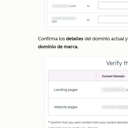
Confirma los
detalles
del dominio actual y 
dominio de marca
.