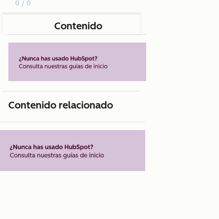
0 / 0
Contenido
Contenido relacionado