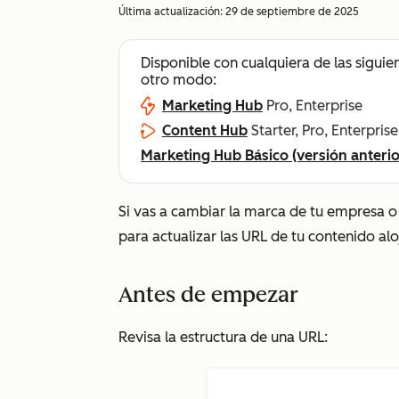
Última actualización:
29 de septiembre de 2025
Disponible con cualquiera de las siguie
otro modo:
Marketing Hub
Pro, Enterprise
Content Hub
Starter, Pro, Enterprise
Marketing Hub Básico (versión anterio
Si vas a cambiar la marca de tu empresa o 
para actualizar las URL de tu contenido al
Antes de empezar
Revisa la estructura de una URL: