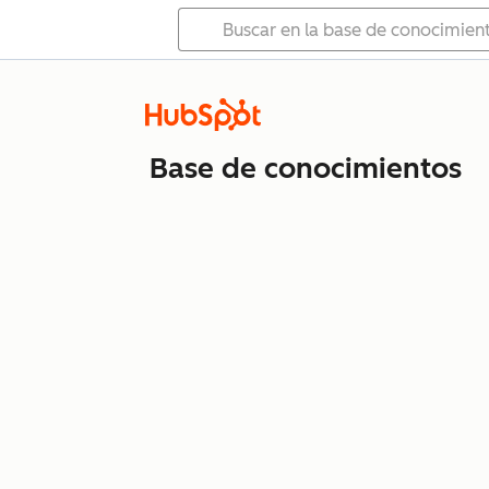
Base de conocimientos