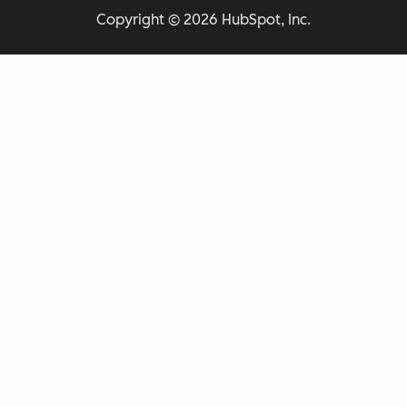
Copyright © 2026 HubSpot, Inc.