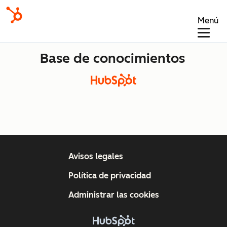
Menú
Base de conocimientos
Avisos legales
Política de privacidad
Administrar las cookies