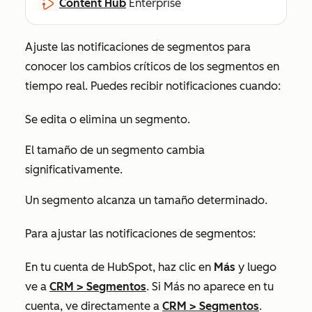
Content Hub
Enterprise
Ajuste las notificaciones de segmentos para
conocer los cambios críticos de los segmentos en
tiempo real. Puedes recibir notificaciones cuando:
Se edita o elimina un segmento.
El tamaño de un segmento cambia
significativamente.
Un segmento alcanza un tamaño determinado.
Para ajustar las notificaciones de segmentos:
En tu cuenta de HubSpot, haz clic en
Más
y luego
ve a
CRM
>
Segmentos
. Si
Más
no aparece en tu
cuenta, ve directamente a
CRM
>
Segmentos
.