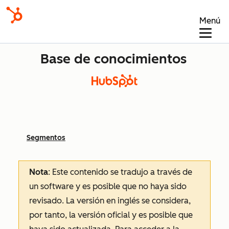
Menú
Base de conocimientos
Segmentos
Nota
: Este contenido se tradujo a través de
un software y es posible que no haya sido
revisado.
La versión en inglés se considera,
por tanto, la versión oficial y es posible que