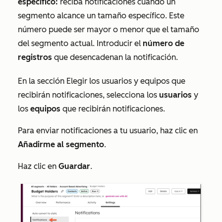
específico:
reciba notificaciones cuando un
segmento alcance un tamaño específico. Este
número puede ser mayor o menor que el tamaño
del segmento actual. Introducir el
número de
registros
que desencadenan la notificación.
En la sección
Elegir los usuarios y equipos que
recibirán notificaciones
, selecciona los
usuarios
y
los
equipos
que recibirán notificaciones.
Para enviar notificaciones a tu usuario, haz clic en
Añadirme al segmento
.
Haz clic en
Guardar
.