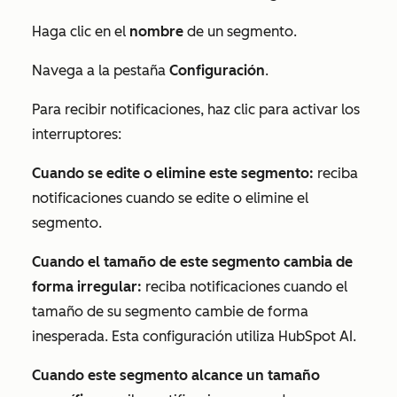
Haga clic en el
nombre
de un segmento.
Navega a la pestaña
Configuración
.
Para recibir notificaciones, haz clic para activar los
interruptores:
Cuando se edite o elimine este segmento:
reciba
notificaciones cuando se edite o elimine el
segmento.
Cuando el tamaño de este segmento cambia de
forma irregular:
reciba notificaciones cuando el
tamaño de su segmento cambie de forma
inesperada. Esta configuración utiliza HubSpot AI.
Cuando este segmento alcance un tamaño