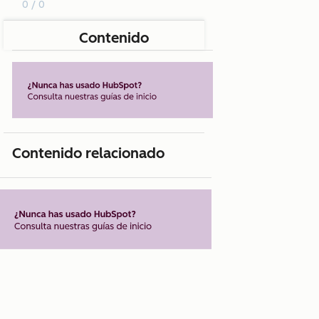
0 / 0
Contenido
Contenido relacionado