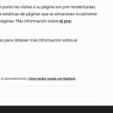
punto las visitas a su página son pre-renderizadas.
s estáticas de páginas que se almacenan localmente
 páginas. Más información sobre
el pre-
les para obtener más información sobre el
 a la documentación.
Cómo recibir ayuda con HubSpot
.