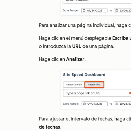
Para analizar una página individual, haga c
Haga clic en el menú desplegable
Escriba 
o introduzca la
URL
de una página.
Haga clic en
Analizar
.
Para ajustar el intervalo de fechas, haga cl
de fechas
.