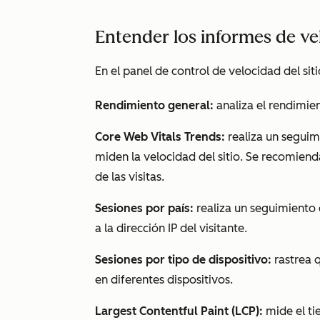
Entender los informes de ve
En el panel de control de velocidad del siti
Rendimiento general:
analiza el rendimie
Core Web Vitals Trends:
realiza un seguim
miden la velocidad del sitio. Se recomiend
de las visitas.
Sesiones por país:
realiza un seguimiento 
a la dirección IP del visitante.
Sesiones por tipo de dispositivo:
rastrea q
en diferentes dispositivos.
Largest Contentful Paint (LCP):
mide el ti