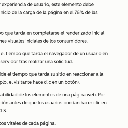
r experiencia de usuario, este elemento debe
inicio de la carga de la página en el 75% de las
o que tarda en completarse el renderizado inicial
nes visuales iniciales de los consumidores.
el tiempo que tarda el navegador de un usuario en
servidor tras realizar una solicitud.
de el tiempo que tarda su sitio en reaccionar a la
lo, el visitante hace clic en un botón).
tabilidad de los elementos de una página web. Por
ión antes de que los usuarios puedan hacer clic en
CLS.
os vitales de cada página.