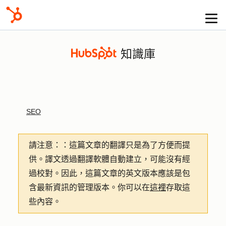
知識庫
SEO
請注意：
：這篇文章的翻譯只是為了方便而提
供。譯文透過翻譯軟體自動建立，可能沒有經
過校對。因此，這篇文章的英文版本應該是包
含最新資訊的管理版本。你可以在
這裡
存取這
些內容。