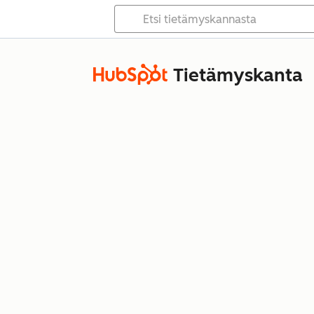
Tietämyskanta