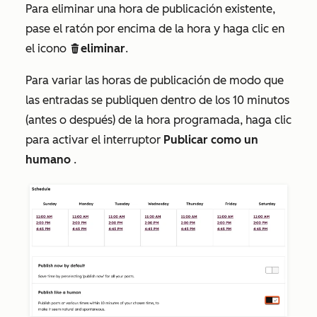
Para eliminar una hora de publicación existente,
pase el ratón por encima de la hora y haga clic en
el icono
eliminar
.
delete
Para variar las horas de publicación de modo que
las entradas se publiquen dentro de los 10 minutos
(antes o después) de la hora programada, haga clic
para activar el interruptor
Publicar como un
humano
.