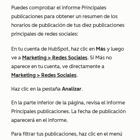
Puedes comprobar el informe
Principales
publicaciones
para obtener un resumen de los
horarios de publicación de tus diez publicaciones
principales de redes sociales:
En tu cuenta de HubSpot, haz clic en
Más
y luego
ve a
Marketing
>
Redes Sociales
. Si
Más
no
aparece en tu cuenta, ve directamente a
Marketing
>
Redes Sociales
.
Haz clic en la pestaña
Analizar
.
En la parte inferior de la página, revisa el informe
Principales publicaciones
. La fecha de publicación
aparecerá en el informe.
Para filtrar tus publicaciones, haz clic en el menú