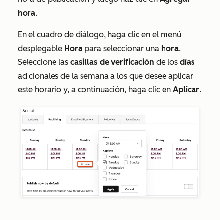
hora
.
En el cuadro de diálogo, haga clic en el menú
desplegable
Hora
para seleccionar una
hora
.
Seleccione las
casillas de verificación
de los
días
adicionales de la semana a los que desee aplicar
este horario y, a continuación, haga clic en
Aplicar
.