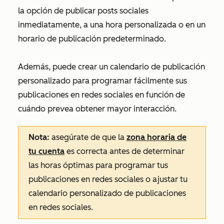
la opción de publicar posts sociales
inmediatamente, a una hora personalizada o en un
horario de publicación predeterminado.
Además, puede crear un calendario de publicación
personalizado para programar fácilmente sus
publicaciones en redes sociales en función de
cuándo prevea obtener mayor interacción.
Nota:
asegúrate de que la
zona horaria de
tu cuenta
es correcta antes de determinar
las horas óptimas para programar tus
publicaciones en redes sociales o ajustar tu
calendario personalizado de publicaciones
en redes sociales.