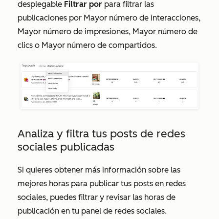
desplegable
Filtrar por
para filtrar las
publicaciones por
Mayor número de interacciones,
Mayor número de impresiones, Mayor número de
clics
o
Mayor número de compartidos.
Analiza y filtra tus posts de redes
sociales publicadas
Si quieres obtener más información sobre las
mejores horas para publicar tus posts en redes
sociales, puedes filtrar y revisar las horas de
publicación en tu panel de redes sociales.