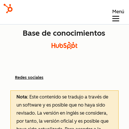
Menú
Base de conocimientos
Redes sociales
Nota
: Este contenido se tradujo a través de
un software y es posible que no haya sido
revisado.
La versión en inglés se considera,
por tanto, la versión oficial y es posible que