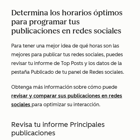
Determina los horarios óptimos
para programar tus
publicaciones en redes sociales
Para tener una mejor idea de qué horas son las
mejores para publicar tus redes sociales, puedes
revisar tu informe de
Top Posts
y los datos de la
pestaña
Publicado
de tu panel de Redes sociales.
Obtenga más información sobre cómo puede
revisar y comparar sus publicaciones en redes
sociales
para optimizar su interacción.
Revisa tu informe Principales
publicaciones