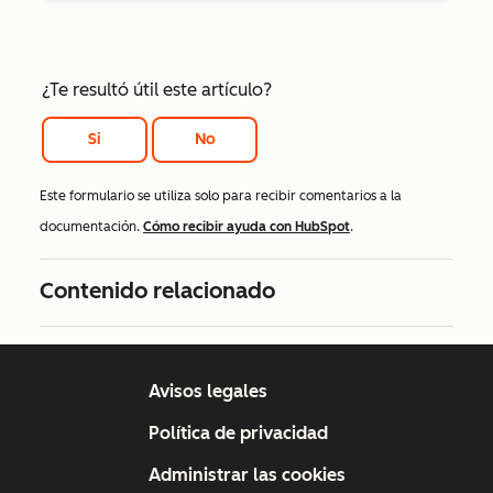
¿Te resultó útil este artículo?
Si
No
Este formulario se utiliza solo para recibir comentarios a la
documentación.
Cómo recibir ayuda con HubSpot
.
Contenido relacionado
Avisos legales
Política de privacidad
Administrar las cookies