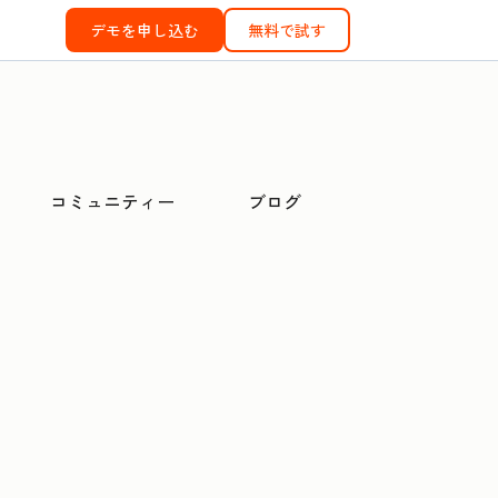
デモを申し込む
無料で試す
コミュニティー
ブログ