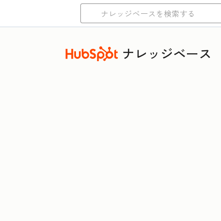
ナレッジベース