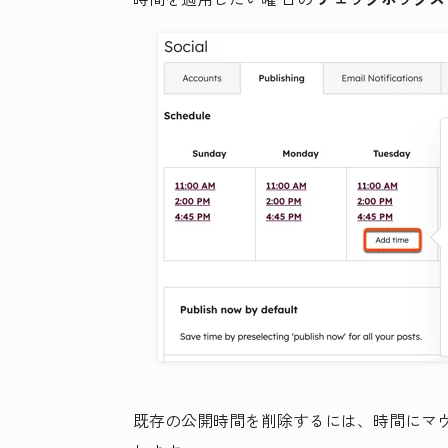
既存の公開時間を削除するには、時間にマ