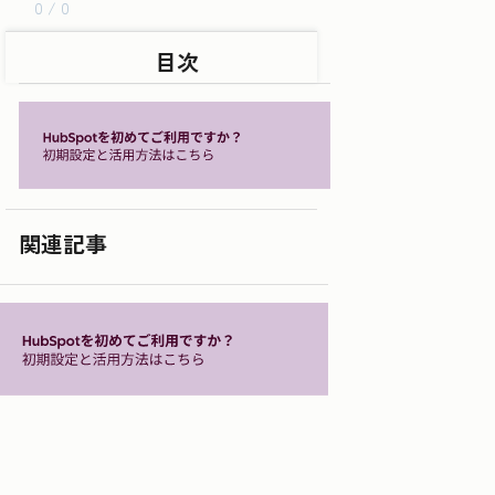
0 / 0
目次
関連記事