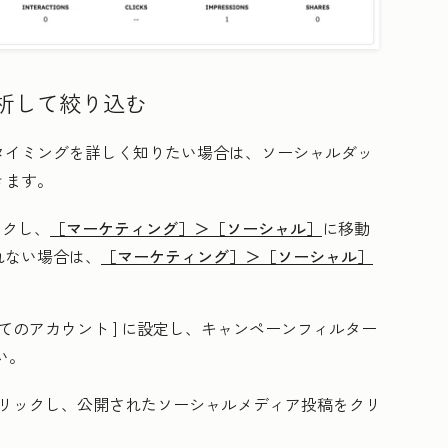
析して絞り込む
タイミングを詳しく知りたい場合は、ソーシャルダッ
きます。
ックし、
［マーケティング］＞
［ソーシャル］
に移動
れない場合は、
［マーケティング］＞
［ソーシャル］
べてのアカウント
] に設定し、キャンペーンフィルター
い。
リックし、公開されたソーシャルメディア投稿をクリ