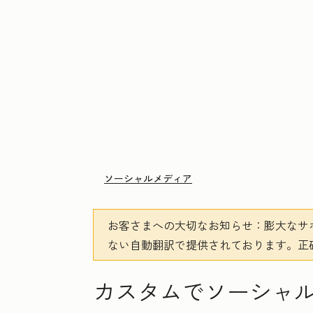
ソーシャルメディア
お客さまへの大切なお知らせ
：膨大なサ
ない自動翻訳で提供されております。
正
カスタムでソーシャ