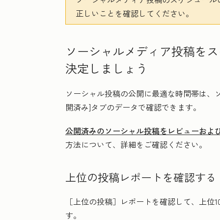
正しいことを確認してください。
ソーシャルメディア投稿をス
決定しましょう
ソーシャル投稿の公開に最適な時間帯は、ソ
開
済み]タブのデータで確認できます。
公開済みのソーシャル投稿をレビューおよ
方法について、詳細をご確認ください。
上位の投稿レポートを確認する
［上位の投稿］
レポートを確認して、上位1
す。